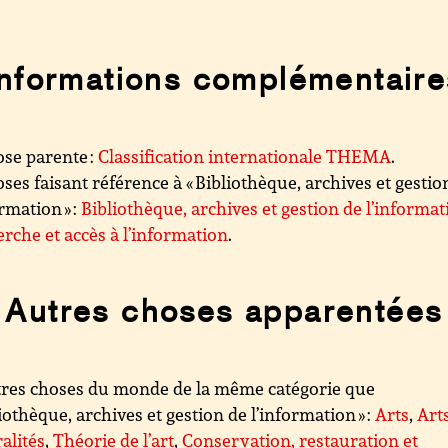
Informations complémentaire
se parente :
Classification internationale THEMA
.
ses faisant référence à « Bibliothèque, archives et gestio
ormation » :
Bibliothèque, archives et gestion de l’informat
rche et accès à l’information
.
Autres choses apparentées
res choses du monde de la même catégorie que
liothèque, archives et gestion de l’information » :
Arts
,
Arts
alités
,
Théorie de l’art
,
Conservation, restauration et