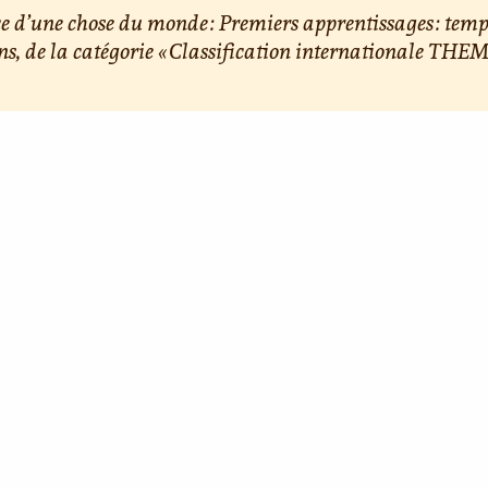
e d’une chose du monde : Premiers apprentissages : temp
ns, de la catégorie « Classification internationale THEM