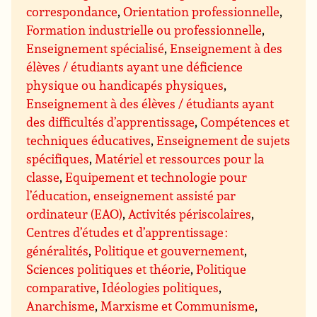
correspondance
,
Orientation professionnelle
,
Formation industrielle ou professionnelle
,
Enseignement spécialisé
,
Enseignement à des
élèves / étudiants ayant une déficience
physique ou handicapés physiques
,
Enseignement à des élèves / étudiants ayant
des difficultés d’apprentissage
,
Compétences et
techniques éducatives
,
Enseignement de sujets
spécifiques
,
Matériel et ressources pour la
classe
,
Equipement et technologie pour
l’éducation, enseignement assisté par
ordinateur (EAO)
,
Activités périscolaires
,
Centres d’études et d’apprentissage :
généralités
,
Politique et gouvernement
,
Sciences politiques et théorie
,
Politique
comparative
,
Idéologies politiques
,
Anarchisme
,
Marxisme et Communisme
,