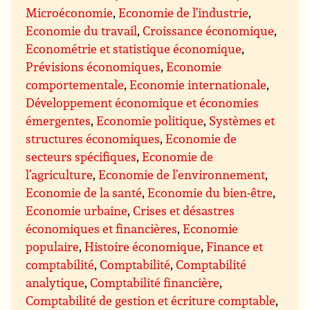
Microéconomie
,
Economie de l’industrie
,
Economie du travail
,
Croissance économique
,
Econométrie et statistique économique
,
Prévisions économiques
,
Economie
comportementale
,
Economie internationale
,
Développement économique et économies
émergentes
,
Economie politique
,
Systèmes et
structures économiques
,
Economie de
secteurs spécifiques
,
Economie de
l’agriculture
,
Economie de l’environnement
,
Economie de la santé
,
Economie du bien-être
,
Economie urbaine
,
Crises et désastres
économiques et financières
,
Economie
populaire
,
Histoire économique
,
Finance et
comptabilité
,
Comptabilité
,
Comptabilité
analytique
,
Comptabilité financière
,
Comptabilité de gestion et écriture comptable
,