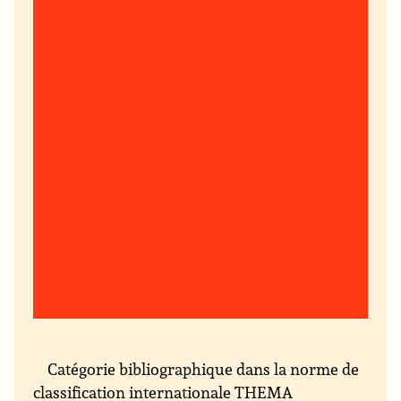
Catégorie bibliographique dans la norme de
classification internationale THEMA