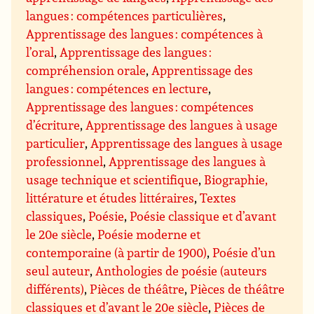
langues : compétences particulières
,
Apprentissage des langues : compétences à
l’oral
,
Apprentissage des langues :
compréhension orale
,
Apprentissage des
langues : compétences en lecture
,
Apprentissage des langues : compétences
d’écriture
,
Apprentissage des langues à usage
particulier
,
Apprentissage des langues à usage
professionnel
,
Apprentissage des langues à
usage technique et scientifique
,
Biographie,
littérature et études littéraires
,
Textes
classiques
,
Poésie
,
Poésie classique et d’avant
le 20e siècle
,
Poésie moderne et
contemporaine (à partir de 1900)
,
Poésie d’un
seul auteur
,
Anthologies de poésie (auteurs
différents)
,
Pièces de théâtre
,
Pièces de théâtre
classiques et d’avant le 20e siècle
,
Pièces de