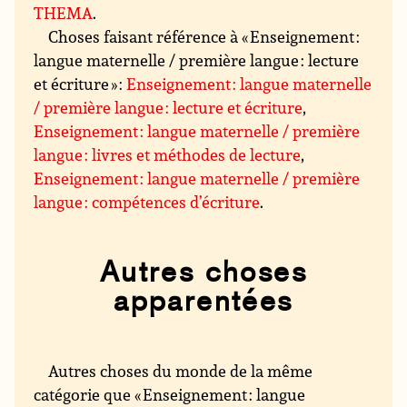
THEMA
.
Choses faisant référence à « Enseignement :
langue maternelle / première langue : lecture
et écriture » :
Enseignement : langue maternelle
/ première langue : lecture et écriture
,
Enseignement : langue maternelle / première
langue : livres et méthodes de lecture
,
Enseignement : langue maternelle / première
langue : compétences d’écriture
.
Autres choses
apparentées
Autres choses du monde de la même
catégorie que « Enseignement : langue