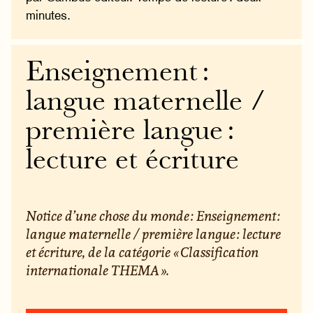
minutes.
Enseignement :
langue maternelle /
première langue :
lecture et écriture
Notice d’une chose du monde : Enseignement :
langue maternelle / première langue : lecture
et écriture, de la catégorie « Classification
internationale THEMA ».