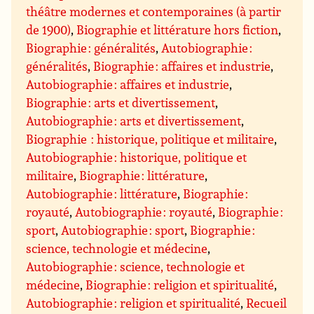
théâtre modernes et contemporaines (à partir
de 1900)
,
Biographie et littérature hors fiction
,
Biographie : généralités
,
Autobiographie :
généralités
,
Biographie : affaires et industrie
,
Autobiographie : affaires et industrie
,
Biographie : arts et divertissement
,
Autobiographie : arts et divertissement
,
Biographie : historique, politique et militaire
,
Autobiographie : historique, politique et
militaire
,
Biographie : littérature
,
Autobiographie : littérature
,
Biographie :
royauté
,
Autobiographie : royauté
,
Biographie :
sport
,
Autobiographie : sport
,
Biographie :
science, technologie et médecine
,
Autobiographie : science, technologie et
médecine
,
Biographie : religion et spiritualité
,
Autobiographie : religion et spiritualité
,
Recueil