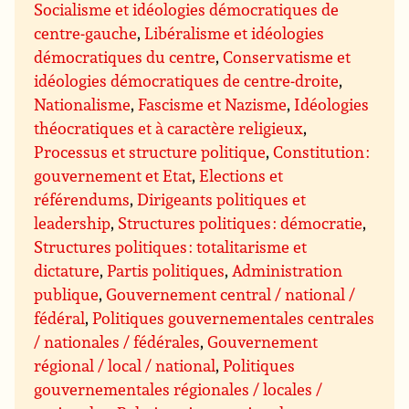
Socialisme et idéologies démocratiques de
centre-gauche
,
Libéralisme et idéologies
démocratiques du centre
,
Conservatisme et
idéologies démocratiques de centre-droite
,
Nationalisme
,
Fascisme et Nazisme
,
Idéologies
théocratiques et à caractère religieux
,
Processus et structure politique
,
Constitution :
gouvernement et Etat
,
Elections et
référendums
,
Dirigeants politiques et
leadership
,
Structures politiques : démocratie
,
Structures politiques : totalitarisme et
dictature
,
Partis politiques
,
Administration
publique
,
Gouvernement central / national /
fédéral
,
Politiques gouvernementales centrales
/ nationales / fédérales
,
Gouvernement
régional / local / national
,
Politiques
gouvernementales régionales / locales /