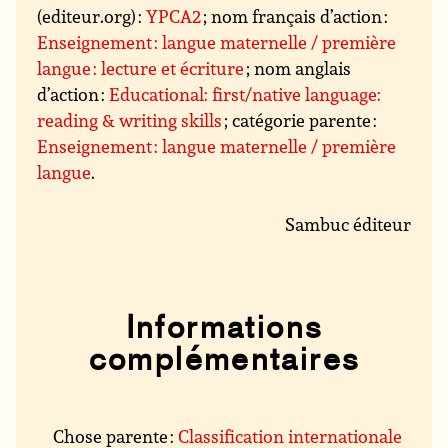
(editeur.org) :
YPCA2
; nom français d’action :
Enseignement : langue maternelle / première
langue : lecture et écriture
; nom anglais
d’action :
Educational: first/native language:
reading & writing skills
; catégorie parente :
Enseignement : langue maternelle / première
langue
.
Sambuc éditeur
Informations
complémentaires
Chose parente :
Classification internationale