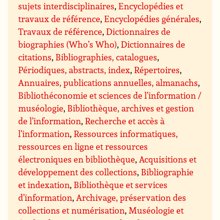
sujets interdisciplinaires
,
Encyclopédies et
travaux de référence
,
Encyclopédies générales
,
Travaux de référence
,
Dictionnaires de
biographies (Who’s Who)
,
Dictionnaires de
citations
,
Bibliographies, catalogues
,
Périodiques, abstracts, index
,
Répertoires
,
Annuaires, publications annuelles, almanachs
,
Bibliothéconomie et sciences de l’information /
muséologie
,
Bibliothèque, archives et gestion
de l’information
,
Recherche et accès à
l’information
,
Ressources informatiques,
ressources en ligne et ressources
électroniques en bibliothèque
,
Acquisitions et
développement des collections
,
Bibliographie
et indexation
,
Bibliothèque et services
d’information
,
Archivage, préservation des
collections et numérisation
,
Muséologie et