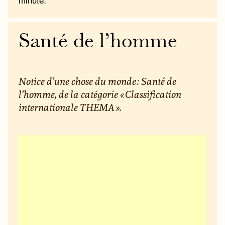
minute.
Santé de l’homme
Notice d’une chose du monde : Santé de
l’homme, de la catégorie « Classification
internationale THEMA ».