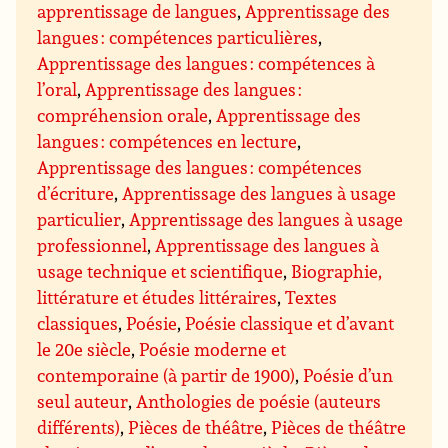
apprentissage de langues
,
Apprentissage des
langues : compétences particulières
,
Apprentissage des langues : compétences à
l’oral
,
Apprentissage des langues :
compréhension orale
,
Apprentissage des
langues : compétences en lecture
,
Apprentissage des langues : compétences
d’écriture
,
Apprentissage des langues à usage
particulier
,
Apprentissage des langues à usage
professionnel
,
Apprentissage des langues à
usage technique et scientifique
,
Biographie,
littérature et études littéraires
,
Textes
classiques
,
Poésie
,
Poésie classique et d’avant
le 20e siècle
,
Poésie moderne et
contemporaine (à partir de 1900)
,
Poésie d’un
seul auteur
,
Anthologies de poésie (auteurs
différents)
,
Pièces de théâtre
,
Pièces de théâtre