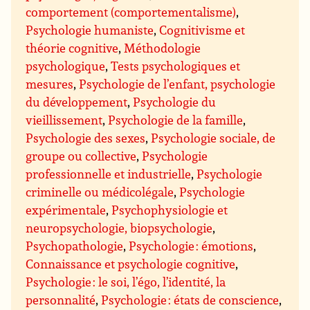
comportement (comportementalisme)
,
Psychologie humaniste
,
Cognitivisme et
théorie cognitive
,
Méthodologie
psychologique
,
Tests psychologiques et
mesures
,
Psychologie de l’enfant, psychologie
du développement
,
Psychologie du
vieillissement
,
Psychologie de la famille
,
Psychologie des sexes
,
Psychologie sociale, de
groupe ou collective
,
Psychologie
professionnelle et industrielle
,
Psychologie
criminelle ou médicolégale
,
Psychologie
expérimentale
,
Psychophysiologie et
neuropsychologie, biopsychologie
,
Psychopathologie
,
Psychologie : émotions
,
Connaissance et psychologie cognitive
,
Psychologie : le soi, l’égo, l’identité, la
personnalité
,
Psychologie : états de conscience
,