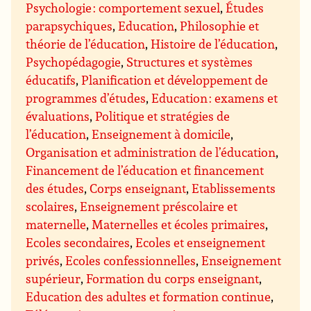
Psychologie : comportement sexuel
,
Études
parapsychiques
,
Education
,
Philosophie et
théorie de l’éducation
,
Histoire de l’éducation
,
Psychopédagogie
,
Structures et systèmes
éducatifs
,
Planification et développement de
programmes d’études
,
Education : examens et
évaluations
,
Politique et stratégies de
l’éducation
,
Enseignement à domicile
,
Organisation et administration de l’éducation
,
Financement de l’éducation et financement
des études
,
Corps enseignant
,
Etablissements
scolaires
,
Enseignement préscolaire et
maternelle
,
Maternelles et écoles primaires
,
Ecoles secondaires
,
Ecoles et enseignement
privés
,
Ecoles confessionnelles
,
Enseignement
supérieur
,
Formation du corps enseignant
,
Education des adultes et formation continue
,