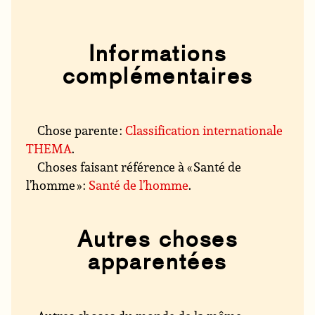
Informations
complémentaires
Chose parente :
Classification internationale
THEMA
.
Choses faisant référence à « Santé de
l’homme » :
Santé de l’homme
.
Autres choses
apparentées