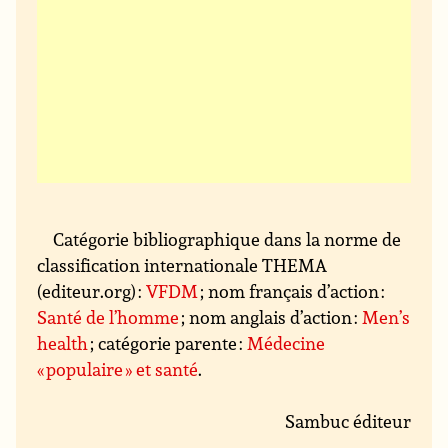
Catégorie bibliographique dans la norme de
classification internationale THEMA
(editeur.org) :
VFDM
; nom français d’action :
Santé de l’homme
; nom anglais d’action :
Men’s
health
; catégorie parente :
Médecine
« populaire » et santé
.
Sambuc éditeur