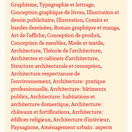
Graphisme
,
Typographie et lettrage
,
Conception graphique de livres
,
Illustration et
dessin publicitaire
,
Illustration
,
Comics et
bandes dessinées
,
Roman graphique et manga
,
Art de l’affiche
,
Conception de produit
,
Conception de meubles
,
Mode et textile
,
Architecture
,
Théorie de l’architecture
,
Architectes et cabinets d’architecture
,
Structure architecturale et conception
,
Architecture respectueuse de
l’environnement
,
Architecture : pratique
professionnelle
,
Architecture : bâtiments
publics
,
Architecture : habitations et
architecture domestique
,
Architecture :
châteaux et fortifications
,
Architecture :
édifices religieux
,
Architecture d’intérieur
,
Paysagisme
,
Aménagement urbain : aspects