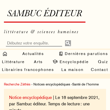
SAMBUC ÉDITEUR
littérature & sciences humaines
Actualités
Dernières parutions
Littérature
Arts
Encyclopédie
Quiz
Librairies francophones
La maison
Contact
Recherche Zéthès
› Notices encyclopédiques ›Santé de l’homme
Notice encyclopédique
| Le 18 septembre 2021,
par Sambuc éditeur. Temps de lecture : une