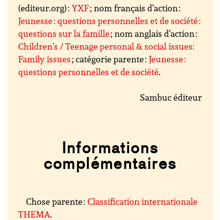
(editeur.org) :
YXF
; nom français d’action :
Jeunesse : questions personnelles et de société :
questions sur la famille
; nom anglais d’action :
Children’s / Teenage personal & social issues:
Family issues
; catégorie parente :
Jeunesse :
questions personnelles et de société
.
Sambuc éditeur
Informations
complémentaires
Chose parente :
Classification internationale
THEMA
.