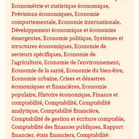
Econométrie et statistique économique
,
Prévisions économiques
,
Economie
comportementale
,
Economie internationale
,
Développement économique et économies
émergentes
,
Economie politique
,
Systèmes et
structures économiques
,
Economie de
secteurs spécifiques
,
Economie de
l’agriculture
,
Economie de l’environnement
,
Economie de la santé
,
Economie du bien-être
,
Economie urbaine
,
Crises et désastres
économiques et financières
,
Economie
populaire
,
Histoire économique
,
Finance et
comptabilité
,
Comptabilité
,
Comptabilité
analytique
,
Comptabilité financière
,
Comptabilité de gestion et écriture comptable
,
Comptabilité des finances publiques
,
Rapport
financier, états financiers
,
Comptabilité :