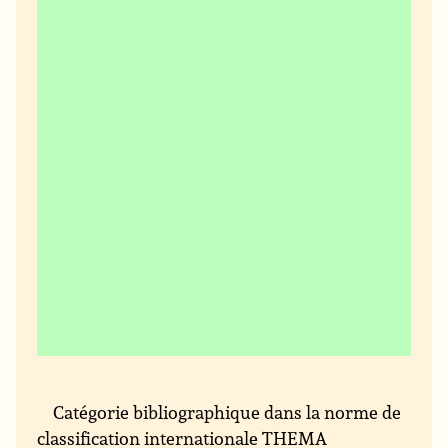
Catégorie bibliographique dans la norme de
classification internationale THEMA