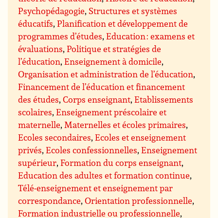
Psychopédagogie
,
Structures et systèmes
éducatifs
,
Planification et développement de
programmes d’études
,
Education : examens et
évaluations
,
Politique et stratégies de
l’éducation
,
Enseignement à domicile
,
Organisation et administration de l’éducation
,
Financement de l’éducation et financement
des études
,
Corps enseignant
,
Etablissements
scolaires
,
Enseignement préscolaire et
maternelle
,
Maternelles et écoles primaires
,
Ecoles secondaires
,
Ecoles et enseignement
privés
,
Ecoles confessionnelles
,
Enseignement
supérieur
,
Formation du corps enseignant
,
Education des adultes et formation continue
,
Télé-enseignement et enseignement par
correspondance
,
Orientation professionnelle
,
Formation industrielle ou professionnelle
,