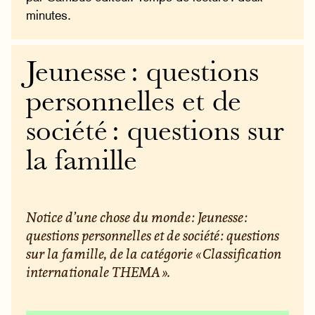
minutes.
Jeunesse : questions
personnelles et de
société : questions sur
la famille
Notice d’une chose du monde : Jeunesse :
questions personnelles et de société : questions
sur la famille, de la catégorie « Classification
internationale THEMA ».