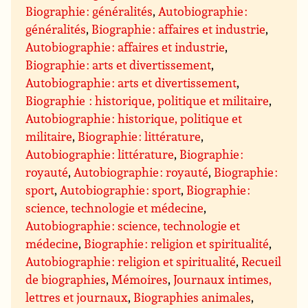
Biographie : généralités
,
Autobiographie :
généralités
,
Biographie : affaires et industrie
,
Autobiographie : affaires et industrie
,
Biographie : arts et divertissement
,
Autobiographie : arts et divertissement
,
Biographie : historique, politique et militaire
,
Autobiographie : historique, politique et
militaire
,
Biographie : littérature
,
Autobiographie : littérature
,
Biographie :
royauté
,
Autobiographie : royauté
,
Biographie :
sport
,
Autobiographie : sport
,
Biographie :
science, technologie et médecine
,
Autobiographie : science, technologie et
médecine
,
Biographie : religion et spiritualité
,
Autobiographie : religion et spiritualité
,
Recueil
de biographies
,
Mémoires
,
Journaux intimes,
lettres et journaux
,
Biographies animales
,