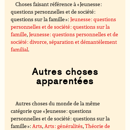
Choses faisant référence à « Jeunesse :
questions personnelles et de société :
questions sur la famille » :
Jeunesse : questions
personnelles et de société : questions sur la
famille
,
Jeunesse : questions personnelles et de
société : divorce, séparation et démantèlement
familial
.
Autres choses
apparentées
Autres choses du monde de la même
catégorie que « Jeunesse : questions
personnelles et de société : questions sur la
famille » :
Arts
,
Arts : généralités
,
Théorie de