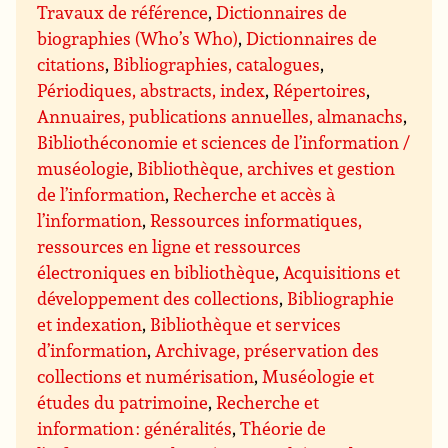
Travaux de référence
,
Dictionnaires de
biographies (Who’s Who)
,
Dictionnaires de
citations
,
Bibliographies, catalogues
,
Périodiques, abstracts, index
,
Répertoires
,
Annuaires, publications annuelles, almanachs
,
Bibliothéconomie et sciences de l’information /
muséologie
,
Bibliothèque, archives et gestion
de l’information
,
Recherche et accès à
l’information
,
Ressources informatiques,
ressources en ligne et ressources
électroniques en bibliothèque
,
Acquisitions et
développement des collections
,
Bibliographie
et indexation
,
Bibliothèque et services
d’information
,
Archivage, préservation des
collections et numérisation
,
Muséologie et
études du patrimoine
,
Recherche et
information : généralités
,
Théorie de