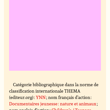
Catégorie bibliographique dans la norme de
classification internationale THEMA
(editeur.org) :
YNN
; nom français d’action :
Documentaires jeunesse : nature et animaux
;