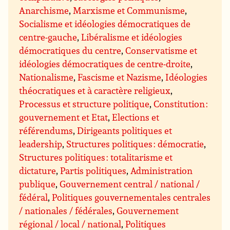
Anarchisme
,
Marxisme et Communisme
,
Socialisme et idéologies démocratiques de
centre-gauche
,
Libéralisme et idéologies
démocratiques du centre
,
Conservatisme et
idéologies démocratiques de centre-droite
,
Nationalisme
,
Fascisme et Nazisme
,
Idéologies
théocratiques et à caractère religieux
,
Processus et structure politique
,
Constitution :
gouvernement et Etat
,
Elections et
référendums
,
Dirigeants politiques et
leadership
,
Structures politiques : démocratie
,
Structures politiques : totalitarisme et
dictature
,
Partis politiques
,
Administration
publique
,
Gouvernement central / national /
fédéral
,
Politiques gouvernementales centrales
/ nationales / fédérales
,
Gouvernement
régional / local / national
,
Politiques