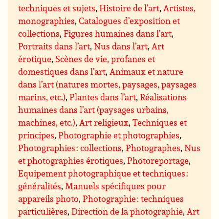
techniques et sujets
,
Histoire de l’art
,
Artistes,
monographies
,
Catalogues d’exposition et
collections
,
Figures humaines dans l’art
,
Portraits dans l’art
,
Nus dans l’art
,
Art
érotique
,
Scènes de vie, profanes et
domestiques dans l’art
,
Animaux et nature
dans l’art (natures mortes, paysages, paysages
marins, etc.)
,
Plantes dans l’art
,
Réalisations
humaines dans l’art (paysages urbains,
machines, etc.)
,
Art religieux
,
Techniques et
principes
,
Photographie et photographies
,
Photographies : collections
,
Photographes
,
Nus
et photographies érotiques
,
Photoreportage
,
Equipement photographique et techniques :
généralités
,
Manuels spécifiques pour
appareils photo
,
Photographie : techniques
particulières
,
Direction de la photographie
,
Art