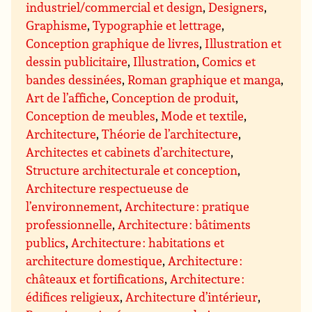
industriel/commercial et design
,
Designers
,
Graphisme
,
Typographie et lettrage
,
Conception graphique de livres
,
Illustration et
dessin publicitaire
,
Illustration
,
Comics et
bandes dessinées
,
Roman graphique et manga
,
Art de l’affiche
,
Conception de produit
,
Conception de meubles
,
Mode et textile
,
Architecture
,
Théorie de l’architecture
,
Architectes et cabinets d’architecture
,
Structure architecturale et conception
,
Architecture respectueuse de
l’environnement
,
Architecture : pratique
professionnelle
,
Architecture : bâtiments
publics
,
Architecture : habitations et
architecture domestique
,
Architecture :
châteaux et fortifications
,
Architecture :
édifices religieux
,
Architecture d’intérieur
,