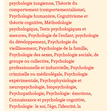
psychologie jungienne
,
Théorie du
comportement (comportementalisme)
,
Psychologie humaniste
,
Cognitivisme et
théorie cognitive
,
Méthodologie
psychologique
,
Tests psychologiques et
mesures
,
Psychologie de l’enfant, psychologie
du développement
,
Psychologie du
vieillissement
,
Psychologie de la famille
,
Psychologie des sexes
,
Psychologie sociale, de
groupe ou collective
,
Psychologie
professionnelle et industrielle
,
Psychologie
criminelle ou médicolégale
,
Psychologie
expérimentale
,
Psychophysiologie et
neuropsychologie, biopsychologie
,
Psychopathologie
,
Psychologie : émotions
,
Connaissance et psychologie cognitive
,
Psychologie : le soi, l’égo, l’identité, la