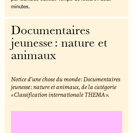
minutes.
Documentaires
jeunesse : nature et
animaux
Notice d’une chose du monde : Documentaires
jeunesse : nature et animaux, de la catégorie
« Classification internationale THEMA ».