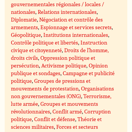
gouvernementales régionales / locales /
nationales
,
Relations internationales
,
Diplomatie
,
Négociation et contrôle des
armements
,
Espionnage et services secrets
,
Géopolitique
,
Institutions internationales
,
Contrôle politique et libertés
,
Instruction
civique et citoyenneté
,
Droits de l’homme,
droits civils
,
Oppression politique et
persécution
,
Activisme politique
,
Opinion
publique et sondages
,
Campagne et publicité
politique
,
Groupes de pressions et
mouvements de protestation
,
Organisations
non gouvernementales (ONG)
,
Terrorisme,
lutte armée
,
Groupes et mouvements
révolutionnaires
,
Conflit armé
,
Corruption
politique
,
Conflit et défense
,
Théorie et
sciences militaires
,
Forces et secteurs