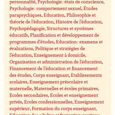
personnalité
,
Psychologie : états de conscience
,
Psychologie : comportement sexuel
,
Études
parapsychiques
,
Education
,
Philosophie et
théorie de l’éducation
,
Histoire de l’éducation
,
Psychopédagogie
,
Structures et systèmes
éducatifs
,
Planification et développement de
programmes d’études
,
Education : examens et
évaluations
,
Politique et stratégies de
l’éducation
,
Enseignement à domicile
,
Organisation et administration de l’éducation
,
Financement de l’éducation et financement
des études
,
Corps enseignant
,
Etablissements
scolaires
,
Enseignement préscolaire et
maternelle
,
Maternelles et écoles primaires
,
Ecoles secondaires
,
Ecoles et enseignement
privés
,
Ecoles confessionnelles
,
Enseignement
supérieur
,
Formation du corps enseignant
,