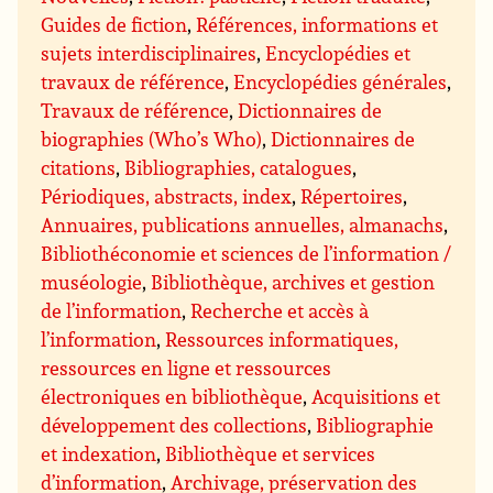
Guides de fiction
,
Références, informations et
sujets interdisciplinaires
,
Encyclopédies et
travaux de référence
,
Encyclopédies générales
,
Travaux de référence
,
Dictionnaires de
biographies (Who’s Who)
,
Dictionnaires de
citations
,
Bibliographies, catalogues
,
Périodiques, abstracts, index
,
Répertoires
,
Annuaires, publications annuelles, almanachs
,
Bibliothéconomie et sciences de l’information /
muséologie
,
Bibliothèque, archives et gestion
de l’information
,
Recherche et accès à
l’information
,
Ressources informatiques,
ressources en ligne et ressources
électroniques en bibliothèque
,
Acquisitions et
développement des collections
,
Bibliographie
et indexation
,
Bibliothèque et services
d’information
,
Archivage, préservation des