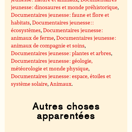
jeunesse : dinosaures et monde préhistorique
,
Documentaires jeunesse : faune et flore et
habitats
,
Documentaires jeunesse : :
écosystèmes
,
Documentaires jeunesse :
animaux de ferme
,
Documentaires jeunesse :
animaux de compagnie et soins
,
Documentaires jeunesse : plantes et arbres
,
Documentaires jeunesse : géologie,
météorologie et monde physique
,
Documentaires jeunesse : espace, étoiles et
système solaire
,
Animaux
.
Autres choses
apparentées