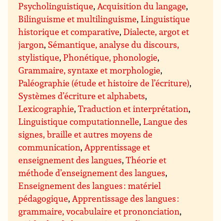
Psycholinguistique
,
Acquisition du langage
,
Bilinguisme et multilinguisme
,
Linguistique
historique et comparative
,
Dialecte, argot et
jargon
,
Sémantique, analyse du discours,
stylistique
,
Phonétique, phonologie
,
Grammaire, syntaxe et morphologie
,
Paléographie (étude et histoire de l’écriture)
,
Systèmes d’écriture et alphabets
,
Lexicographie
,
Traduction et interprétation
,
Linguistique computationnelle
,
Langue des
signes, braille et autres moyens de
communication
,
Apprentissage et
enseignement des langues
,
Théorie et
méthode d’enseignement des langues
,
Enseignement des langues : matériel
pédagogique
,
Apprentissage des langues :
grammaire, vocabulaire et prononciation
,