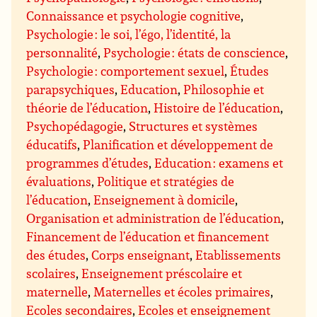
Connaissance et psychologie cognitive
,
Psychologie : le soi, l’égo, l’identité, la
personnalité
,
Psychologie : états de conscience
,
Psychologie : comportement sexuel
,
Études
parapsychiques
,
Education
,
Philosophie et
théorie de l’éducation
,
Histoire de l’éducation
,
Psychopédagogie
,
Structures et systèmes
éducatifs
,
Planification et développement de
programmes d’études
,
Education : examens et
évaluations
,
Politique et stratégies de
l’éducation
,
Enseignement à domicile
,
Organisation et administration de l’éducation
,
Financement de l’éducation et financement
des études
,
Corps enseignant
,
Etablissements
scolaires
,
Enseignement préscolaire et
maternelle
,
Maternelles et écoles primaires
,
Ecoles secondaires
,
Ecoles et enseignement