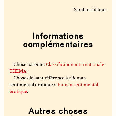
Sambuc éditeur
Informations
complémentaires
Chose parente :
Classification internationale
THEMA
.
Choses faisant référence à « Roman
sentimental érotique » :
Roman sentimental
érotique
.
Autres choses