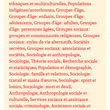
ethniques et multiculturelles
,
Populations
indigènes/autochtones
,
Groupes d’âge
,
Groupes d’âge : enfants
,
Groupes d’âge :
adolescents
,
Groupes d’âge : adultes
,
Groupes
d’âge : personnes âgées
,
Groupes sociaux :
groupes et communautés religieuses
,
Groupes
sociaux : styles de vie alternatifs
,
Sociétés
secrètes
,
Groupes sociaux : associations et
sociétés
,
Sociologie et anthropologie
,
Sociologie
,
Théorie sociale
,
Recherche sociale
et statistiques
,
Population et démographie
,
Sociologie : famille et relations
,
Sociologie :
travail et mains d’œuvre
,
Sociologie : sport et
loisirs
,
Sociologie : mort et deuil
,
Anthropologie
,
Anthropologie sociale et
culturelle
,
Services sociaux et assistance
sociale, criminologie
,
Assistance sociale et