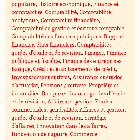
populaire
,
Histoire économique
,
Finance et
comptabilité
,
Comptabilité
,
Comptabilité
analytique
,
Comptabilité financière
,
Comptabilité de gestion et écriture comptable
,
Comptabilité des finances publiques
,
Rapport
financier, états financiers
,
Comptabilité :
guides d’étude et de révision
,
Finance
,
Finance
publique et fiscalité
,
Finance des entreprises
,
Banque
,
Crédit et établissements de crédit
,
Investissement et titres
,
Assurance et études
d’actuariat
,
Pensions / retraite
,
Propriété et
immobilier
,
Banque et finance : guides d’étude
et de révision
,
Affaires et gestion
,
Etudes
commerciales : généralités
,
Affaires et gestion :
guides d’étude et de révision
,
Stratégie
d’affaires
,
Innovation dans les affaires
,
Innovation de rupture
,
Commerce