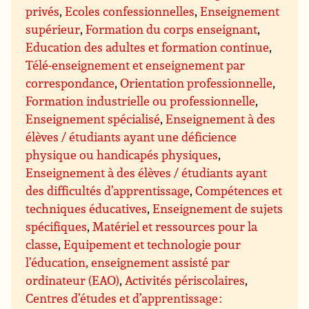
privés
,
Ecoles confessionnelles
,
Enseignement
supérieur
,
Formation du corps enseignant
,
Education des adultes et formation continue
,
Télé-enseignement et enseignement par
correspondance
,
Orientation professionnelle
,
Formation industrielle ou professionnelle
,
Enseignement spécialisé
,
Enseignement à des
élèves / étudiants ayant une déficience
physique ou handicapés physiques
,
Enseignement à des élèves / étudiants ayant
des difficultés d’apprentissage
,
Compétences et
techniques éducatives
,
Enseignement de sujets
spécifiques
,
Matériel et ressources pour la
classe
,
Equipement et technologie pour
l’éducation, enseignement assisté par
ordinateur (EAO)
,
Activités périscolaires
,
Centres d’études et d’apprentissage :