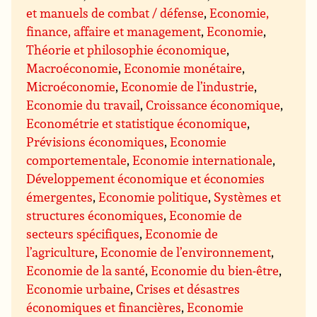
et manuels de combat / défense
,
Economie,
finance, affaire et management
,
Economie
,
Théorie et philosophie économique
,
Macroéconomie
,
Economie monétaire
,
Microéconomie
,
Economie de l’industrie
,
Economie du travail
,
Croissance économique
,
Econométrie et statistique économique
,
Prévisions économiques
,
Economie
comportementale
,
Economie internationale
,
Développement économique et économies
émergentes
,
Economie politique
,
Systèmes et
structures économiques
,
Economie de
secteurs spécifiques
,
Economie de
l’agriculture
,
Economie de l’environnement
,
Economie de la santé
,
Economie du bien-être
,
Economie urbaine
,
Crises et désastres
économiques et financières
,
Economie