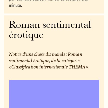
minute.
Roman sentimental
érotique
Notice d’une chose du monde : Roman
sentimental érotique, de la catégorie
« Classification internationale THEMA ».