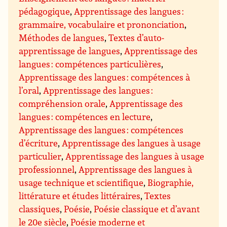
pédagogique
,
Apprentissage des langues :
grammaire, vocabulaire et prononciation
,
Méthodes de langues
,
Textes d’auto-
apprentissage de langues
,
Apprentissage des
langues : compétences particulières
,
Apprentissage des langues : compétences à
l’oral
,
Apprentissage des langues :
compréhension orale
,
Apprentissage des
langues : compétences en lecture
,
Apprentissage des langues : compétences
d’écriture
,
Apprentissage des langues à usage
particulier
,
Apprentissage des langues à usage
professionnel
,
Apprentissage des langues à
usage technique et scientifique
,
Biographie,
littérature et études littéraires
,
Textes
classiques
,
Poésie
,
Poésie classique et d’avant
le 20e siècle
,
Poésie moderne et