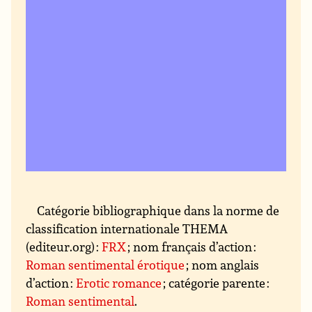
Catégorie bibliographique dans la norme de
classification internationale THEMA
(editeur.org) :
FRX
; nom français d’action :
Roman sentimental érotique
; nom anglais
d’action :
Erotic romance
; catégorie parente :
Roman sentimental
.