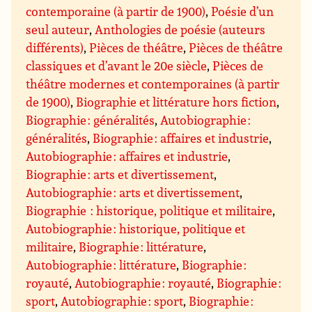
contemporaine (à partir de 1900)
,
Poésie d’un
seul auteur
,
Anthologies de poésie (auteurs
différents)
,
Pièces de théâtre
,
Pièces de théâtre
classiques et d’avant le 20e siècle
,
Pièces de
théâtre modernes et contemporaines (à partir
de 1900)
,
Biographie et littérature hors fiction
,
Biographie : généralités
,
Autobiographie :
généralités
,
Biographie : affaires et industrie
,
Autobiographie : affaires et industrie
,
Biographie : arts et divertissement
,
Autobiographie : arts et divertissement
,
Biographie : historique, politique et militaire
,
Autobiographie : historique, politique et
militaire
,
Biographie : littérature
,
Autobiographie : littérature
,
Biographie :
royauté
,
Autobiographie : royauté
,
Biographie :
sport
,
Autobiographie : sport
,
Biographie :