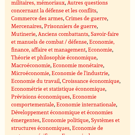
militaires, mémoriaux
,
Autres questions
concernant la défense et les conflits
,
Commerce des armes
,
Crimes de guerre
,
Mercenaires
,
Prisonniers de guerre
,
Mutinerie
,
Anciens combattants
,
Savoir-faire
et manuels de combat / défense
,
Economie,
finance, affaire et management
,
Economie
,
Théorie et philosophie économique
,
Macroéconomie
,
Economie monétaire
,
Microéconomie
,
Economie de l’industrie
,
Economie du travail
,
Croissance économique
,
Econométrie et statistique économique
,
Prévisions économiques
,
Economie
comportementale
,
Economie internationale
,
Développement économique et économies
émergentes
,
Economie politique
,
Systèmes et
structures économiques
,
Economie de