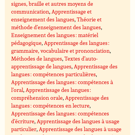
signes, braille et autres moyens de
communication
,
Apprentissage et
enseignement des langues
,
Théorie et
méthode d’enseignement des langues
,
Enseignement des langues : matériel
pédagogique
,
Apprentissage des langues :
grammaire, vocabulaire et prononciation
,
Méthodes de langues
,
Textes d’auto-
apprentissage de langues
,
Apprentissage des
langues : compétences particulières
,
Apprentissage des langues : compétences à
l’oral
,
Apprentissage des langues :
compréhension orale
,
Apprentissage des
langues : compétences en lecture
,
Apprentissage des langues : compétences
d’écriture
,
Apprentissage des langues à usage
particulier
,
Apprentissage des langues à usage