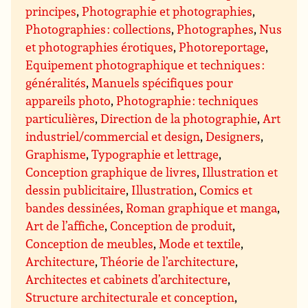
principes
,
Photographie et photographies
,
Photographies : collections
,
Photographes
,
Nus
et photographies érotiques
,
Photoreportage
,
Equipement photographique et techniques :
généralités
,
Manuels spécifiques pour
appareils photo
,
Photographie : techniques
particulières
,
Direction de la photographie
,
Art
industriel/commercial et design
,
Designers
,
Graphisme
,
Typographie et lettrage
,
Conception graphique de livres
,
Illustration et
dessin publicitaire
,
Illustration
,
Comics et
bandes dessinées
,
Roman graphique et manga
,
Art de l’affiche
,
Conception de produit
,
Conception de meubles
,
Mode et textile
,
Architecture
,
Théorie de l’architecture
,
Architectes et cabinets d’architecture
,
Structure architecturale et conception
,