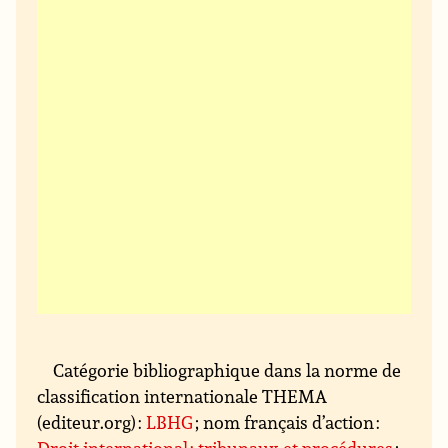
Catégorie bibliographique dans la norme de
classification internationale THEMA
(editeur.org) :
LBHG
; nom français d’action :