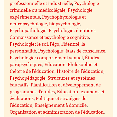
professionnelle et industrielle
,
Psychologie
criminelle ou médicolégale
,
Psychologie
expérimentale
,
Psychophysiologie et
neuropsychologie, biopsychologie
,
Psychopathologie
,
Psychologie : émotions
,
Connaissance et psychologie cognitive
,
Psychologie : le soi, l’égo, l’identité, la
personnalité
,
Psychologie : états de conscience
,
Psychologie : comportement sexuel
,
Études
parapsychiques
,
Education
,
Philosophie et
théorie de l’éducation
,
Histoire de l’éducation
,
Psychopédagogie
,
Structures et systèmes
éducatifs
,
Planification et développement de
programmes d’études
,
Education : examens et
évaluations
,
Politique et stratégies de
l’éducation
,
Enseignement à domicile
,
Organisation et administration de l’éducation
,