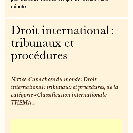
minute.
Droit international :
tribunaux et
procédures
Notice d’une chose du monde : Droit
international : tribunaux et procédures, de la
catégorie « Classification internationale
THEMA ».