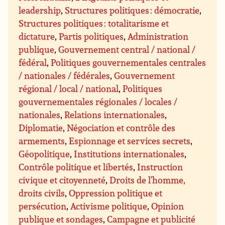
leadership
,
Structures politiques : démocratie
,
Structures politiques : totalitarisme et
dictature
,
Partis politiques
,
Administration
publique
,
Gouvernement central / national /
fédéral
,
Politiques gouvernementales centrales
/ nationales / fédérales
,
Gouvernement
régional / local / national
,
Politiques
gouvernementales régionales / locales /
nationales
,
Relations internationales
,
Diplomatie
,
Négociation et contrôle des
armements
,
Espionnage et services secrets
,
Géopolitique
,
Institutions internationales
,
Contrôle politique et libertés
,
Instruction
civique et citoyenneté
,
Droits de l’homme,
droits civils
,
Oppression politique et
persécution
,
Activisme politique
,
Opinion
publique et sondages
,
Campagne et publicité