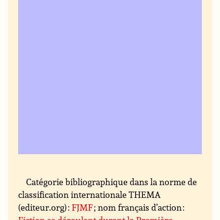
Catégorie bibliographique dans la norme de
classification internationale THEMA
(editeur.org) :
FJMF
; nom français d’action :