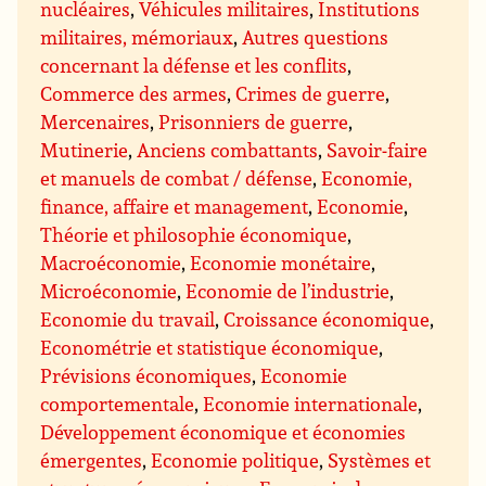
nucléaires
,
Véhicules militaires
,
Institutions
militaires, mémoriaux
,
Autres questions
concernant la défense et les conflits
,
Commerce des armes
,
Crimes de guerre
,
Mercenaires
,
Prisonniers de guerre
,
Mutinerie
,
Anciens combattants
,
Savoir-faire
et manuels de combat / défense
,
Economie,
finance, affaire et management
,
Economie
,
Théorie et philosophie économique
,
Macroéconomie
,
Economie monétaire
,
Microéconomie
,
Economie de l’industrie
,
Economie du travail
,
Croissance économique
,
Econométrie et statistique économique
,
Prévisions économiques
,
Economie
comportementale
,
Economie internationale
,
Développement économique et économies
émergentes
,
Economie politique
,
Systèmes et