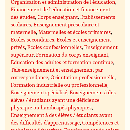
Organisation et administration de l’éducation
,
Financement de l’éducation et financement
des études
,
Corps enseignant
,
Etablissements
scolaires
,
Enseignement préscolaire et
maternelle
,
Maternelles et écoles primaires
,
Ecoles secondaires
,
Ecoles et enseignement
privés
,
Ecoles confessionnelles
,
Enseignement
supérieur
,
Formation du corps enseignant
,
Education des adultes et formation continue
,
Télé-enseignement et enseignement par
correspondance
,
Orientation professionnelle
,
Formation industrielle ou professionnelle
,
Enseignement spécialisé
,
Enseignement à des
élèves / étudiants ayant une déficience
physique ou handicapés physiques
,
Enseignement à des élèves / étudiants ayant
des difficultés d’apprentissage
,
Compétences et