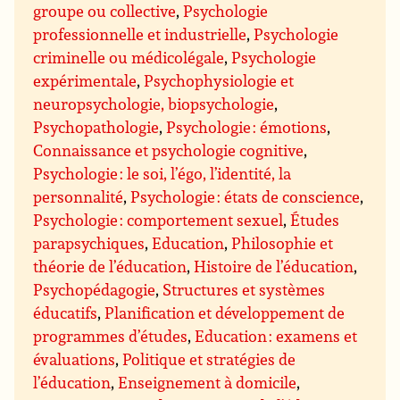
groupe ou collective
,
Psychologie
professionnelle et industrielle
,
Psychologie
criminelle ou médicolégale
,
Psychologie
expérimentale
,
Psychophysiologie et
neuropsychologie, biopsychologie
,
Psychopathologie
,
Psychologie : émotions
,
Connaissance et psychologie cognitive
,
Psychologie : le soi, l’égo, l’identité, la
personnalité
,
Psychologie : états de conscience
,
Psychologie : comportement sexuel
,
Études
parapsychiques
,
Education
,
Philosophie et
théorie de l’éducation
,
Histoire de l’éducation
,
Psychopédagogie
,
Structures et systèmes
éducatifs
,
Planification et développement de
programmes d’études
,
Education : examens et
évaluations
,
Politique et stratégies de
l’éducation
,
Enseignement à domicile
,