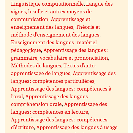
Linguistique computationnelle
,
Langue des
signes, braille et autres moyens de
communication
,
Apprentissage et
enseignement des langues
,
Théorie et
méthode d’enseignement des langues
,
Enseignement des langues : matériel
pédagogique
,
Apprentissage des langues :
grammaire, vocabulaire et prononciation
,
Méthodes de langues
,
Textes d’auto-
apprentissage de langues
,
Apprentissage des
langues : compétences particulières
,
Apprentissage des langues : compétences à
l’oral
,
Apprentissage des langues :
compréhension orale
,
Apprentissage des
langues : compétences en lecture
,
Apprentissage des langues : compétences
d’écriture
,
Apprentissage des langues à usage