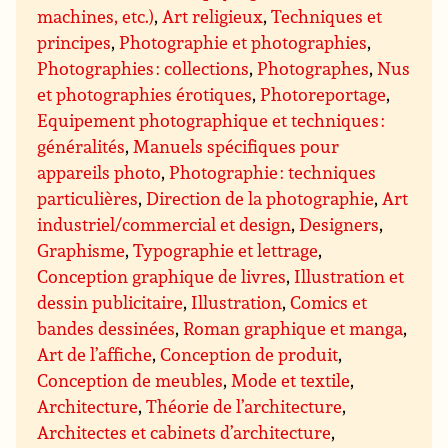
machines, etc.)
,
Art religieux
,
Techniques et
principes
,
Photographie et photographies
,
Photographies : collections
,
Photographes
,
Nus
et photographies érotiques
,
Photoreportage
,
Equipement photographique et techniques :
généralités
,
Manuels spécifiques pour
appareils photo
,
Photographie : techniques
particulières
,
Direction de la photographie
,
Art
industriel/commercial et design
,
Designers
,
Graphisme
,
Typographie et lettrage
,
Conception graphique de livres
,
Illustration et
dessin publicitaire
,
Illustration
,
Comics et
bandes dessinées
,
Roman graphique et manga
,
Art de l’affiche
,
Conception de produit
,
Conception de meubles
,
Mode et textile
,
Architecture
,
Théorie de l’architecture
,
Architectes et cabinets d’architecture
,