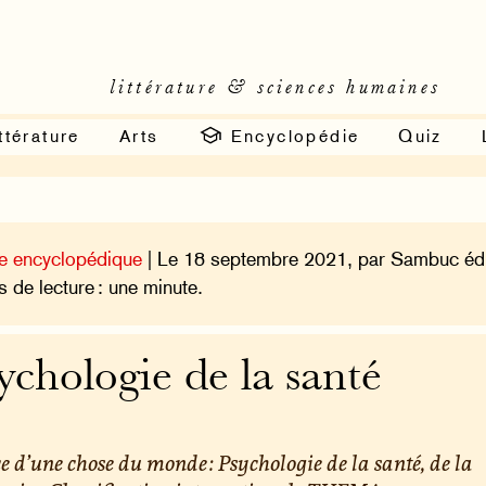
littérature & sciences humaines
ttérature
Arts
Encyclopédie
Quiz
e encyclopédique
| Le 18 septembre 2021, par Sambuc édi
 de lecture : une minute.
ychologie de la santé
e d’une chose du monde : Psychologie de la santé, de la