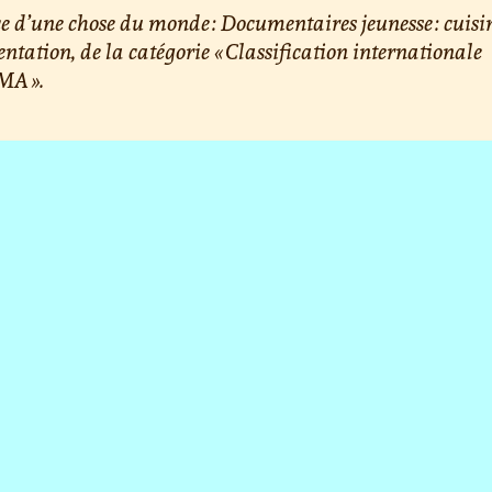
e d’une chose du monde : Documentaires jeunesse : cuisin
ntation, de la catégorie « Classification internationale
A ».