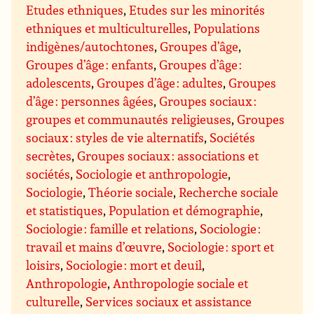
Etudes ethniques
,
Etudes sur les minorités
ethniques et multiculturelles
,
Populations
indigènes/autochtones
,
Groupes d’âge
,
Groupes d’âge : enfants
,
Groupes d’âge :
adolescents
,
Groupes d’âge : adultes
,
Groupes
d’âge : personnes âgées
,
Groupes sociaux :
groupes et communautés religieuses
,
Groupes
sociaux : styles de vie alternatifs
,
Sociétés
secrètes
,
Groupes sociaux : associations et
sociétés
,
Sociologie et anthropologie
,
Sociologie
,
Théorie sociale
,
Recherche sociale
et statistiques
,
Population et démographie
,
Sociologie : famille et relations
,
Sociologie :
travail et mains d’œuvre
,
Sociologie : sport et
loisirs
,
Sociologie : mort et deuil
,
Anthropologie
,
Anthropologie sociale et
culturelle
,
Services sociaux et assistance