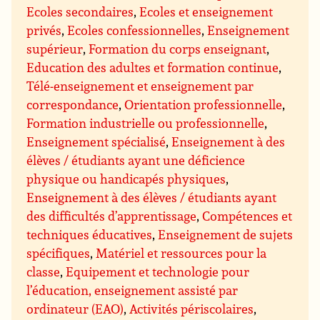
Ecoles secondaires
,
Ecoles et enseignement
privés
,
Ecoles confessionnelles
,
Enseignement
supérieur
,
Formation du corps enseignant
,
Education des adultes et formation continue
,
Télé-enseignement et enseignement par
correspondance
,
Orientation professionnelle
,
Formation industrielle ou professionnelle
,
Enseignement spécialisé
,
Enseignement à des
élèves / étudiants ayant une déficience
physique ou handicapés physiques
,
Enseignement à des élèves / étudiants ayant
des difficultés d’apprentissage
,
Compétences et
techniques éducatives
,
Enseignement de sujets
spécifiques
,
Matériel et ressources pour la
classe
,
Equipement et technologie pour
l’éducation, enseignement assisté par
ordinateur (EAO)
,
Activités périscolaires
,