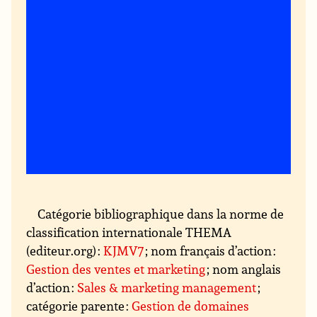
Catégorie bibliographique dans la norme de
classification internationale THEMA
(editeur.org) :
KJMV7
; nom français d’action :
Gestion des ventes et marketing
; nom anglais
d’action :
Sales & marketing management
;
catégorie parente :
Gestion de domaines