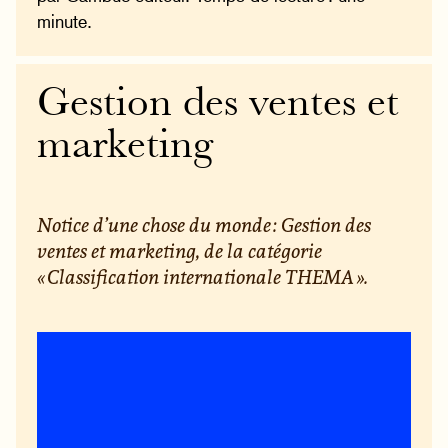
minute.
Gestion des ventes et
marketing
Notice d’une chose du monde : Gestion des
ventes et marketing, de la catégorie
« Classification internationale THEMA ».