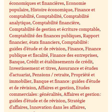
économiques et financières
,
Economie
populaire
,
Histoire économique
,
Finance et
comptabilité
,
Comptabilité
,
Comptabilité
analytique
,
Comptabilité financière
,
Comptabilité de gestion et écriture comptable
,
Comptabilité des finances publiques
,
Rapport
financier, états financiers
,
Comptabilité :
guides d’étude et de révision
,
Finance
,
Finance
publique et fiscalité
,
Finance des entreprises
,
Banque
,
Crédit et établissements de crédit
,
Investissement et titres
,
Assurance et études
d’actuariat
,
Pensions / retraite
,
Propriété et
immobilier
,
Banque et finance : guides d’étude
et de révision
,
Affaires et gestion
,
Etudes
commerciales : généralités
,
Affaires et gestion :
guides d’étude et de révision
,
Stratégie
d’affaires
,
Innovation dans les affaires
,