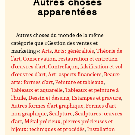
Autres choses
apparentées
Autres choses du monde de la même
catégorie que « Gestion des ventes et
marketing » :
Arts
,
Arts : généralités
,
Théorie de
l’art
,
Conservation, restauration et entretien
d’œuvres d’art
,
Contrefaçon, falsification et vol
d’œuvres d’art
,
Art : aspects financiers
,
Beaux-
arts : formes d’art
,
Peinture et tableaux
,
Tableaux et aquarelle
,
Tableaux et peinture à
l’huile
,
Dessin et dessins
,
Estampes et gravure
,
Autres formes d’art graphique
,
Formes d’art
non graphique
,
Sculpture
,
Sculptures : œuvres
d’art
,
Métal précieux, pierres précieuses et
bijoux : techniques et procédés
,
Installation