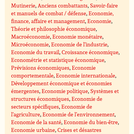
Mutinerie
,
Anciens combattants
,
Savoir-faire
et manuels de combat / défense
,
Economie,
finance, affaire et management
,
Economie
,
Théorie et philosophie économique
,
Macroéconomie
,
Economie monétaire
,
Microéconomie
,
Economie de l’industrie
,
Economie du travail
,
Croissance économique
,
Econométrie et statistique économique
,
Prévisions économiques
,
Economie
comportementale
,
Economie internationale
,
Développement économique et économies
émergentes
,
Economie politique
,
Systèmes et
structures économiques
,
Economie de
secteurs spécifiques
,
Economie de
l’agriculture
,
Economie de l’environnement
,
Economie de la santé
,
Economie du bien-être
,
Economie urbaine
,
Crises et désastres