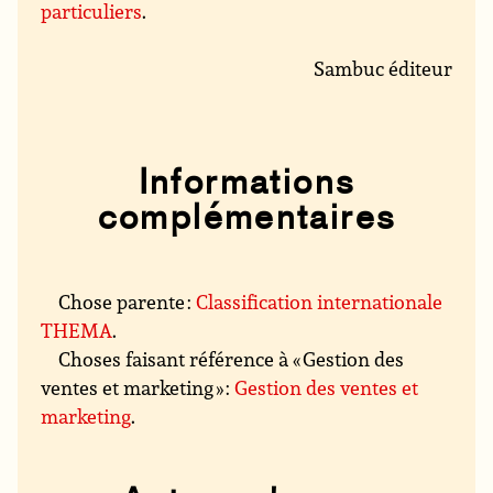
particuliers
.
Sambuc éditeur
Informations
complémentaires
Chose parente :
Classification internationale
THEMA
.
Choses faisant référence à « Gestion des
ventes et marketing » :
Gestion des ventes et
marketing
.