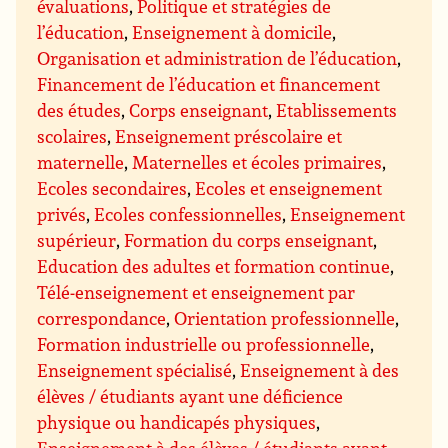
évaluations
,
Politique et stratégies de
l’éducation
,
Enseignement à domicile
,
Organisation et administration de l’éducation
,
Financement de l’éducation et financement
des études
,
Corps enseignant
,
Etablissements
scolaires
,
Enseignement préscolaire et
maternelle
,
Maternelles et écoles primaires
,
Ecoles secondaires
,
Ecoles et enseignement
privés
,
Ecoles confessionnelles
,
Enseignement
supérieur
,
Formation du corps enseignant
,
Education des adultes et formation continue
,
Télé-enseignement et enseignement par
correspondance
,
Orientation professionnelle
,
Formation industrielle ou professionnelle
,
Enseignement spécialisé
,
Enseignement à des
élèves / étudiants ayant une déficience
physique ou handicapés physiques
,