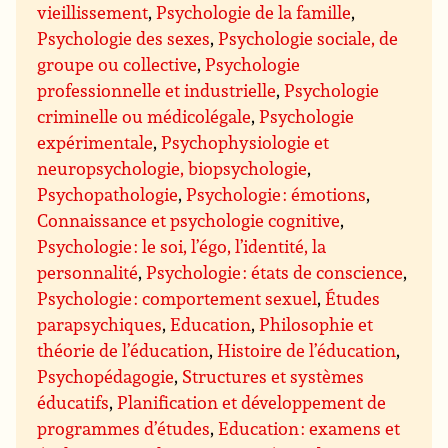
vieillissement
,
Psychologie de la famille
,
Psychologie des sexes
,
Psychologie sociale, de
groupe ou collective
,
Psychologie
professionnelle et industrielle
,
Psychologie
criminelle ou médicolégale
,
Psychologie
expérimentale
,
Psychophysiologie et
neuropsychologie, biopsychologie
,
Psychopathologie
,
Psychologie : émotions
,
Connaissance et psychologie cognitive
,
Psychologie : le soi, l’égo, l’identité, la
personnalité
,
Psychologie : états de conscience
,
Psychologie : comportement sexuel
,
Études
parapsychiques
,
Education
,
Philosophie et
théorie de l’éducation
,
Histoire de l’éducation
,
Psychopédagogie
,
Structures et systèmes
éducatifs
,
Planification et développement de
programmes d’études
,
Education : examens et