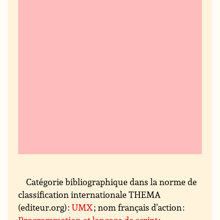
Catégorie bibliographique dans la norme de
classification internationale THEMA
(editeur.org) :
UMX
; nom français d’action :