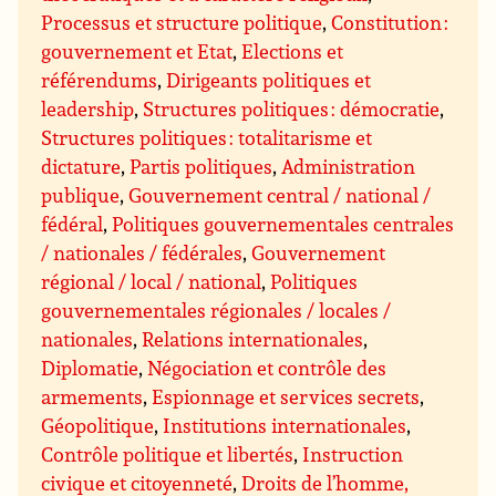
Processus et structure politique
,
Constitution :
gouvernement et Etat
,
Elections et
référendums
,
Dirigeants politiques et
leadership
,
Structures politiques : démocratie
,
Structures politiques : totalitarisme et
dictature
,
Partis politiques
,
Administration
publique
,
Gouvernement central / national /
fédéral
,
Politiques gouvernementales centrales
/ nationales / fédérales
,
Gouvernement
régional / local / national
,
Politiques
gouvernementales régionales / locales /
nationales
,
Relations internationales
,
Diplomatie
,
Négociation et contrôle des
armements
,
Espionnage et services secrets
,
Géopolitique
,
Institutions internationales
,
Contrôle politique et libertés
,
Instruction
civique et citoyenneté
,
Droits de l’homme,