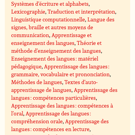
Systèmes d’écriture et alphabets
,
Lexicographie
,
Traduction et interprétation
,
Linguistique computationnelle
,
Langue des
signes, braille et autres moyens de
communication
,
Apprentissage et
enseignement des langues
,
Théorie et
méthode d’enseignement des langues
,
Enseignement des langues : matériel
pédagogique
,
Apprentissage des langues :
grammaire, vocabulaire et prononciation
,
Méthodes de langues
,
Textes d’auto-
apprentissage de langues
,
Apprentissage des
langues : compétences particulières
,
Apprentissage des langues : compétences à
l’oral
,
Apprentissage des langues :
compréhension orale
,
Apprentissage des
langues : compétences en lecture
,