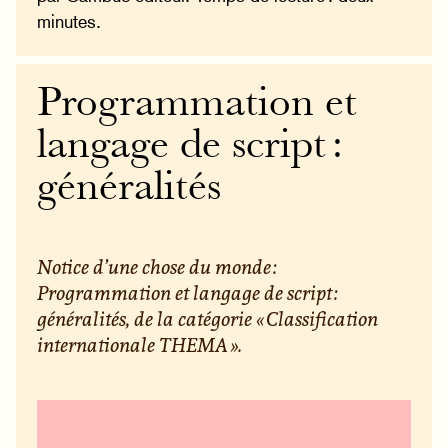
minutes.
Programmation et
langage de script :
généralités
Notice d’une chose du monde :
Programmation et langage de script :
généralités, de la catégorie « Classification
internationale THEMA ».