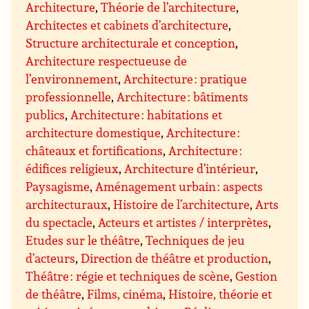
Architecture
,
Théorie de l’architecture
,
Architectes et cabinets d’architecture
,
Structure architecturale et conception
,
Architecture respectueuse de
l’environnement
,
Architecture : pratique
professionnelle
,
Architecture : bâtiments
publics
,
Architecture : habitations et
architecture domestique
,
Architecture :
châteaux et fortifications
,
Architecture :
édifices religieux
,
Architecture d’intérieur
,
Paysagisme
,
Aménagement urbain : aspects
architecturaux
,
Histoire de l’architecture
,
Arts
du spectacle
,
Acteurs et artistes / interprètes
,
Etudes sur le théâtre
,
Techniques de jeu
d’acteurs
,
Direction de théâtre et production
,
Théâtre : régie et techniques de scène
,
Gestion
de théâtre
,
Films, cinéma
,
Histoire, théorie et