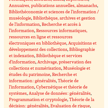
Annuaires, publications annuelles, almanachs
,
Bibliothéconomie et sciences de l’information /
muséologie
,
Bibliothèque, archives et gestion
de l’information
,
Recherche et accès à
l’information
,
Ressources informatiques,
ressources en ligne et ressources
électroniques en bibliothèque
,
Acquisitions et
développement des collections
,
Bibliographie
et indexation
,
Bibliothèque et services
d’information
,
Archivage, préservation des
collections et numérisation
,
Muséologie et
études du patrimoine
,
Recherche et
information : généralités
,
Théorie de
l’information
,
Cybernétique et théorie de
systèmes
,
Analyse de données : généralités
,
Programmation et cryptologie
,
Théorie de la
décision : généralités
,
Evaluation de risque
,