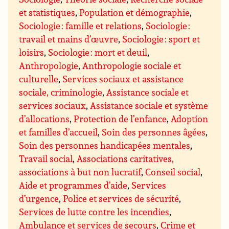
et statistiques
,
Population et démographie
,
Sociologie : famille et relations
,
Sociologie :
travail et mains d’œuvre
,
Sociologie : sport et
loisirs
,
Sociologie : mort et deuil
,
Anthropologie
,
Anthropologie sociale et
culturelle
,
Services sociaux et assistance
sociale, criminologie
,
Assistance sociale et
services sociaux
,
Assistance sociale et système
d’allocations
,
Protection de l’enfance
,
Adoption
et familles d’accueil
,
Soin des personnes âgées
,
Soin des personnes handicapées mentales
,
Travail social
,
Associations caritatives,
associations à but non lucratif
,
Conseil social
,
Aide et programmes d’aide
,
Services
d’urgence
,
Police et services de sécurité
,
Services de lutte contre les incendies
,
Ambulance et services de secours
,
Crime et