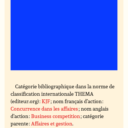
Catégorie bibliographique dans la norme de
classification internationale THEMA
(editeur.org) :
KJF
; nom français d’action :
Concurrence dans les affaires
; nom anglais
d’action :
Business competition
; catégorie
parente :
Affaires et gestion
.