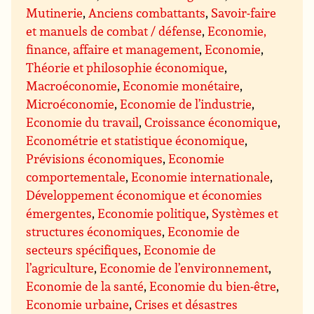
Mutinerie
,
Anciens combattants
,
Savoir-faire
et manuels de combat / défense
,
Economie,
finance, affaire et management
,
Economie
,
Théorie et philosophie économique
,
Macroéconomie
,
Economie monétaire
,
Microéconomie
,
Economie de l’industrie
,
Economie du travail
,
Croissance économique
,
Econométrie et statistique économique
,
Prévisions économiques
,
Economie
comportementale
,
Economie internationale
,
Développement économique et économies
émergentes
,
Economie politique
,
Systèmes et
structures économiques
,
Economie de
secteurs spécifiques
,
Economie de
l’agriculture
,
Economie de l’environnement
,
Economie de la santé
,
Economie du bien-être
,
Economie urbaine
,
Crises et désastres