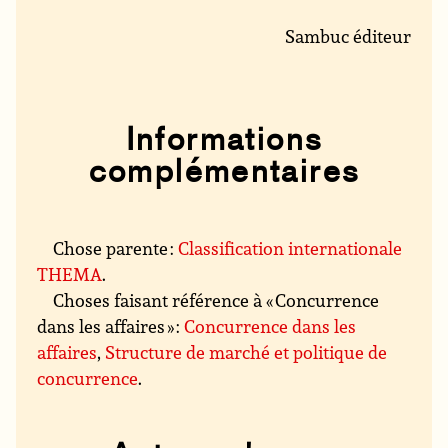
Sambuc éditeur
Informations
complémentaires
Chose parente :
Classification internationale
THEMA
.
Choses faisant référence à « Concurrence
dans les affaires » :
Concurrence dans les
affaires
,
Structure de marché et politique de
concurrence
.