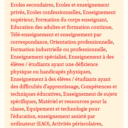
Ecoles secondaires
,
Ecoles et enseignement
privés
,
Ecoles confessionnelles
,
Enseignement
supérieur
,
Formation du corps enseignant
,
Education des adultes et formation continue
,
Télé-enseignement et enseignement par
correspondance
,
Orientation professionnelle
,
Formation industrielle ou professionnelle
,
Enseignement spécialisé
,
Enseignement à des
élèves / étudiants ayant une déficience
physique ou handicapés physiques
,
Enseignement à des élèves / étudiants ayant
des difficultés d’apprentissage
,
Compétences et
techniques éducatives
,
Enseignement de sujets
spécifiques
,
Matériel et ressources pour la
classe
,
Equipement et technologie pour
l’éducation, enseignement assisté par
ordinateur (EAO)
,
Activités périscolaires
,