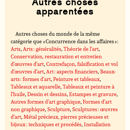
Autres choses
apparentées
Autres choses du monde de la même
catégorie que « Concurrence dans les affaires » :
Arts
,
Arts : généralités
,
Théorie de l’art
,
Conservation, restauration et entretien
d’œuvres d’art
,
Contrefaçon, falsification et vol
d’œuvres d’art
,
Art : aspects financiers
,
Beaux-
arts : formes d’art
,
Peinture et tableaux
,
Tableaux et aquarelle
,
Tableaux et peinture à
l’huile
,
Dessin et dessins
,
Estampes et gravure
,
Autres formes d’art graphique
,
Formes d’art
non graphique
,
Sculpture
,
Sculptures : œuvres
d’art
,
Métal précieux, pierres précieuses et
bijoux : techniques et procédés
,
Installation