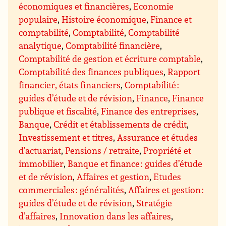
économiques et financières
,
Economie
populaire
,
Histoire économique
,
Finance et
comptabilité
,
Comptabilité
,
Comptabilité
analytique
,
Comptabilité financière
,
Comptabilité de gestion et écriture comptable
,
Comptabilité des finances publiques
,
Rapport
financier, états financiers
,
Comptabilité :
guides d’étude et de révision
,
Finance
,
Finance
publique et fiscalité
,
Finance des entreprises
,
Banque
,
Crédit et établissements de crédit
,
Investissement et titres
,
Assurance et études
d’actuariat
,
Pensions / retraite
,
Propriété et
immobilier
,
Banque et finance : guides d’étude
et de révision
,
Affaires et gestion
,
Etudes
commerciales : généralités
,
Affaires et gestion :
guides d’étude et de révision
,
Stratégie
d’affaires
,
Innovation dans les affaires
,