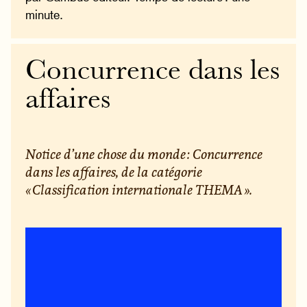
minute.
Concurrence dans les
affaires
Notice d’une chose du monde : Concurrence
dans les affaires, de la catégorie
« Classification internationale THEMA ».