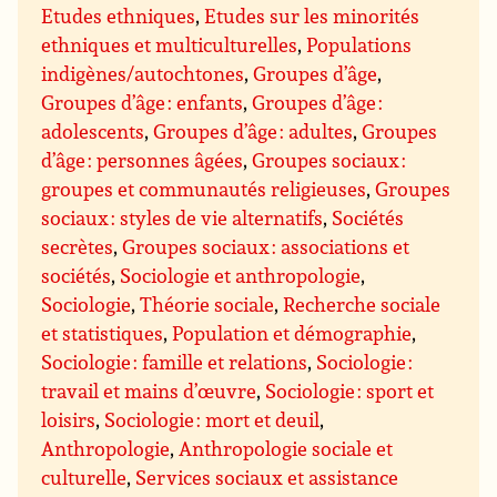
Etudes ethniques
,
Etudes sur les minorités
ethniques et multiculturelles
,
Populations
indigènes/autochtones
,
Groupes d’âge
,
Groupes d’âge : enfants
,
Groupes d’âge :
adolescents
,
Groupes d’âge : adultes
,
Groupes
d’âge : personnes âgées
,
Groupes sociaux :
groupes et communautés religieuses
,
Groupes
sociaux : styles de vie alternatifs
,
Sociétés
secrètes
,
Groupes sociaux : associations et
sociétés
,
Sociologie et anthropologie
,
Sociologie
,
Théorie sociale
,
Recherche sociale
et statistiques
,
Population et démographie
,
Sociologie : famille et relations
,
Sociologie :
travail et mains d’œuvre
,
Sociologie : sport et
loisirs
,
Sociologie : mort et deuil
,
Anthropologie
,
Anthropologie sociale et
culturelle
,
Services sociaux et assistance