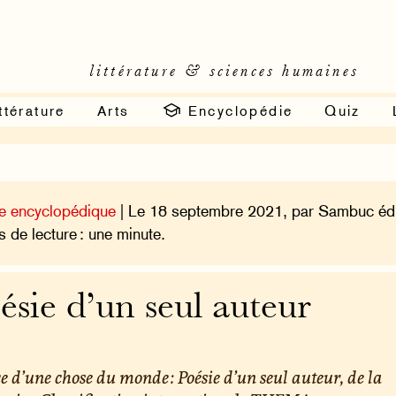
littérature & sciences humaines
ttérature
Arts
Encyclopédie
Quiz
e encyclopédique
| Le 18 septembre 2021, par Sambuc édi
 de lecture : une minute.
ésie d’un seul auteur
e d’une chose du monde : Poésie d’un seul auteur, de la