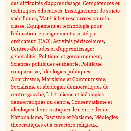
des difficultés d’apprentissage
,
Compétences et
techniques éducatives
,
Enseignement de sujets
spécifiques
,
Matériel et ressources pour la
classe
,
Equipement et technologie pour
l’éducation, enseignement assisté par
ordinateur (EAO)
,
Activités périscolaires
,
Centres d’études et d’apprentissage :
généralités
,
Politique et gouvernement
,
Sciences politiques et théorie
,
Politique
comparative
,
Idéologies politiques
,
Anarchisme
,
Marxisme et Communisme
,
Socialisme et idéologies démocratiques de
centre-gauche
,
Libéralisme et idéologies
démocratiques du centre
,
Conservatisme et
idéologies démocratiques de centre-droite
,
Nationalisme
,
Fascisme et Nazisme
,
Idéologies
théocratiques et à caractère religieux
,