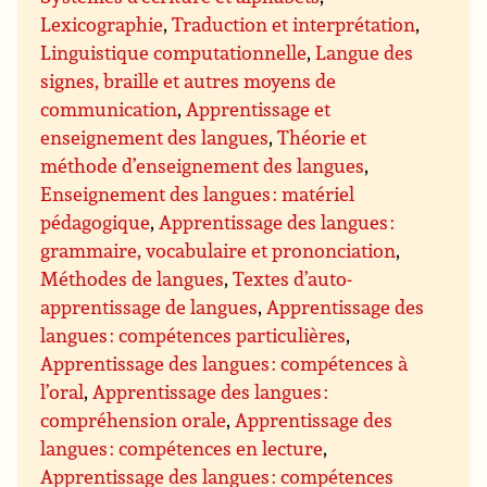
Lexicographie
,
Traduction et interprétation
,
Linguistique computationnelle
,
Langue des
signes, braille et autres moyens de
communication
,
Apprentissage et
enseignement des langues
,
Théorie et
méthode d’enseignement des langues
,
Enseignement des langues : matériel
pédagogique
,
Apprentissage des langues :
grammaire, vocabulaire et prononciation
,
Méthodes de langues
,
Textes d’auto-
apprentissage de langues
,
Apprentissage des
langues : compétences particulières
,
Apprentissage des langues : compétences à
l’oral
,
Apprentissage des langues :
compréhension orale
,
Apprentissage des
langues : compétences en lecture
,
Apprentissage des langues : compétences