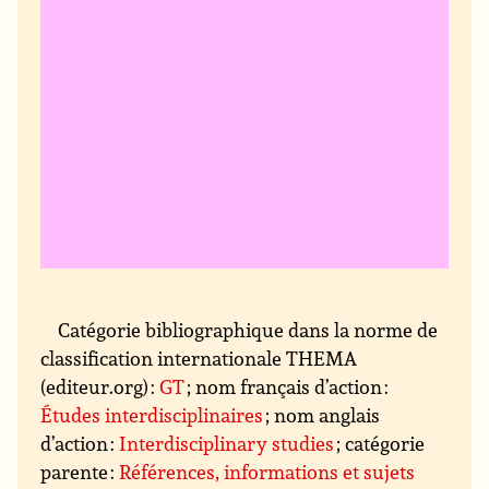
Catégorie bibliographique dans la norme de
classification internationale THEMA
(editeur.org) :
GT
; nom français d’action :
Études interdisciplinaires
; nom anglais
d’action :
Interdisciplinary studies
; catégorie
parente :
Références, informations et sujets