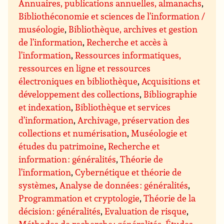
Annuaires, publications annuelles, almanachs
,
Bibliothéconomie et sciences de l’information /
muséologie
,
Bibliothèque, archives et gestion
de l’information
,
Recherche et accès à
l’information
,
Ressources informatiques,
ressources en ligne et ressources
électroniques en bibliothèque
,
Acquisitions et
développement des collections
,
Bibliographie
et indexation
,
Bibliothèque et services
d’information
,
Archivage, préservation des
collections et numérisation
,
Muséologie et
études du patrimoine
,
Recherche et
information : généralités
,
Théorie de
l’information
,
Cybernétique et théorie de
systèmes
,
Analyse de données : généralités
,
Programmation et cryptologie
,
Théorie de la
décision : généralités
,
Evaluation de risque
,