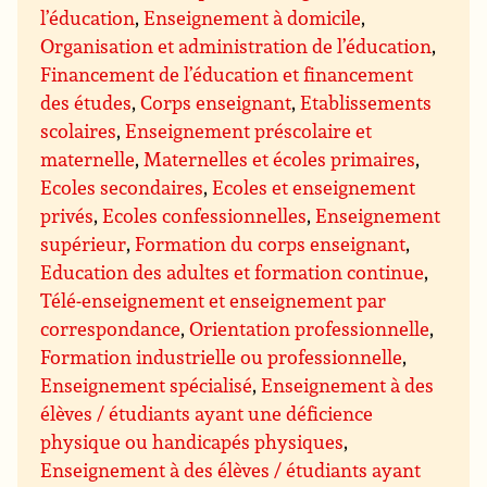
l’éducation
,
Enseignement à domicile
,
Organisation et administration de l’éducation
,
Financement de l’éducation et financement
des études
,
Corps enseignant
,
Etablissements
scolaires
,
Enseignement préscolaire et
maternelle
,
Maternelles et écoles primaires
,
Ecoles secondaires
,
Ecoles et enseignement
privés
,
Ecoles confessionnelles
,
Enseignement
supérieur
,
Formation du corps enseignant
,
Education des adultes et formation continue
,
Télé-enseignement et enseignement par
correspondance
,
Orientation professionnelle
,
Formation industrielle ou professionnelle
,
Enseignement spécialisé
,
Enseignement à des
élèves / étudiants ayant une déficience
physique ou handicapés physiques
,
Enseignement à des élèves / étudiants ayant