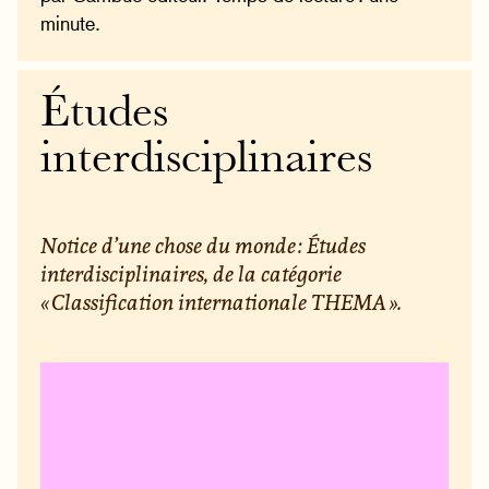
minute.
Études
interdisciplinaires
Notice d’une chose du monde : Études
interdisciplinaires, de la catégorie
« Classification internationale THEMA ».