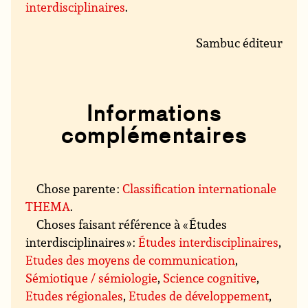
interdisciplinaires
.
Sambuc éditeur
Informations
complémentaires
Chose parente :
Classification internationale
THEMA
.
Choses faisant référence à « Études
interdisciplinaires » :
Études interdisciplinaires
,
Etudes des moyens de communication
,
Sémiotique / sémiologie
,
Science cognitive
,
Etudes régionales
,
Etudes de développement
,