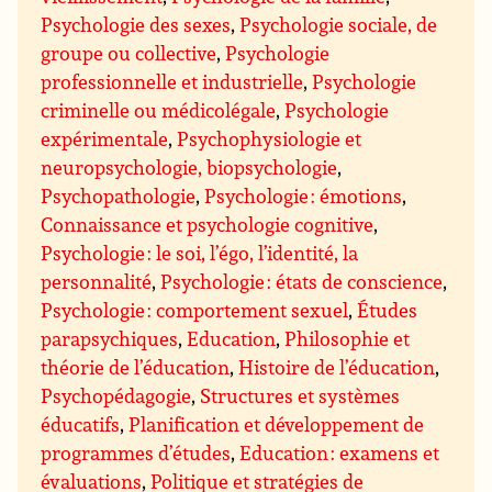
Psychologie des sexes
,
Psychologie sociale, de
groupe ou collective
,
Psychologie
professionnelle et industrielle
,
Psychologie
criminelle ou médicolégale
,
Psychologie
expérimentale
,
Psychophysiologie et
neuropsychologie, biopsychologie
,
Psychopathologie
,
Psychologie : émotions
,
Connaissance et psychologie cognitive
,
Psychologie : le soi, l’égo, l’identité, la
personnalité
,
Psychologie : états de conscience
,
Psychologie : comportement sexuel
,
Études
parapsychiques
,
Education
,
Philosophie et
théorie de l’éducation
,
Histoire de l’éducation
,
Psychopédagogie
,
Structures et systèmes
éducatifs
,
Planification et développement de
programmes d’études
,
Education : examens et
évaluations
,
Politique et stratégies de