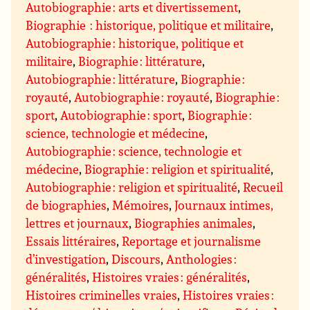
Autobiographie : arts et divertissement
,
Biographie : historique, politique et militaire
,
Autobiographie : historique, politique et
militaire
,
Biographie : littérature
,
Autobiographie : littérature
,
Biographie :
royauté
,
Autobiographie : royauté
,
Biographie :
sport
,
Autobiographie : sport
,
Biographie :
science, technologie et médecine
,
Autobiographie : science, technologie et
médecine
,
Biographie : religion et spiritualité
,
Autobiographie : religion et spiritualité
,
Recueil
de biographies
,
Mémoires
,
Journaux intimes,
lettres et journaux
,
Biographies animales
,
Essais littéraires
,
Reportage et journalisme
d’investigation
,
Discours
,
Anthologies :
généralités
,
Histoires vraies : généralités
,
Histoires criminelles vraies
,
Histoires vraies :