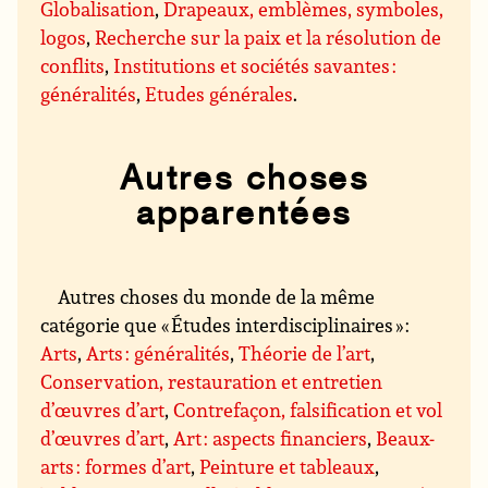
Globalisation
,
Drapeaux, emblèmes, symboles,
logos
,
Recherche sur la paix et la résolution de
conflits
,
Institutions et sociétés savantes :
généralités
,
Etudes générales
.
Autres choses
apparentées
Autres choses du monde de la même
catégorie que « Études interdisciplinaires » :
Arts
,
Arts : généralités
,
Théorie de l’art
,
Conservation, restauration et entretien
d’œuvres d’art
,
Contrefaçon, falsification et vol
d’œuvres d’art
,
Art : aspects financiers
,
Beaux-
arts : formes d’art
,
Peinture et tableaux
,