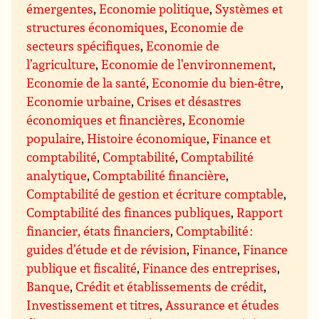
émergentes
,
Economie politique
,
Systèmes et
structures économiques
,
Economie de
secteurs spécifiques
,
Economie de
l’agriculture
,
Economie de l’environnement
,
Economie de la santé
,
Economie du bien-être
,
Economie urbaine
,
Crises et désastres
économiques et financières
,
Economie
populaire
,
Histoire économique
,
Finance et
comptabilité
,
Comptabilité
,
Comptabilité
analytique
,
Comptabilité financière
,
Comptabilité de gestion et écriture comptable
,
Comptabilité des finances publiques
,
Rapport
financier, états financiers
,
Comptabilité :
guides d’étude et de révision
,
Finance
,
Finance
publique et fiscalité
,
Finance des entreprises
,
Banque
,
Crédit et établissements de crédit
,
Investissement et titres
,
Assurance et études