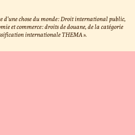
e d’une chose du monde : Droit international public,
mie et commerce : droits de douane, de la catégorie
ssification internationale THEMA ».