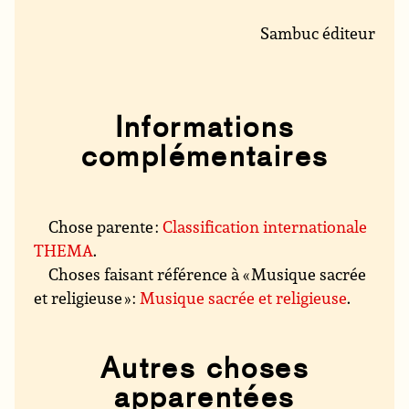
Sambuc éditeur
Informations
complémentaires
Chose parente :
Classification internationale
THEMA
.
Choses faisant référence à « Musique sacrée
et religieuse » :
Musique sacrée et religieuse
.
Autres choses
apparentées