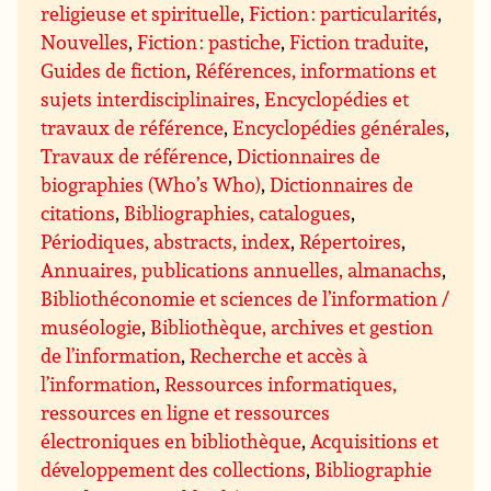
religieuse et spirituelle
,
Fiction : particularités
,
Nouvelles
,
Fiction : pastiche
,
Fiction traduite
,
Guides de fiction
,
Références, informations et
sujets interdisciplinaires
,
Encyclopédies et
travaux de référence
,
Encyclopédies générales
,
Travaux de référence
,
Dictionnaires de
biographies (Who’s Who)
,
Dictionnaires de
citations
,
Bibliographies, catalogues
,
Périodiques, abstracts, index
,
Répertoires
,
Annuaires, publications annuelles, almanachs
,
Bibliothéconomie et sciences de l’information /
muséologie
,
Bibliothèque, archives et gestion
de l’information
,
Recherche et accès à
l’information
,
Ressources informatiques,
ressources en ligne et ressources
électroniques en bibliothèque
,
Acquisitions et
développement des collections
,
Bibliographie