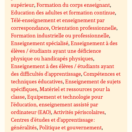
supérieur
,
Formation du corps enseignant
,
Education des adultes et formation continue
,
Télé-enseignement et enseignement par
correspondance
,
Orientation professionnelle
,
Formation industrielle ou professionnelle
,
Enseignement spécialisé
,
Enseignement à des
élèves / étudiants ayant une déficience
physique ou handicapés physiques
,
Enseignement à des élèves / étudiants ayant
des difficultés d’apprentissage
,
Compétences et
techniques éducatives
,
Enseignement de sujets
spécifiques
,
Matériel et ressources pour la
classe
,
Equipement et technologie pour
l’éducation, enseignement assisté par
ordinateur (EAO)
,
Activités périscolaires
,
Centres d’études et d’apprentissage :
généralités
,
Politique et gouvernement
,