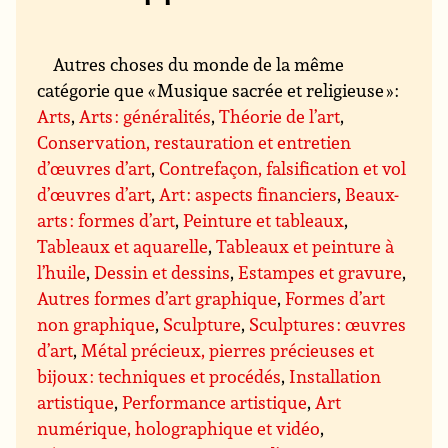
Autres choses du monde de la même
catégorie que « Musique sacrée et religieuse » :
Arts
,
Arts : généralités
,
Théorie de l’art
,
Conservation, restauration et entretien
d’œuvres d’art
,
Contrefaçon, falsification et vol
d’œuvres d’art
,
Art : aspects financiers
,
Beaux-
arts : formes d’art
,
Peinture et tableaux
,
Tableaux et aquarelle
,
Tableaux et peinture à
l’huile
,
Dessin et dessins
,
Estampes et gravure
,
Autres formes d’art graphique
,
Formes d’art
non graphique
,
Sculpture
,
Sculptures : œuvres
d’art
,
Métal précieux, pierres précieuses et
bijoux : techniques et procédés
,
Installation
artistique
,
Performance artistique
,
Art
numérique, holographique et vidéo
,