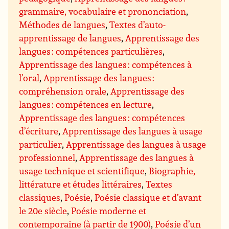
grammaire, vocabulaire et prononciation
,
Méthodes de langues
,
Textes d’auto-
apprentissage de langues
,
Apprentissage des
langues : compétences particulières
,
Apprentissage des langues : compétences à
l’oral
,
Apprentissage des langues :
compréhension orale
,
Apprentissage des
langues : compétences en lecture
,
Apprentissage des langues : compétences
d’écriture
,
Apprentissage des langues à usage
particulier
,
Apprentissage des langues à usage
professionnel
,
Apprentissage des langues à
usage technique et scientifique
,
Biographie,
littérature et études littéraires
,
Textes
classiques
,
Poésie
,
Poésie classique et d’avant
le 20e siècle
,
Poésie moderne et
contemporaine (à partir de 1900)
,
Poésie d’un