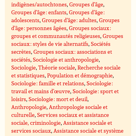
indigènes/autochtones
,
Groupes d’âge
,
Groupes d’âge : enfants
,
Groupes d’âge :
adolescents
,
Groupes d’âge : adultes
,
Groupes
d’âge : personnes âgées
,
Groupes sociaux :
groupes et communautés religieuses
,
Groupes
sociaux : styles de vie alternatifs
,
Sociétés
secrètes
,
Groupes sociaux : associations et
sociétés
,
Sociologie et anthropologie
,
Sociologie
,
Théorie sociale
,
Recherche sociale
et statistiques
,
Population et démographie
,
Sociologie : famille et relations
,
Sociologie :
travail et mains d’œuvre
,
Sociologie : sport et
loisirs
,
Sociologie : mort et deuil
,
Anthropologie
,
Anthropologie sociale et
culturelle
,
Services sociaux et assistance
sociale, criminologie
,
Assistance sociale et
services sociaux
,
Assistance sociale et système