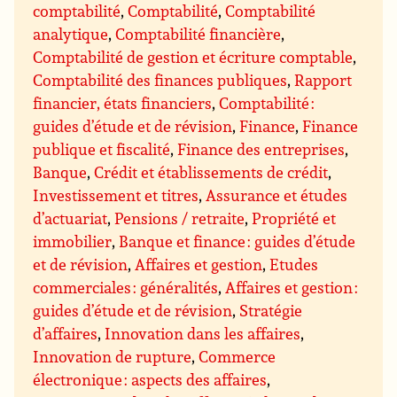
comptabilité
,
Comptabilité
,
Comptabilité
analytique
,
Comptabilité financière
,
Comptabilité de gestion et écriture comptable
,
Comptabilité des finances publiques
,
Rapport
financier, états financiers
,
Comptabilité :
guides d’étude et de révision
,
Finance
,
Finance
publique et fiscalité
,
Finance des entreprises
,
Banque
,
Crédit et établissements de crédit
,
Investissement et titres
,
Assurance et études
d’actuariat
,
Pensions / retraite
,
Propriété et
immobilier
,
Banque et finance : guides d’étude
et de révision
,
Affaires et gestion
,
Etudes
commerciales : généralités
,
Affaires et gestion :
guides d’étude et de révision
,
Stratégie
d’affaires
,
Innovation dans les affaires
,
Innovation de rupture
,
Commerce
électronique : aspects des affaires
,