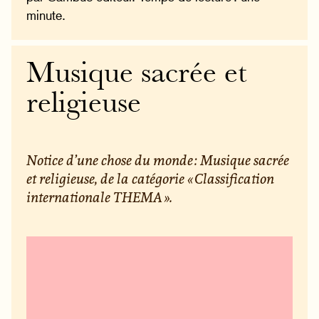
minute.
Musique sacrée et
religieuse
Notice d’une chose du monde : Musique sacrée
et religieuse, de la catégorie « Classification
internationale THEMA ».