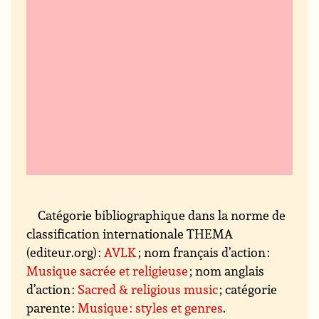
Catégorie bibliographique dans la norme de
classification internationale THEMA
(editeur.org) :
AVLK
; nom français d’action :
Musique sacrée et religieuse
; nom anglais
d’action :
Sacred & religious music
; catégorie
parente :
Musique : styles et genres
.