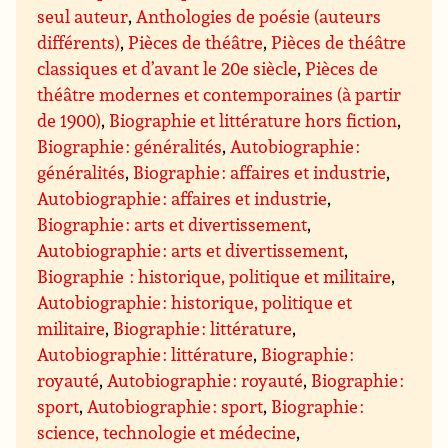
seul auteur
,
Anthologies de poésie (auteurs
différents)
,
Pièces de théâtre
,
Pièces de théâtre
classiques et d’avant le 20e siècle
,
Pièces de
théâtre modernes et contemporaines (à partir
de 1900)
,
Biographie et littérature hors fiction
,
Biographie : généralités
,
Autobiographie :
généralités
,
Biographie : affaires et industrie
,
Autobiographie : affaires et industrie
,
Biographie : arts et divertissement
,
Autobiographie : arts et divertissement
,
Biographie : historique, politique et militaire
,
Autobiographie : historique, politique et
militaire
,
Biographie : littérature
,
Autobiographie : littérature
,
Biographie :
royauté
,
Autobiographie : royauté
,
Biographie :
sport
,
Autobiographie : sport
,
Biographie :
science, technologie et médecine
,