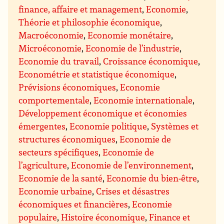
finance, affaire et management
,
Economie
,
Théorie et philosophie économique
,
Macroéconomie
,
Economie monétaire
,
Microéconomie
,
Economie de l’industrie
,
Economie du travail
,
Croissance économique
,
Econométrie et statistique économique
,
Prévisions économiques
,
Economie
comportementale
,
Economie internationale
,
Développement économique et économies
émergentes
,
Economie politique
,
Systèmes et
structures économiques
,
Economie de
secteurs spécifiques
,
Economie de
l’agriculture
,
Economie de l’environnement
,
Economie de la santé
,
Economie du bien-être
,
Economie urbaine
,
Crises et désastres
économiques et financières
,
Economie
populaire
,
Histoire économique
,
Finance et