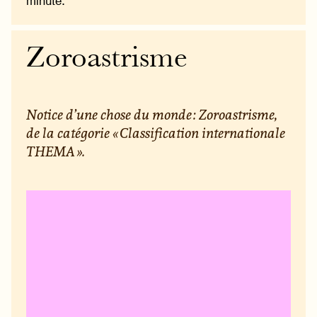
minute.
Zoroastrisme
Notice d’une chose du monde : Zoroastrisme,
de la catégorie « Classification internationale
THEMA ».