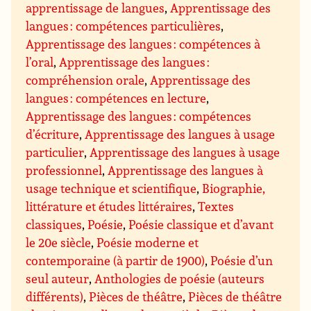
apprentissage de langues
,
Apprentissage des
langues : compétences particulières
,
Apprentissage des langues : compétences à
l’oral
,
Apprentissage des langues :
compréhension orale
,
Apprentissage des
langues : compétences en lecture
,
Apprentissage des langues : compétences
d’écriture
,
Apprentissage des langues à usage
particulier
,
Apprentissage des langues à usage
professionnel
,
Apprentissage des langues à
usage technique et scientifique
,
Biographie,
littérature et études littéraires
,
Textes
classiques
,
Poésie
,
Poésie classique et d’avant
le 20e siècle
,
Poésie moderne et
contemporaine (à partir de 1900)
,
Poésie d’un
seul auteur
,
Anthologies de poésie (auteurs
différents)
,
Pièces de théâtre
,
Pièces de théâtre