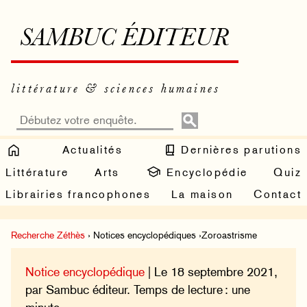
SAMBUC ÉDITEUR
littérature & sciences humaines
Actualités
Dernières parutions
Littérature
Arts
Encyclopédie
Quiz
Librairies francophones
La maison
Contact
Recherche Zéthès
› Notices encyclopédiques ›Zoroastrisme
Notice encyclopédique
| Le 18 septembre 2021,
par Sambuc éditeur. Temps de lecture : une