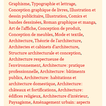
Graphisme
,
Typographie et lettrage
,
Conception graphique de livres
,
Illustration et
dessin publicitaire
,
Illustration
,
Comics et
bandes dessinées
,
Roman graphique et manga
,
Art de l’affiche
,
Conception de produit
,
Conception de meubles
,
Mode et textile
,
Architecture
,
Théorie de l’architecture
,
Architectes et cabinets d’architecture
,
Structure architecturale et conception
,
Architecture respectueuse de
l’environnement
,
Architecture : pratique
professionnelle
,
Architecture : bâtiments
publics
,
Architecture : habitations et
architecture domestique
,
Architecture :
châteaux et fortifications
,
Architecture :
édifices religieux
,
Architecture d’intérieur
,
Paysagisme
,
Aménagement urbain : aspects