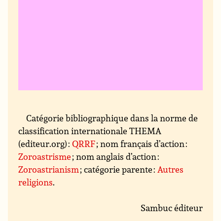
Catégorie bibliographique dans la norme de
classification internationale THEMA
(editeur.org) :
QRRF
; nom français d’action :
Zoroastrisme
; nom anglais d’action :
Zoroastrianism
; catégorie parente :
Autres
religions
.
Sambuc éditeur