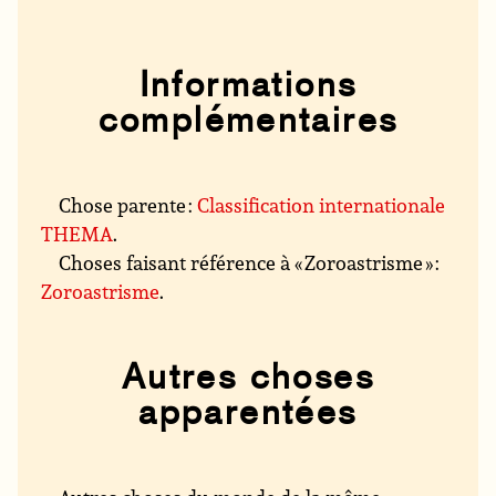
Informations
complémentaires
Chose parente :
Classification internationale
THEMA
.
Choses faisant référence à « Zoroastrisme » :
Zoroastrisme
.
Autres choses
apparentées