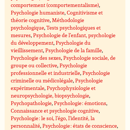
comportement (comportementalisme)
,
Psychologie humaniste
,
Cognitivisme et
théorie cognitive
,
Méthodologie
psychologique
,
Tests psychologiques et
mesures
,
Psychologie de l’enfant, psychologie
du développement
,
Psychologie du
vieillissement
,
Psychologie de la famille
,
Psychologie des sexes
,
Psychologie sociale, de
groupe ou collective
,
Psychologie
professionnelle et industrielle
,
Psychologie
criminelle ou médicolégale
,
Psychologie
expérimentale
,
Psychophysiologie et
neuropsychologie, biopsychologie
,
Psychopathologie
,
Psychologie : émotions
,
Connaissance et psychologie cognitive
,
Psychologie : le soi, l’égo, l’identité, la
personnalité
,
Psychologie : états de conscience
,