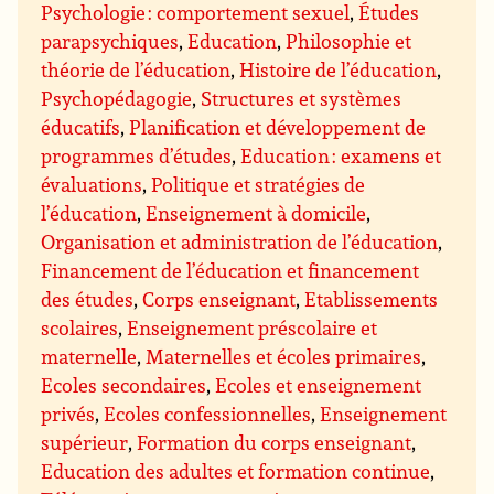
Psychologie : comportement sexuel
,
Études
parapsychiques
,
Education
,
Philosophie et
théorie de l’éducation
,
Histoire de l’éducation
,
Psychopédagogie
,
Structures et systèmes
éducatifs
,
Planification et développement de
programmes d’études
,
Education : examens et
évaluations
,
Politique et stratégies de
l’éducation
,
Enseignement à domicile
,
Organisation et administration de l’éducation
,
Financement de l’éducation et financement
des études
,
Corps enseignant
,
Etablissements
scolaires
,
Enseignement préscolaire et
maternelle
,
Maternelles et écoles primaires
,
Ecoles secondaires
,
Ecoles et enseignement
privés
,
Ecoles confessionnelles
,
Enseignement
supérieur
,
Formation du corps enseignant
,
Education des adultes et formation continue
,