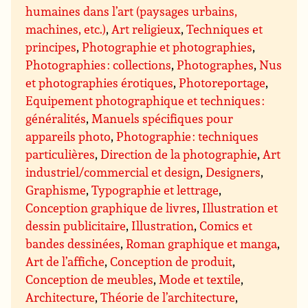
humaines dans l’art (paysages urbains,
machines, etc.)
,
Art religieux
,
Techniques et
principes
,
Photographie et photographies
,
Photographies : collections
,
Photographes
,
Nus
et photographies érotiques
,
Photoreportage
,
Equipement photographique et techniques :
généralités
,
Manuels spécifiques pour
appareils photo
,
Photographie : techniques
particulières
,
Direction de la photographie
,
Art
industriel/commercial et design
,
Designers
,
Graphisme
,
Typographie et lettrage
,
Conception graphique de livres
,
Illustration et
dessin publicitaire
,
Illustration
,
Comics et
bandes dessinées
,
Roman graphique et manga
,
Art de l’affiche
,
Conception de produit
,
Conception de meubles
,
Mode et textile
,
Architecture
,
Théorie de l’architecture
,