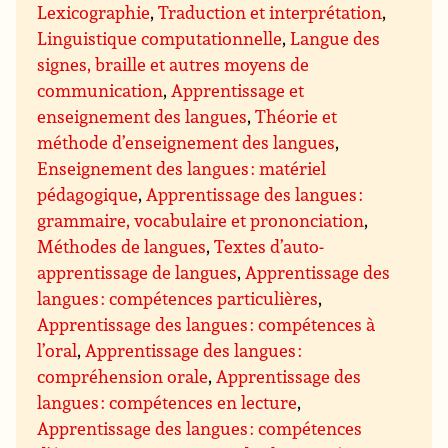
Lexicographie
,
Traduction et interprétation
,
Linguistique computationnelle
,
Langue des
signes, braille et autres moyens de
communication
,
Apprentissage et
enseignement des langues
,
Théorie et
méthode d’enseignement des langues
,
Enseignement des langues : matériel
pédagogique
,
Apprentissage des langues :
grammaire, vocabulaire et prononciation
,
Méthodes de langues
,
Textes d’auto-
apprentissage de langues
,
Apprentissage des
langues : compétences particulières
,
Apprentissage des langues : compétences à
l’oral
,
Apprentissage des langues :
compréhension orale
,
Apprentissage des
langues : compétences en lecture
,
Apprentissage des langues : compétences