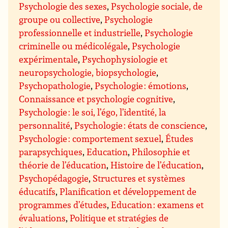
Psychologie des sexes
,
Psychologie sociale, de
groupe ou collective
,
Psychologie
professionnelle et industrielle
,
Psychologie
criminelle ou médicolégale
,
Psychologie
expérimentale
,
Psychophysiologie et
neuropsychologie, biopsychologie
,
Psychopathologie
,
Psychologie : émotions
,
Connaissance et psychologie cognitive
,
Psychologie : le soi, l’égo, l’identité, la
personnalité
,
Psychologie : états de conscience
,
Psychologie : comportement sexuel
,
Études
parapsychiques
,
Education
,
Philosophie et
théorie de l’éducation
,
Histoire de l’éducation
,
Psychopédagogie
,
Structures et systèmes
éducatifs
,
Planification et développement de
programmes d’études
,
Education : examens et
évaluations
,
Politique et stratégies de