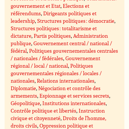
gouvernement et Etat
,
Elections et
référendums
,
Dirigeants politiques et
leadership
,
Structures politiques : démocratie
,
Structures politiques : totalitarisme et
dictature
,
Partis politiques
,
Administration
publique
,
Gouvernement central / national /
fédéral
,
Politiques gouvernementales centrales
/ nationales / fédérales
,
Gouvernement
régional / local / national
,
Politiques
gouvernementales régionales / locales /
nationales
,
Relations internationales
,
Diplomatie
,
Négociation et contrôle des
armements
,
Espionnage et services secrets
,
Géopolitique
,
Institutions internationales
,
Contrôle politique et libertés
,
Instruction
civique et citoyenneté
,
Droits de l’homme,
droits civils
,
Oppression politique et