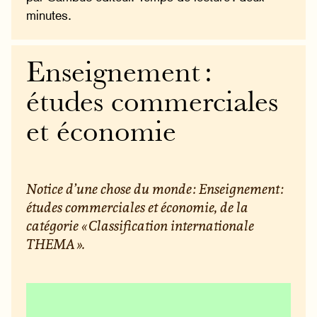
minutes.
Enseignement :
études commerciales
et économie
Notice d’une chose du monde : Enseignement :
études commerciales et économie, de la
catégorie « Classification internationale
THEMA ».