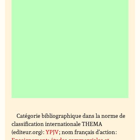
Catégorie bibliographique dans la norme de
classification internationale THEMA
(editeur.org) :
YPJV
; nom français d’action :