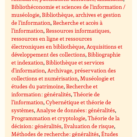
Bibliothéconomie et sciences de l’information /
muséologie
,
Bibliothèque, archives et gestion
de l’information
,
Recherche et accès à
l’information
,
Ressources informatiques,
ressources en ligne et ressources
électroniques en bibliothèque
,
Acquisitions et
développement des collections
,
Bibliographie
et indexation
,
Bibliothèque et services
d’information
,
Archivage, préservation des
collections et numérisation
,
Muséologie et
études du patrimoine
,
Recherche et
information : généralités
,
Théorie de
l’information
,
Cybernétique et théorie de
systèmes
,
Analyse de données : généralités
,
Programmation et cryptologie
,
Théorie de la
décision : généralités
,
Evaluation de risque
,
Méthodes de recherche : généralités
,
Études