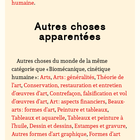
humaine
.
Autres choses
apparentées
Autres choses du monde de la même
catégorie que « Biomécanique, cinétique
humaine » :
Arts
,
Arts : généralités
,
Théorie de
l’art
,
Conservation, restauration et entretien
d’œuvres d’art
,
Contrefaçon, falsification et vol
d’œuvres d’art
,
Art : aspects financiers
,
Beaux-
arts : formes d’art
,
Peinture et tableaux
,
Tableaux et aquarelle
,
Tableaux et peinture à
l’huile
,
Dessin et dessins
,
Estampes et gravure
,
Autres formes d’art graphique
,
Formes d’art