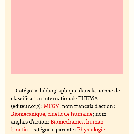
Catégorie bibliographique dans la norme de
classification internationale THEMA
(editeur.org) :
MFGV
; nom français d’action :
Biomécanique, cinétique humaine
; nom
anglais d’action :
Biomechanics, human
kinetics
; catégorie parente :
Physiologie
;