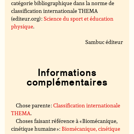
catégorie bibliographique dans la norme de
classification internationale THEMA
(editeur.org) :
Science du sport et éducation
physique
.
Sambuc éditeur
Informations
complémentaires
Chose parente :
Classification internationale
THEMA
.
Choses faisant référence à « Biomécanique,
cinétique humaine » :
Biomécanique, cinétique