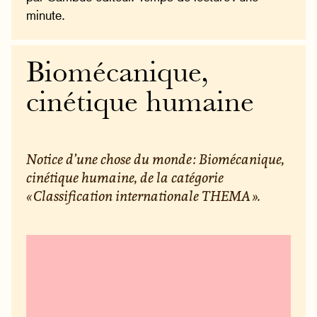
minute.
Biomécanique,
cinétique humaine
Notice d’une chose du monde : Biomécanique,
cinétique humaine, de la catégorie
« Classification internationale THEMA ».