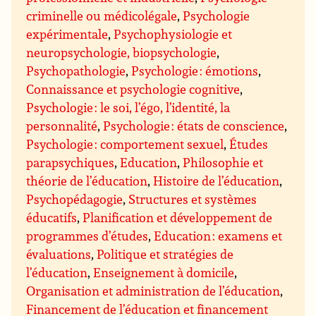
criminelle ou médicolégale
,
Psychologie
expérimentale
,
Psychophysiologie et
neuropsychologie, biopsychologie
,
Psychopathologie
,
Psychologie : émotions
,
Connaissance et psychologie cognitive
,
Psychologie : le soi, l’égo, l’identité, la
personnalité
,
Psychologie : états de conscience
,
Psychologie : comportement sexuel
,
Études
parapsychiques
,
Education
,
Philosophie et
théorie de l’éducation
,
Histoire de l’éducation
,
Psychopédagogie
,
Structures et systèmes
éducatifs
,
Planification et développement de
programmes d’études
,
Education : examens et
évaluations
,
Politique et stratégies de
l’éducation
,
Enseignement à domicile
,
Organisation et administration de l’éducation
,
Financement de l’éducation et financement