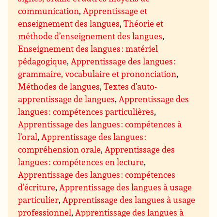
communication
,
Apprentissage et
enseignement des langues
,
Théorie et
méthode d’enseignement des langues
,
Enseignement des langues : matériel
pédagogique
,
Apprentissage des langues :
grammaire, vocabulaire et prononciation
,
Méthodes de langues
,
Textes d’auto-
apprentissage de langues
,
Apprentissage des
langues : compétences particulières
,
Apprentissage des langues : compétences à
l’oral
,
Apprentissage des langues :
compréhension orale
,
Apprentissage des
langues : compétences en lecture
,
Apprentissage des langues : compétences
d’écriture
,
Apprentissage des langues à usage
particulier
,
Apprentissage des langues à usage
professionnel
,
Apprentissage des langues à