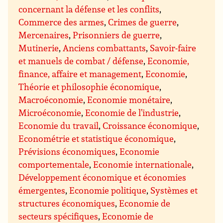
concernant la défense et les conflits
,
Commerce des armes
,
Crimes de guerre
,
Mercenaires
,
Prisonniers de guerre
,
Mutinerie
,
Anciens combattants
,
Savoir-faire
et manuels de combat / défense
,
Economie,
finance, affaire et management
,
Economie
,
Théorie et philosophie économique
,
Macroéconomie
,
Economie monétaire
,
Microéconomie
,
Economie de l’industrie
,
Economie du travail
,
Croissance économique
,
Econométrie et statistique économique
,
Prévisions économiques
,
Economie
comportementale
,
Economie internationale
,
Développement économique et économies
émergentes
,
Economie politique
,
Systèmes et
structures économiques
,
Economie de
secteurs spécifiques
,
Economie de