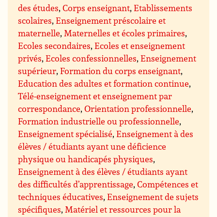
des études
,
Corps enseignant
,
Etablissements
scolaires
,
Enseignement préscolaire et
maternelle
,
Maternelles et écoles primaires
,
Ecoles secondaires
,
Ecoles et enseignement
privés
,
Ecoles confessionnelles
,
Enseignement
supérieur
,
Formation du corps enseignant
,
Education des adultes et formation continue
,
Télé-enseignement et enseignement par
correspondance
,
Orientation professionnelle
,
Formation industrielle ou professionnelle
,
Enseignement spécialisé
,
Enseignement à des
élèves / étudiants ayant une déficience
physique ou handicapés physiques
,
Enseignement à des élèves / étudiants ayant
des difficultés d’apprentissage
,
Compétences et
techniques éducatives
,
Enseignement de sujets
spécifiques
,
Matériel et ressources pour la