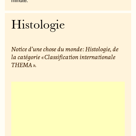
minute.
Histologie
Notice d’une chose du monde : Histologie, de
la catégorie « Classification internationale
THEMA ».