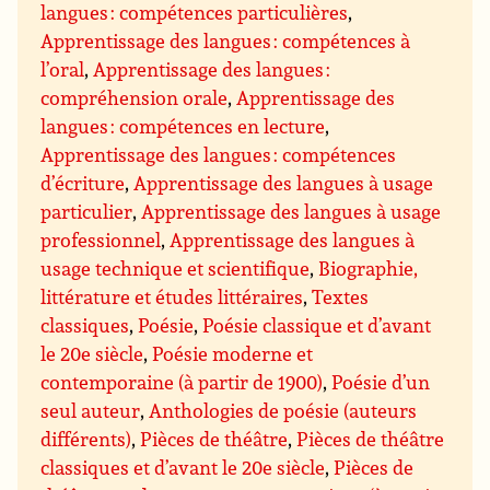
langues : compétences particulières
,
Apprentissage des langues : compétences à
l’oral
,
Apprentissage des langues :
compréhension orale
,
Apprentissage des
langues : compétences en lecture
,
Apprentissage des langues : compétences
d’écriture
,
Apprentissage des langues à usage
particulier
,
Apprentissage des langues à usage
professionnel
,
Apprentissage des langues à
usage technique et scientifique
,
Biographie,
littérature et études littéraires
,
Textes
classiques
,
Poésie
,
Poésie classique et d’avant
le 20e siècle
,
Poésie moderne et
contemporaine (à partir de 1900)
,
Poésie d’un
seul auteur
,
Anthologies de poésie (auteurs
différents)
,
Pièces de théâtre
,
Pièces de théâtre
classiques et d’avant le 20e siècle
,
Pièces de