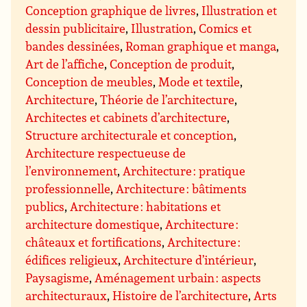
Conception graphique de livres
,
Illustration et
dessin publicitaire
,
Illustration
,
Comics et
bandes dessinées
,
Roman graphique et manga
,
Art de l’affiche
,
Conception de produit
,
Conception de meubles
,
Mode et textile
,
Architecture
,
Théorie de l’architecture
,
Architectes et cabinets d’architecture
,
Structure architecturale et conception
,
Architecture respectueuse de
l’environnement
,
Architecture : pratique
professionnelle
,
Architecture : bâtiments
publics
,
Architecture : habitations et
architecture domestique
,
Architecture :
châteaux et fortifications
,
Architecture :
édifices religieux
,
Architecture d’intérieur
,
Paysagisme
,
Aménagement urbain : aspects
architecturaux
,
Histoire de l’architecture
,
Arts