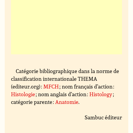
Catégorie bibliographique dans la norme de
classification internationale THEMA
(editeur.org) :
MFCH
; nom français d’action :
Histologie
; nom anglais d’action :
Histology
;
catégorie parente :
Anatomie
.
Sambuc éditeur