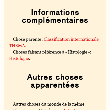
Informations
complémentaires
Chose parente :
Classification internationale
THEMA
.
Choses faisant référence à « Histologie » :
Histologie
.
Autres choses
apparentées
Autres choses du monde de la même