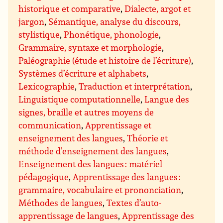
historique et comparative
,
Dialecte, argot et
jargon
,
Sémantique, analyse du discours,
stylistique
,
Phonétique, phonologie
,
Grammaire, syntaxe et morphologie
,
Paléographie (étude et histoire de l’écriture)
,
Systèmes d’écriture et alphabets
,
Lexicographie
,
Traduction et interprétation
,
Linguistique computationnelle
,
Langue des
signes, braille et autres moyens de
communication
,
Apprentissage et
enseignement des langues
,
Théorie et
méthode d’enseignement des langues
,
Enseignement des langues : matériel
pédagogique
,
Apprentissage des langues :
grammaire, vocabulaire et prononciation
,
Méthodes de langues
,
Textes d’auto-
apprentissage de langues
,
Apprentissage des