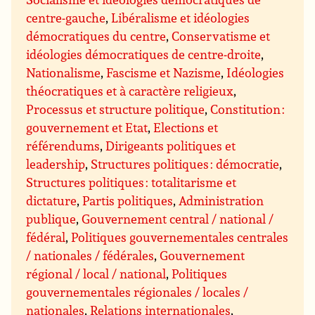
centre-gauche
,
Libéralisme et idéologies
démocratiques du centre
,
Conservatisme et
idéologies démocratiques de centre-droite
,
Nationalisme
,
Fascisme et Nazisme
,
Idéologies
théocratiques et à caractère religieux
,
Processus et structure politique
,
Constitution :
gouvernement et Etat
,
Elections et
référendums
,
Dirigeants politiques et
leadership
,
Structures politiques : démocratie
,
Structures politiques : totalitarisme et
dictature
,
Partis politiques
,
Administration
publique
,
Gouvernement central / national /
fédéral
,
Politiques gouvernementales centrales
/ nationales / fédérales
,
Gouvernement
régional / local / national
,
Politiques
gouvernementales régionales / locales /
nationales
,
Relations internationales
,