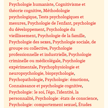
Psychologie humaniste
,
Cognitivisme et
théorie cognitive
,
Méthodologie
psychologique
,
Tests psychologiques et
mesures
,
Psychologie de l’enfant, psychologie
du développement
,
Psychologie du
vieillissement
,
Psychologie de la famille
,
Psychologie des sexes
,
Psychologie sociale, de
groupe ou collective
,
Psychologie
professionnelle et industrielle
,
Psychologie
criminelle ou médicolégale
,
Psychologie
expérimentale
,
Psychophysiologie et
neuropsychologie, biopsychologie
,
Psychopathologie
,
Psychologie : émotions
,
Connaissance et psychologie cognitive
,
Psychologie : le soi, l’égo, l’identité, la
personnalité
,
Psychologie : états de conscience
,
Psychologie : comportement sexuel
,
Études