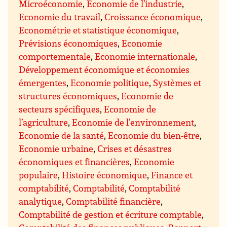
Microéconomie
,
Economie de l’industrie
,
Economie du travail
,
Croissance économique
,
Econométrie et statistique économique
,
Prévisions économiques
,
Economie
comportementale
,
Economie internationale
,
Développement économique et économies
émergentes
,
Economie politique
,
Systèmes et
structures économiques
,
Economie de
secteurs spécifiques
,
Economie de
l’agriculture
,
Economie de l’environnement
,
Economie de la santé
,
Economie du bien-être
,
Economie urbaine
,
Crises et désastres
économiques et financières
,
Economie
populaire
,
Histoire économique
,
Finance et
comptabilité
,
Comptabilité
,
Comptabilité
analytique
,
Comptabilité financière
,
Comptabilité de gestion et écriture comptable
,