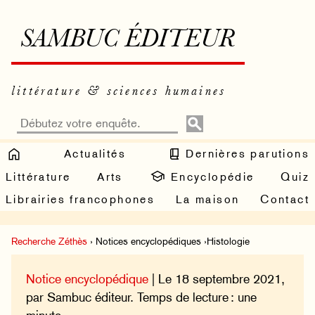
SAMBUC ÉDITEUR
littérature & sciences humaines
Actualités
Dernières parutions
Littérature
Arts
Encyclopédie
Quiz
Librairies francophones
La maison
Contact
Recherche Zéthès
› Notices encyclopédiques ›Histologie
Notice encyclopédique
| Le 18 septembre 2021,
par Sambuc éditeur. Temps de lecture : une