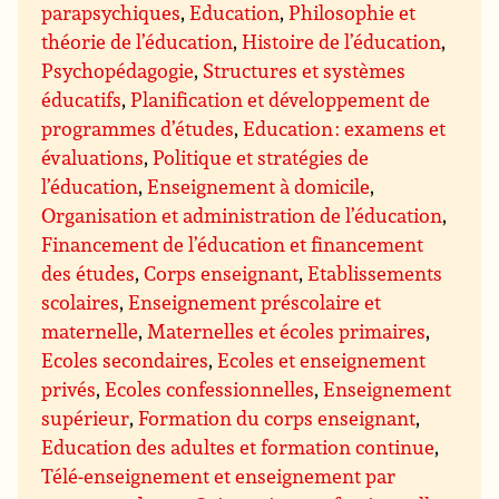
parapsychiques
,
Education
,
Philosophie et
théorie de l’éducation
,
Histoire de l’éducation
,
Psychopédagogie
,
Structures et systèmes
éducatifs
,
Planification et développement de
programmes d’études
,
Education : examens et
évaluations
,
Politique et stratégies de
l’éducation
,
Enseignement à domicile
,
Organisation et administration de l’éducation
,
Financement de l’éducation et financement
des études
,
Corps enseignant
,
Etablissements
scolaires
,
Enseignement préscolaire et
maternelle
,
Maternelles et écoles primaires
,
Ecoles secondaires
,
Ecoles et enseignement
privés
,
Ecoles confessionnelles
,
Enseignement
supérieur
,
Formation du corps enseignant
,
Education des adultes et formation continue
,
Télé-enseignement et enseignement par