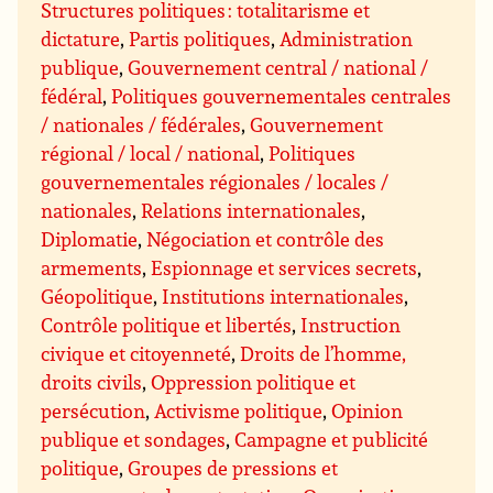
Structures politiques : totalitarisme et
dictature
,
Partis politiques
,
Administration
publique
,
Gouvernement central / national /
fédéral
,
Politiques gouvernementales centrales
/ nationales / fédérales
,
Gouvernement
régional / local / national
,
Politiques
gouvernementales régionales / locales /
nationales
,
Relations internationales
,
Diplomatie
,
Négociation et contrôle des
armements
,
Espionnage et services secrets
,
Géopolitique
,
Institutions internationales
,
Contrôle politique et libertés
,
Instruction
civique et citoyenneté
,
Droits de l’homme,
droits civils
,
Oppression politique et
persécution
,
Activisme politique
,
Opinion
publique et sondages
,
Campagne et publicité
politique
,
Groupes de pressions et