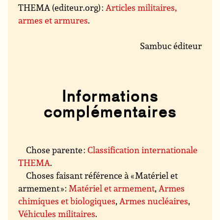
THEMA (editeur.org) :
Articles militaires,
armes et armures
.
Sambuc éditeur
Informations
complémentaires
Chose parente :
Classification internationale
THEMA
.
Choses faisant référence à « Matériel et
armement » :
Matériel et armement
,
Armes
chimiques et biologiques
,
Armes nucléaires
,
Véhicules militaires
.