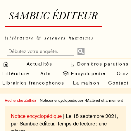
SAMBUC ÉDITEUR
littérature & sciences humaines
Actualités
Dernières parutions
Littérature
Arts
Encyclopédie
Quiz
Librairies francophones
La maison
Contact
Recherche Zéthès
› Notices encyclopédiques ›Matériel et armement
Notice encyclopédique
| Le 18 septembre 2021,
par Sambuc éditeur. Temps de lecture : une