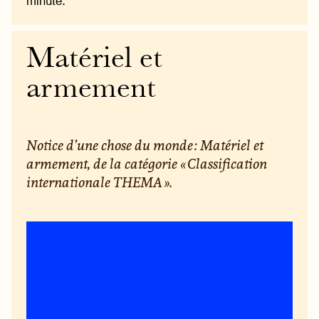
minute.
Matériel et
armement
Notice d’une chose du monde : Matériel et
armement, de la catégorie « Classification
internationale THEMA ».