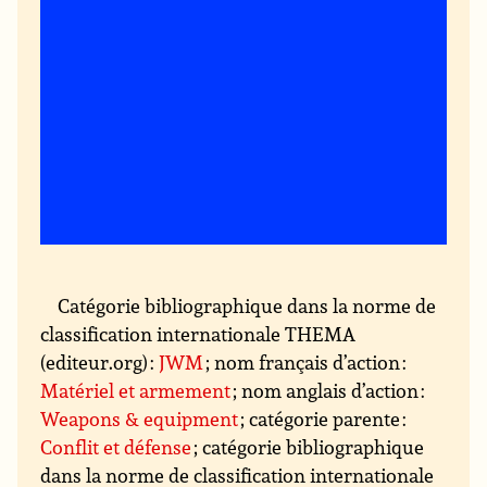
Catégorie bibliographique dans la norme de
classification internationale THEMA
(editeur.org) :
JWM
; nom français d’action :
Matériel et armement
; nom anglais d’action :
Weapons & equipment
; catégorie parente :
Conflit et défense
; catégorie bibliographique
dans la norme de classification internationale