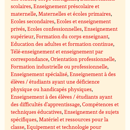
scolaires
,
Enseignement préscolaire et
maternelle
,
Maternelles et écoles primaires
,
Ecoles secondaires
,
Ecoles et enseignement
privés
,
Ecoles confessionnelles
,
Enseignement
supérieur
,
Formation du corps enseignant
,
Education des adultes et formation continue
,
Télé-enseignement et enseignement par
correspondance
,
Orientation professionnelle
,
Formation industrielle ou professionnelle
,
Enseignement spécialisé
,
Enseignement à des
élèves / étudiants ayant une déficience
physique ou handicapés physiques
,
Enseignement à des élèves / étudiants ayant
des difficultés d’apprentissage
,
Compétences et
techniques éducatives
,
Enseignement de sujets
spécifiques
,
Matériel et ressources pour la
classe
,
Equipement et technologie pour