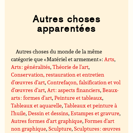
Autres choses
apparentées
Autres choses du monde de la même
catégorie que « Matériel et armement » :
Arts
,
Arts : généralités
,
Théorie de l’art
,
Conservation, restauration et entretien
d’œuvres d’art
,
Contrefaçon, falsification et vol
d’œuvres d’art
,
Art : aspects financiers
,
Beaux-
arts : formes d’art
,
Peinture et tableaux
,
Tableaux et aquarelle
,
Tableaux et peinture à
l’huile
,
Dessin et dessins
,
Estampes et gravure
,
Autres formes d’art graphique
,
Formes d’art
non graphique
,
Sculpture
,
Sculptures : œuvres