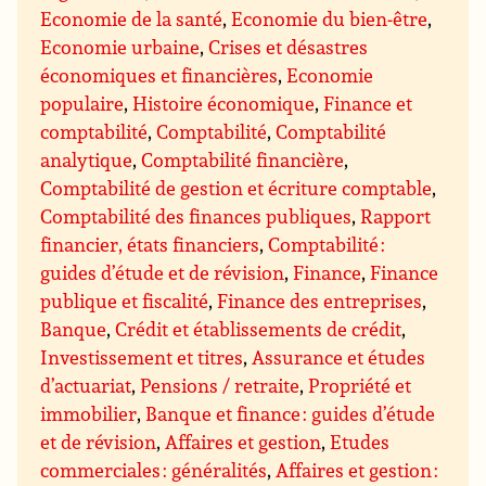
Economie de la santé
,
Economie du bien-être
,
Economie urbaine
,
Crises et désastres
économiques et financières
,
Economie
populaire
,
Histoire économique
,
Finance et
comptabilité
,
Comptabilité
,
Comptabilité
analytique
,
Comptabilité financière
,
Comptabilité de gestion et écriture comptable
,
Comptabilité des finances publiques
,
Rapport
financier, états financiers
,
Comptabilité :
guides d’étude et de révision
,
Finance
,
Finance
publique et fiscalité
,
Finance des entreprises
,
Banque
,
Crédit et établissements de crédit
,
Investissement et titres
,
Assurance et études
d’actuariat
,
Pensions / retraite
,
Propriété et
immobilier
,
Banque et finance : guides d’étude
et de révision
,
Affaires et gestion
,
Etudes
commerciales : généralités
,
Affaires et gestion :