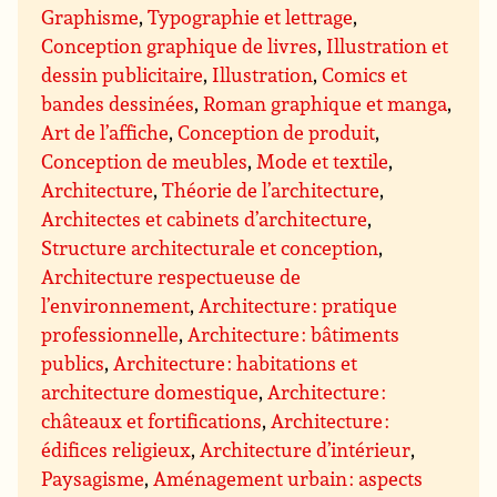
Graphisme
,
Typographie et lettrage
,
Conception graphique de livres
,
Illustration et
dessin publicitaire
,
Illustration
,
Comics et
bandes dessinées
,
Roman graphique et manga
,
Art de l’affiche
,
Conception de produit
,
Conception de meubles
,
Mode et textile
,
Architecture
,
Théorie de l’architecture
,
Architectes et cabinets d’architecture
,
Structure architecturale et conception
,
Architecture respectueuse de
l’environnement
,
Architecture : pratique
professionnelle
,
Architecture : bâtiments
publics
,
Architecture : habitations et
architecture domestique
,
Architecture :
châteaux et fortifications
,
Architecture :
édifices religieux
,
Architecture d’intérieur
,
Paysagisme
,
Aménagement urbain : aspects