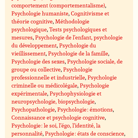
comportement (comportementalisme)
,
Psychologie humaniste
,
Cognitivisme et
théorie cognitive
,
Méthodologie
psychologique
,
Tests psychologiques et
mesures
,
Psychologie de l’enfant, psychologie
du développement
,
Psychologie du
vieillissement
,
Psychologie de la famille
,
Psychologie des sexes
,
Psychologie sociale, de
groupe ou collective
,
Psychologie
professionnelle et industrielle
,
Psychologie
criminelle ou médicolégale
,
Psychologie
expérimentale
,
Psychophysiologie et
neuropsychologie, biopsychologie
,
Psychopathologie
,
Psychologie : émotions
,
Connaissance et psychologie cognitive
,
Psychologie : le soi, l’égo, l’identité, la
personnalité
,
Psychologie : états de conscience
,