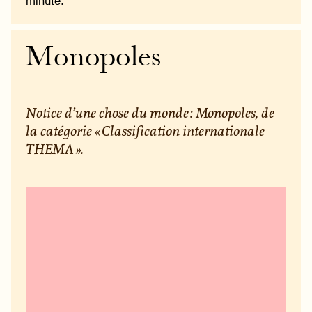
minute.
Monopoles
Notice d’une chose du monde : Monopoles, de
la catégorie « Classification internationale
THEMA ».