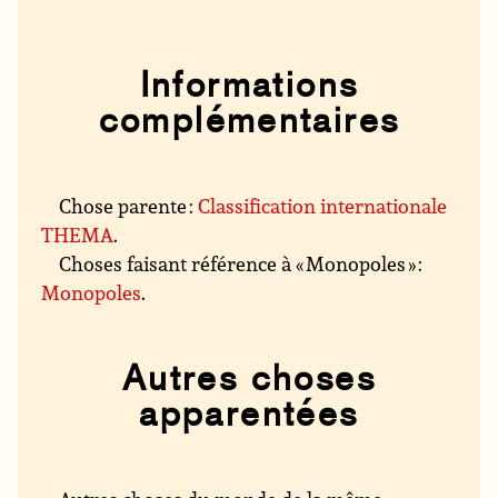
Informations
complémentaires
Chose parente :
Classification internationale
THEMA
.
Choses faisant référence à « Monopoles » :
Monopoles
.
Autres choses
apparentées