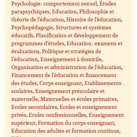
Psychologie : comportement sexuel
,
Études
parapsychiques
,
Education
,
Philosophie et
théorie de l’éducation
,
Histoire de l’éducation
,
Psychopédagogie
,
Structures et systèmes
éducatifs
,
Planification et développement de
programmes d’études
,
Education : examens et
évaluations
,
Politique et stratégies de
l’éducation
,
Enseignement à domicile
,
Organisation et administration de l’éducation
,
Financement de l’éducation et financement
des études
,
Corps enseignant
,
Etablissements
scolaires
,
Enseignement préscolaire et
maternelle
,
Maternelles et écoles primaires
,
Ecoles secondaires
,
Ecoles et enseignement
privés
,
Ecoles confessionnelles
,
Enseignement
supérieur
,
Formation du corps enseignant
,
Education des adultes et formation continue
,