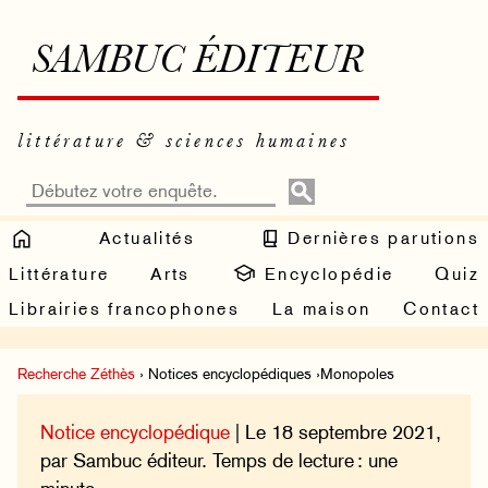
SAMBUC ÉDITEUR
littérature & sciences humaines
Actualités
Dernières parutions
Littérature
Arts
Encyclopédie
Quiz
Librairies francophones
La maison
Contact
Recherche Zéthès
› Notices encyclopédiques ›Monopoles
Notice encyclopédique
| Le 18 septembre 2021,
par Sambuc éditeur. Temps de lecture : une