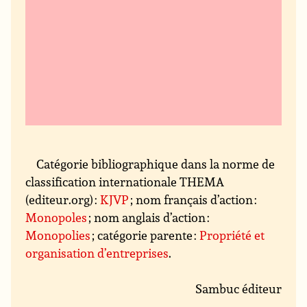
Catégorie bibliographique dans la norme de
classification internationale THEMA
(editeur.org) :
KJVP
; nom français d’action :
Monopoles
; nom anglais d’action :
Monopolies
; catégorie parente :
Propriété et
organisation d’entreprises
.
Sambuc éditeur