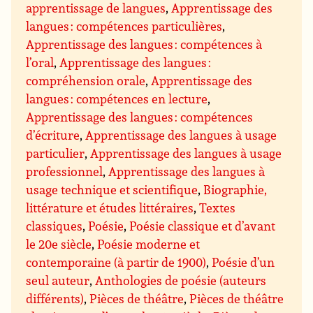
apprentissage de langues
,
Apprentissage des
langues : compétences particulières
,
Apprentissage des langues : compétences à
l’oral
,
Apprentissage des langues :
compréhension orale
,
Apprentissage des
langues : compétences en lecture
,
Apprentissage des langues : compétences
d’écriture
,
Apprentissage des langues à usage
particulier
,
Apprentissage des langues à usage
professionnel
,
Apprentissage des langues à
usage technique et scientifique
,
Biographie,
littérature et études littéraires
,
Textes
classiques
,
Poésie
,
Poésie classique et d’avant
le 20e siècle
,
Poésie moderne et
contemporaine (à partir de 1900)
,
Poésie d’un
seul auteur
,
Anthologies de poésie (auteurs
différents)
,
Pièces de théâtre
,
Pièces de théâtre