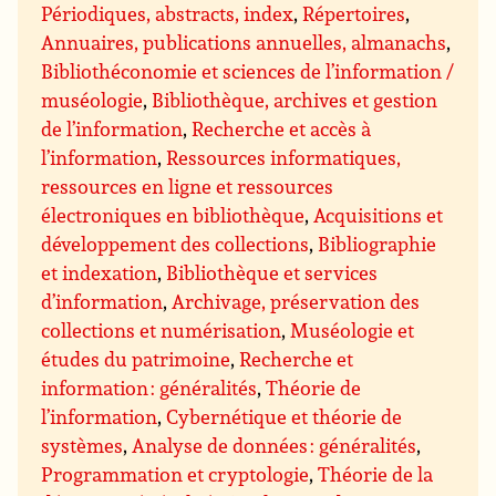
Périodiques, abstracts, index
,
Répertoires
,
Annuaires, publications annuelles, almanachs
,
Bibliothéconomie et sciences de l’information /
muséologie
,
Bibliothèque, archives et gestion
de l’information
,
Recherche et accès à
l’information
,
Ressources informatiques,
ressources en ligne et ressources
électroniques en bibliothèque
,
Acquisitions et
développement des collections
,
Bibliographie
et indexation
,
Bibliothèque et services
d’information
,
Archivage, préservation des
collections et numérisation
,
Muséologie et
études du patrimoine
,
Recherche et
information : généralités
,
Théorie de
l’information
,
Cybernétique et théorie de
systèmes
,
Analyse de données : généralités
,
Programmation et cryptologie
,
Théorie de la