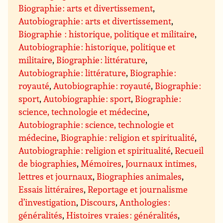
Biographie : arts et divertissement
,
Autobiographie : arts et divertissement
,
Biographie : historique, politique et militaire
,
Autobiographie : historique, politique et
militaire
,
Biographie : littérature
,
Autobiographie : littérature
,
Biographie :
royauté
,
Autobiographie : royauté
,
Biographie :
sport
,
Autobiographie : sport
,
Biographie :
science, technologie et médecine
,
Autobiographie : science, technologie et
médecine
,
Biographie : religion et spiritualité
,
Autobiographie : religion et spiritualité
,
Recueil
de biographies
,
Mémoires
,
Journaux intimes,
lettres et journaux
,
Biographies animales
,
Essais littéraires
,
Reportage et journalisme
d’investigation
,
Discours
,
Anthologies :
généralités
,
Histoires vraies : généralités
,