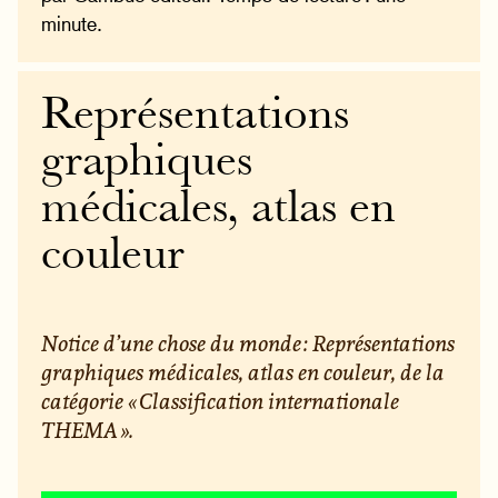
minute.
Représentations
graphiques
médicales, atlas en
couleur
Notice d’une chose du monde : Représentations
graphiques médicales, atlas en couleur, de la
catégorie « Classification internationale
THEMA ».