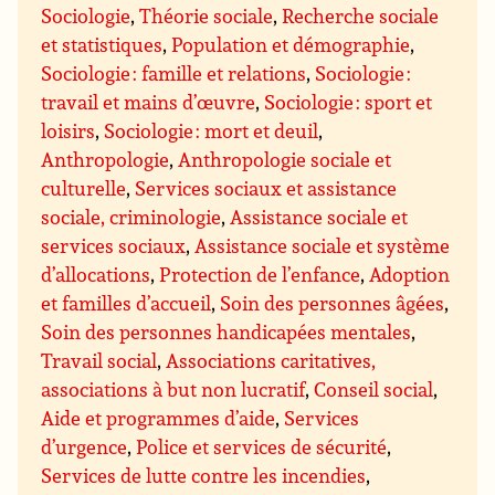
Sociologie
,
Théorie sociale
,
Recherche sociale
et statistiques
,
Population et démographie
,
Sociologie : famille et relations
,
Sociologie :
travail et mains d’œuvre
,
Sociologie : sport et
loisirs
,
Sociologie : mort et deuil
,
Anthropologie
,
Anthropologie sociale et
culturelle
,
Services sociaux et assistance
sociale, criminologie
,
Assistance sociale et
services sociaux
,
Assistance sociale et système
d’allocations
,
Protection de l’enfance
,
Adoption
et familles d’accueil
,
Soin des personnes âgées
,
Soin des personnes handicapées mentales
,
Travail social
,
Associations caritatives,
associations à but non lucratif
,
Conseil social
,
Aide et programmes d’aide
,
Services
d’urgence
,
Police et services de sécurité
,
Services de lutte contre les incendies
,