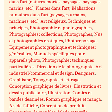
dans l’art (natures mortes, paysages, paysages
marins, etc.)
,
Plantes dans l’art
,
Réalisations
humaines dans l’art (paysages urbains,
machines, etc.)
,
Art religieux
,
Techniques et
principes
,
Photographie et photographies
,
Photographies : collections
,
Photographes
,
Nus
et photographies érotiques
,
Photoreportage
,
Equipement photographique et techniques :
généralités
,
Manuels spécifiques pour
appareils photo
,
Photographie : techniques
particulières
,
Direction de la photographie
,
Art
industriel/commercial et design
,
Designers
,
Graphisme
,
Typographie et lettrage
,
Conception graphique de livres
,
Illustration et
dessin publicitaire
,
Illustration
,
Comics et
bandes dessinées
,
Roman graphique et manga
,
Art de l’affiche
,
Conception de produit
,