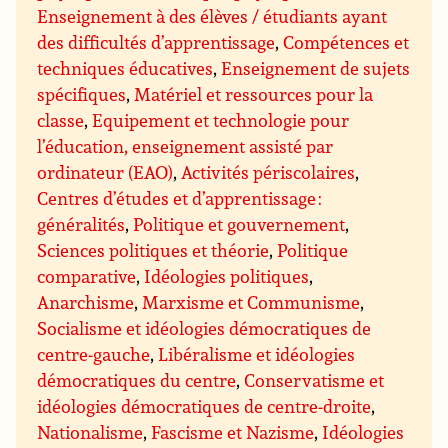
Enseignement à des élèves / étudiants ayant
des difficultés d’apprentissage
,
Compétences et
techniques éducatives
,
Enseignement de sujets
spécifiques
,
Matériel et ressources pour la
classe
,
Equipement et technologie pour
l’éducation, enseignement assisté par
ordinateur (EAO)
,
Activités périscolaires
,
Centres d’études et d’apprentissage :
généralités
,
Politique et gouvernement
,
Sciences politiques et théorie
,
Politique
comparative
,
Idéologies politiques
,
Anarchisme
,
Marxisme et Communisme
,
Socialisme et idéologies démocratiques de
centre-gauche
,
Libéralisme et idéologies
démocratiques du centre
,
Conservatisme et
idéologies démocratiques de centre-droite
,
Nationalisme
,
Fascisme et Nazisme
,
Idéologies