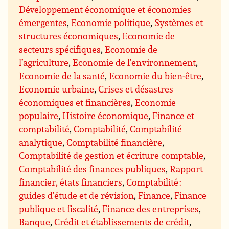
Développement économique et économies
émergentes
,
Economie politique
,
Systèmes et
structures économiques
,
Economie de
secteurs spécifiques
,
Economie de
l’agriculture
,
Economie de l’environnement
,
Economie de la santé
,
Economie du bien-être
,
Economie urbaine
,
Crises et désastres
économiques et financières
,
Economie
populaire
,
Histoire économique
,
Finance et
comptabilité
,
Comptabilité
,
Comptabilité
analytique
,
Comptabilité financière
,
Comptabilité de gestion et écriture comptable
,
Comptabilité des finances publiques
,
Rapport
financier, états financiers
,
Comptabilité :
guides d’étude et de révision
,
Finance
,
Finance
publique et fiscalité
,
Finance des entreprises
,
Banque
,
Crédit et établissements de crédit
,