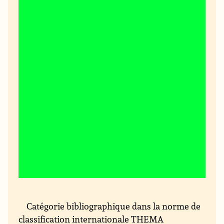
Catégorie bibliographique dans la norme de
classification internationale THEMA