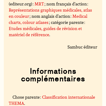
(editeur.org) :
MRT
; nom français d’action :
Représentations graphiques médicales, atlas
en couleur
; nom anglais d’action :
Medical
charts, colour atlases
; catégorie parente :
Etudes médicales, guides de révision et
matériel de référence
.
Sambuc éditeur
Informations
complémentaires
Chose parente :
Classification internationale
THEMA
.