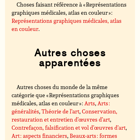
Choses faisant référence à « Représentations
graphiques médicales, atlas en couleur » :
Représentations graphiques médicales, atlas
en couleur
.
Autres choses
apparentées
Autres choses du monde de la même
catégorie que « Représentations graphiques
médicales, atlas en couleur » :
Arts
,
Arts :
généralités
,
Théorie de l’art
,
Conservation,
restauration et entretien d’œuvres d’art
,
Contrefaçon, falsification et vol d’œuvres d’art
,
Art : aspects financiers
,
Beaux-arts : formes