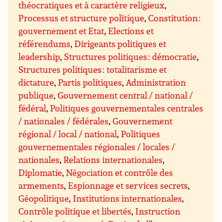
théocratiques et à caractère religieux
,
Processus et structure politique
,
Constitution :
gouvernement et Etat
,
Elections et
référendums
,
Dirigeants politiques et
leadership
,
Structures politiques : démocratie
,
Structures politiques : totalitarisme et
dictature
,
Partis politiques
,
Administration
publique
,
Gouvernement central / national /
fédéral
,
Politiques gouvernementales centrales
/ nationales / fédérales
,
Gouvernement
régional / local / national
,
Politiques
gouvernementales régionales / locales /
nationales
,
Relations internationales
,
Diplomatie
,
Négociation et contrôle des
armements
,
Espionnage et services secrets
,
Géopolitique
,
Institutions internationales
,
Contrôle politique et libertés
,
Instruction