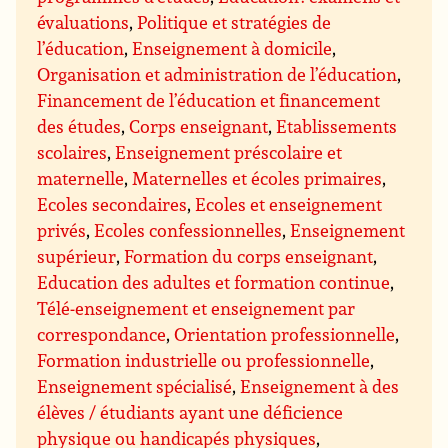
évaluations
,
Politique et stratégies de
l’éducation
,
Enseignement à domicile
,
Organisation et administration de l’éducation
,
Financement de l’éducation et financement
des études
,
Corps enseignant
,
Etablissements
scolaires
,
Enseignement préscolaire et
maternelle
,
Maternelles et écoles primaires
,
Ecoles secondaires
,
Ecoles et enseignement
privés
,
Ecoles confessionnelles
,
Enseignement
supérieur
,
Formation du corps enseignant
,
Education des adultes et formation continue
,
Télé-enseignement et enseignement par
correspondance
,
Orientation professionnelle
,
Formation industrielle ou professionnelle
,
Enseignement spécialisé
,
Enseignement à des
élèves / étudiants ayant une déficience
physique ou handicapés physiques
,