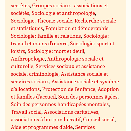
secrètes
,
Groupes sociaux : associations et
sociétés
,
Sociologie et anthropologie
,
Sociologie
,
Théorie sociale
,
Recherche sociale
et statistiques
,
Population et démographie
,
Sociologie : famille et relations
,
Sociologie :
travail et mains d’œuvre
,
Sociologie : sport et
loisirs
,
Sociologie : mort et deuil
,
Anthropologie
,
Anthropologie sociale et
culturelle
,
Services sociaux et assistance
sociale, criminologie
,
Assistance sociale et
services sociaux
,
Assistance sociale et système
d’allocations
,
Protection de l’enfance
,
Adoption
et familles d’accueil
,
Soin des personnes âgées
,
Soin des personnes handicapées mentales
,
Travail social
,
Associations caritatives,
associations à but non lucratif
,
Conseil social
,
Aide et programmes d’aide
,
Services