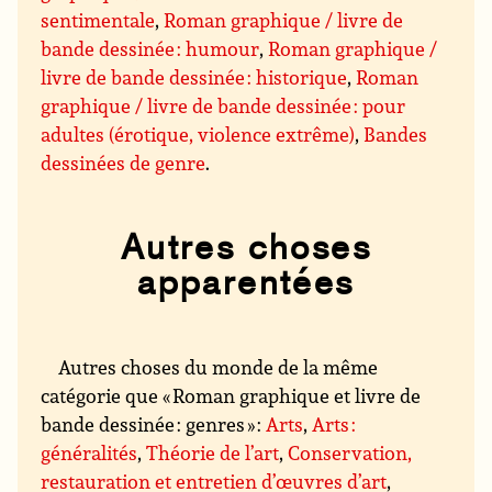
sentimentale
,
Roman graphique / livre de
bande dessinée : humour
,
Roman graphique /
livre de bande dessinée : historique
,
Roman
graphique / livre de bande dessinée : pour
adultes (érotique, violence extrême)
,
Bandes
dessinées de genre
.
Autres choses
apparentées
Autres choses du monde de la même
catégorie que « Roman graphique et livre de
bande dessinée : genres » :
Arts
,
Arts :
généralités
,
Théorie de l’art
,
Conservation,
restauration et entretien d’œuvres d’art
,