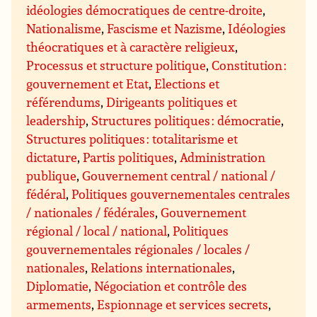
idéologies démocratiques de centre-droite
,
Nationalisme
,
Fascisme et Nazisme
,
Idéologies
théocratiques et à caractère religieux
,
Processus et structure politique
,
Constitution :
gouvernement et Etat
,
Elections et
référendums
,
Dirigeants politiques et
leadership
,
Structures politiques : démocratie
,
Structures politiques : totalitarisme et
dictature
,
Partis politiques
,
Administration
publique
,
Gouvernement central / national /
fédéral
,
Politiques gouvernementales centrales
/ nationales / fédérales
,
Gouvernement
régional / local / national
,
Politiques
gouvernementales régionales / locales /
nationales
,
Relations internationales
,
Diplomatie
,
Négociation et contrôle des
armements
,
Espionnage et services secrets
,