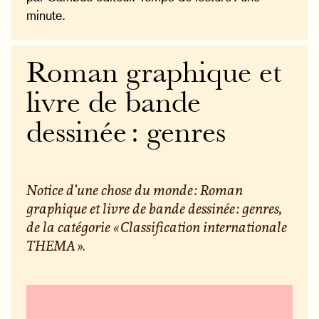
minute.
Roman graphique et
livre de bande
dessinée : genres
Notice d’une chose du monde : Roman
graphique et livre de bande dessinée : genres,
de la catégorie « Classification internationale
THEMA ».