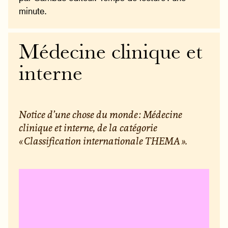
minute.
Médecine clinique et
interne
Notice d’une chose du monde : Médecine
clinique et interne, de la catégorie
« Classification internationale THEMA ».