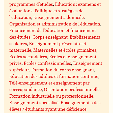
programmes d’études
,
Education : examens et
évaluations
,
Politique et stratégies de
l’éducation
,
Enseignement à domicile
,
Organisation et administration de l’éducation
,
Financement de l’éducation et financement
des études
,
Corps enseignant
,
Etablissements
scolaires
,
Enseignement préscolaire et
maternelle
,
Maternelles et écoles primaires
,
Ecoles secondaires
,
Ecoles et enseignement
privés
,
Ecoles confessionnelles
,
Enseignement
supérieur
,
Formation du corps enseignant
,
Education des adultes et formation continue
,
Télé-enseignement et enseignement par
correspondance
,
Orientation professionnelle
,
Formation industrielle ou professionnelle
,
Enseignement spécialisé
,
Enseignement à des
élèves / étudiants ayant une déficience