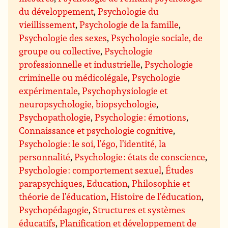
du développement
,
Psychologie du
vieillissement
,
Psychologie de la famille
,
Psychologie des sexes
,
Psychologie sociale, de
groupe ou collective
,
Psychologie
professionnelle et industrielle
,
Psychologie
criminelle ou médicolégale
,
Psychologie
expérimentale
,
Psychophysiologie et
neuropsychologie, biopsychologie
,
Psychopathologie
,
Psychologie : émotions
,
Connaissance et psychologie cognitive
,
Psychologie : le soi, l’égo, l’identité, la
personnalité
,
Psychologie : états de conscience
,
Psychologie : comportement sexuel
,
Études
parapsychiques
,
Education
,
Philosophie et
théorie de l’éducation
,
Histoire de l’éducation
,
Psychopédagogie
,
Structures et systèmes
éducatifs
,
Planification et développement de