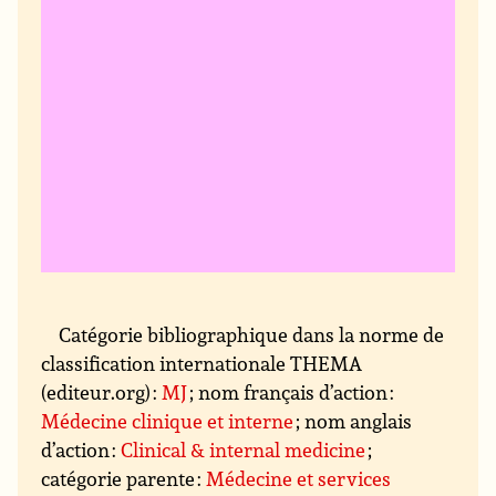
Catégorie bibliographique dans la norme de
classification internationale THEMA
(editeur.org) :
MJ
; nom français d’action :
Médecine clinique et interne
; nom anglais
d’action :
Clinical & internal medicine
;
catégorie parente :
Médecine et services