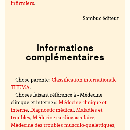
infirmiers
.
Sambuc éditeur
Informations
complémentaires
Chose parente :
Classification internationale
THEMA
.
Choses faisant référence à « Médecine
clinique et interne » :
Médecine clinique et
interne
,
Diagnostic médical
,
Maladies et
troubles
,
Médecine cardiovasculaire
,
Médecine des troubles musculo-quelettiques
,