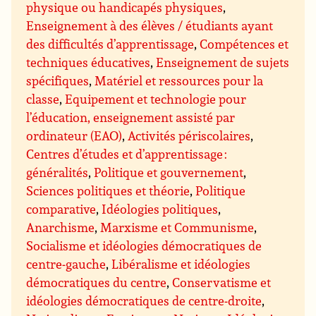
physique ou handicapés physiques
,
Enseignement à des élèves / étudiants ayant
des difficultés d’apprentissage
,
Compétences et
techniques éducatives
,
Enseignement de sujets
spécifiques
,
Matériel et ressources pour la
classe
,
Equipement et technologie pour
l’éducation, enseignement assisté par
ordinateur (EAO)
,
Activités périscolaires
,
Centres d’études et d’apprentissage :
généralités
,
Politique et gouvernement
,
Sciences politiques et théorie
,
Politique
comparative
,
Idéologies politiques
,
Anarchisme
,
Marxisme et Communisme
,
Socialisme et idéologies démocratiques de
centre-gauche
,
Libéralisme et idéologies
démocratiques du centre
,
Conservatisme et
idéologies démocratiques de centre-droite
,