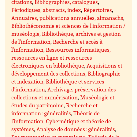
citations
,
Bibliographies, catalogues
,
Périodiques, abstracts, index
,
Répertoires
,
Annuaires, publications annuelles, almanachs
,
Bibliothéconomie et sciences de l’information /
muséologie
,
Bibliothèque, archives et gestion
de l’information
,
Recherche et accès à
l’information
,
Ressources informatiques,
ressources en ligne et ressources
électroniques en bibliothèque
,
Acquisitions et
développement des collections
,
Bibliographie
et indexation
,
Bibliothèque et services
d’information
,
Archivage, préservation des
collections et numérisation
,
Muséologie et
études du patrimoine
,
Recherche et
information : généralités
,
Théorie de
l’information
,
Cybernétique et théorie de
systèmes
,
Analyse de données : généralités
,