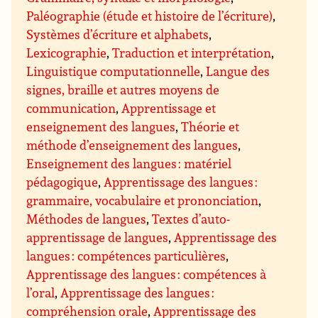
Paléographie (étude et histoire de l’écriture)
,
Systèmes d’écriture et alphabets
,
Lexicographie
,
Traduction et interprétation
,
Linguistique computationnelle
,
Langue des
signes, braille et autres moyens de
communication
,
Apprentissage et
enseignement des langues
,
Théorie et
méthode d’enseignement des langues
,
Enseignement des langues : matériel
pédagogique
,
Apprentissage des langues :
grammaire, vocabulaire et prononciation
,
Méthodes de langues
,
Textes d’auto-
apprentissage de langues
,
Apprentissage des
langues : compétences particulières
,
Apprentissage des langues : compétences à
l’oral
,
Apprentissage des langues :
compréhension orale
,
Apprentissage des