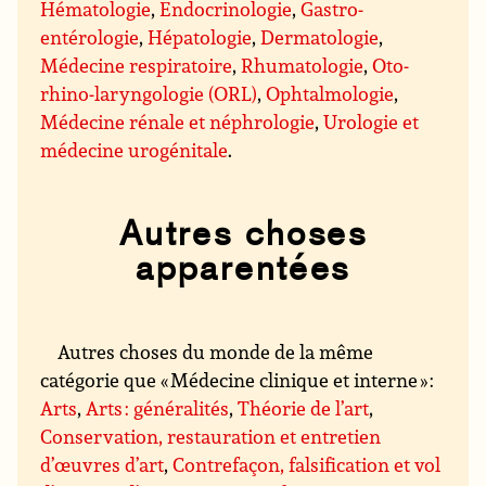
Hématologie
,
Endocrinologie
,
Gastro-
entérologie
,
Hépatologie
,
Dermatologie
,
Médecine respiratoire
,
Rhumatologie
,
Oto-
rhino-laryngologie (ORL)
,
Ophtalmologie
,
Médecine rénale et néphrologie
,
Urologie et
médecine urogénitale
.
Autres choses
apparentées
Autres choses du monde de la même
catégorie que « Médecine clinique et interne » :
Arts
,
Arts : généralités
,
Théorie de l’art
,
Conservation, restauration et entretien
d’œuvres d’art
,
Contrefaçon, falsification et vol