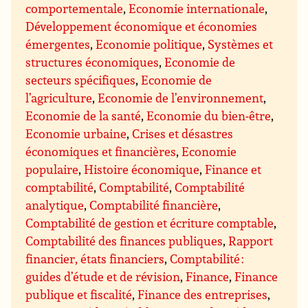
comportementale
,
Economie internationale
,
Développement économique et économies
émergentes
,
Economie politique
,
Systèmes et
structures économiques
,
Economie de
secteurs spécifiques
,
Economie de
l’agriculture
,
Economie de l’environnement
,
Economie de la santé
,
Economie du bien-être
,
Economie urbaine
,
Crises et désastres
économiques et financières
,
Economie
populaire
,
Histoire économique
,
Finance et
comptabilité
,
Comptabilité
,
Comptabilité
analytique
,
Comptabilité financière
,
Comptabilité de gestion et écriture comptable
,
Comptabilité des finances publiques
,
Rapport
financier, états financiers
,
Comptabilité :
guides d’étude et de révision
,
Finance
,
Finance
publique et fiscalité
,
Finance des entreprises
,