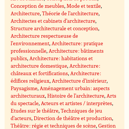
Conception de meubles
,
Mode et textile
,
Architecture
,
Théorie de l’architecture
,
Architectes et cabinets d’architecture
,
Structure architecturale et conception
,
Architecture respectueuse de
l’environnement
,
Architecture : pratique
professionnelle
,
Architecture : bâtiments
publics
,
Architecture : habitations et
architecture domestique
,
Architecture :
châteaux et fortifications
,
Architecture :
édifices religieux
,
Architecture d’intérieur
,
Paysagisme
,
Aménagement urbain : aspects
architecturaux
,
Histoire de l’architecture
,
Arts
du spectacle
,
Acteurs et artistes / interprètes
,
Etudes sur le théâtre
,
Techniques de jeu
d’acteurs
,
Direction de théâtre et production
,
Théâtre : régie et techniques de scène
,
Gestion