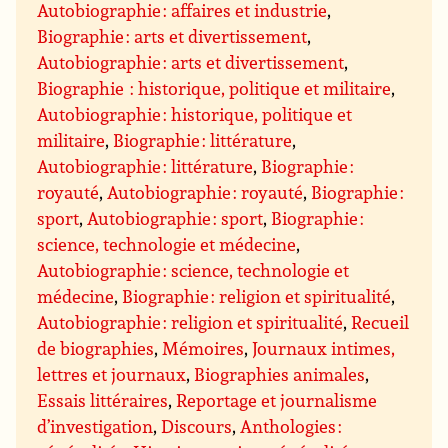
Autobiographie : affaires et industrie
,
Biographie : arts et divertissement
,
Autobiographie : arts et divertissement
,
Biographie : historique, politique et militaire
,
Autobiographie : historique, politique et
militaire
,
Biographie : littérature
,
Autobiographie : littérature
,
Biographie :
royauté
,
Autobiographie : royauté
,
Biographie :
sport
,
Autobiographie : sport
,
Biographie :
science, technologie et médecine
,
Autobiographie : science, technologie et
médecine
,
Biographie : religion et spiritualité
,
Autobiographie : religion et spiritualité
,
Recueil
de biographies
,
Mémoires
,
Journaux intimes,
lettres et journaux
,
Biographies animales
,
Essais littéraires
,
Reportage et journalisme
d’investigation
,
Discours
,
Anthologies :