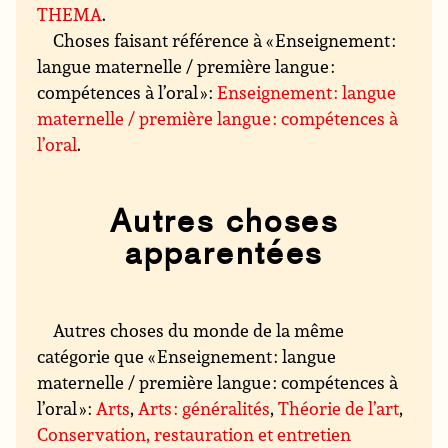
THEMA
.
Choses faisant référence à « Enseignement :
langue maternelle / première langue :
compétences à l’oral » :
Enseignement : langue
maternelle / première langue : compétences à
l’oral
.
Autres choses
apparentées
Autres choses du monde de la même
catégorie que « Enseignement : langue
maternelle / première langue : compétences à
l’oral » :
Arts
,
Arts : généralités
,
Théorie de l’art
,
Conservation, restauration et entretien