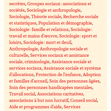
secrètes
,
Groupes sociaux : associations et
sociétés
,
Sociologie et anthropologie
,
Sociologie
,
Théorie sociale
,
Recherche sociale
et statistiques
,
Population et démographie
,
Sociologie : famille et relations
,
Sociologie :
travail et mains d’œuvre
,
Sociologie : sport et
loisirs
,
Sociologie : mort et deuil
,
Anthropologie
,
Anthropologie sociale et
culturelle
,
Services sociaux et assistance
sociale, criminologie
,
Assistance sociale et
services sociaux
,
Assistance sociale et système
d’allocations
,
Protection de l’enfance
,
Adoption
et familles d’accueil
,
Soin des personnes âgées
,
Soin des personnes handicapées mentales
,
Travail social
,
Associations caritatives,
associations à but non lucratif
,
Conseil social
,
Aide et programmes d’aide
,
Services