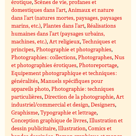
érotique
,
Scènes de vie, profanes et
domestiques dans l’art
,
Animaux et nature
dans l’art (natures mortes, paysages, paysages
marins, etc.)
,
Plantes dans l’art
,
Réalisations
humaines dans l’art (paysages urbains,
machines, etc.)
,
Art religieux
,
Techniques et
principes
,
Photographie et photographies
,
Photographies : collections
,
Photographes
,
Nus
et photographies érotiques
,
Photoreportage
,
Equipement photographique et techniques :
généralités
,
Manuels spécifiques pour
appareils photo
,
Photographie : techniques
particulières
,
Direction de la photographie
,
Art
industriel/commercial et design
,
Designers
,
Graphisme
,
Typographie et lettrage
,
Conception graphique de livres
,
Illustration et
dessin publicitaire
,
Illustration
,
Comics et