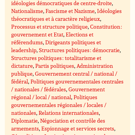
idéologies démocratiques de centre-droite
,
Nationalisme
,
Fascisme et Nazisme
,
Idéologies
théocratiques et à caractère religieux
,
Processus et structure politique
,
Constitution :
gouvernement et Etat
,
Elections et
référendums
,
Dirigeants politiques et
leadership
,
Structures politiques : démocratie
,
Structures politiques : totalitarisme et
dictature
,
Partis politiques
,
Administration
publique
,
Gouvernement central / national /
fédéral
,
Politiques gouvernementales centrales
/ nationales / fédérales
,
Gouvernement
régional / local / national
,
Politiques
gouvernementales régionales / locales /
nationales
,
Relations internationales
,
Diplomatie
,
Négociation et contrôle des
armements
,
Espionnage et services secrets
,