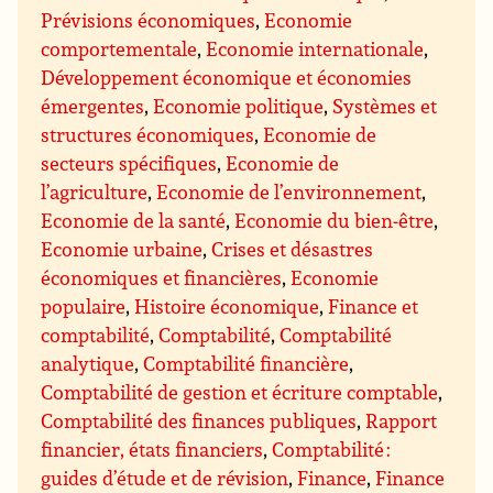
Prévisions économiques
,
Economie
comportementale
,
Economie internationale
,
Développement économique et économies
émergentes
,
Economie politique
,
Systèmes et
structures économiques
,
Economie de
secteurs spécifiques
,
Economie de
l’agriculture
,
Economie de l’environnement
,
Economie de la santé
,
Economie du bien-être
,
Economie urbaine
,
Crises et désastres
économiques et financières
,
Economie
populaire
,
Histoire économique
,
Finance et
comptabilité
,
Comptabilité
,
Comptabilité
analytique
,
Comptabilité financière
,
Comptabilité de gestion et écriture comptable
,
Comptabilité des finances publiques
,
Rapport
financier, états financiers
,
Comptabilité :
guides d’étude et de révision
,
Finance
,
Finance