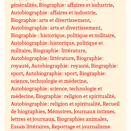
généralités
,
Biographie : affaires et industrie
,
Autobiographie : affaires et industrie
,
Biographie : arts et divertissement
,
Autobiographie : arts et divertissement
,
Biographie : historique, politique et militaire
,
Autobiographie : historique, politique et
militaire
,
Biographie : littérature
,
Autobiographie : littérature
,
Biographie :
royauté
,
Autobiographie : royauté
,
Biographie :
sport
,
Autobiographie : sport
,
Biographie :
science, technologie et médecine
,
Autobiographie : science, technologie et
médecine
,
Biographie : religion et spiritualité
,
Autobiographie : religion et spiritualité
,
Recueil
de biographies
,
Mémoires
,
Journaux intimes,
lettres et journaux
,
Biographies animales
,
Essais littéraires
,
Reportage et journalisme