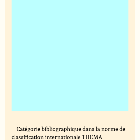
Catégorie bibliographique dans la norme de
classification internationale THEMA