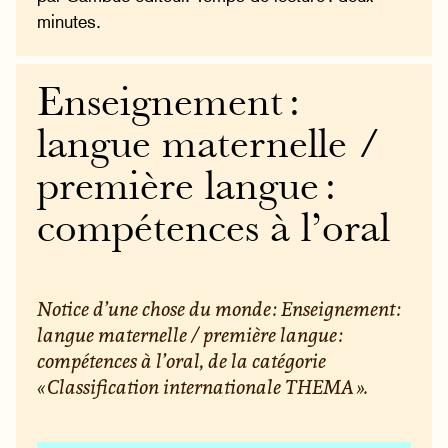
minutes.
Enseignement :
langue maternelle /
première langue :
compétences à l’oral
Notice d’une chose du monde : Enseignement :
langue maternelle / première langue :
compétences à l’oral, de la catégorie
« Classification internationale THEMA ».