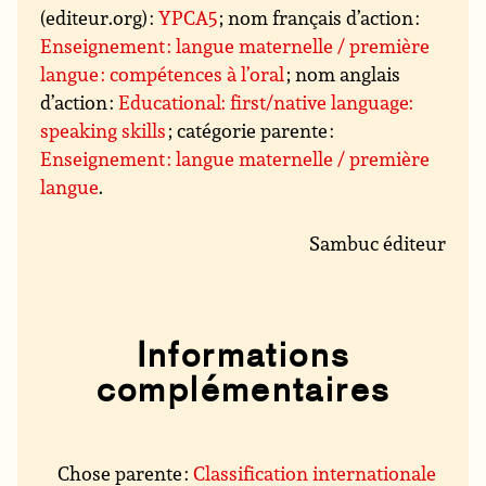
(editeur.org) :
YPCA5
; nom français d’action :
Enseignement : langue maternelle / première
langue : compétences à l’oral
; nom anglais
d’action :
Educational: first/native language:
speaking skills
; catégorie parente :
Enseignement : langue maternelle / première
langue
.
Sambuc éditeur
Informations
complémentaires
Chose parente :
Classification internationale