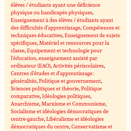
élèves / étudiants ayant une déficience
physique ou handicapés physiques
,
Enseignement à des élèves / étudiants ayant
des difficultés d’apprentissage
,
Compétences et
techniques éducatives
,
Enseignement de sujets
spécifiques
,
Matériel et ressources pour la
classe
,
Equipement et technologie pour
l’éducation, enseignement assisté par
ordinateur (EAO)
,
Activités périscolaires
,
Centres d’études et d’apprentissage :
généralités
,
Politique et gouvernement
,
Sciences politiques et théorie
,
Politique
comparative
,
Idéologies politiques
,
Anarchisme
,
Marxisme et Communisme
,
Socialisme et idéologies démocratiques de
centre-gauche
,
Libéralisme et idéologies
démocratiques du centre
,
Conservatisme et