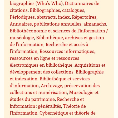
biographies (Who’s Who)
,
Dictionnaires de
citations
,
Bibliographies, catalogues
,
Périodiques, abstracts, index
,
Répertoires
,
Annuaires, publications annuelles, almanachs
,
Bibliothéconomie et sciences de l’information /
muséologie
,
Bibliothèque, archives et gestion
de l’information
,
Recherche et accès à
l’information
,
Ressources informatiques,
ressources en ligne et ressources
électroniques en bibliothèque
,
Acquisitions et
développement des collections
,
Bibliographie
et indexation
,
Bibliothèque et services
d’information
,
Archivage, préservation des
collections et numérisation
,
Muséologie et
études du patrimoine
,
Recherche et
information : généralités
,
Théorie de
l’information
,
Cybernétique et théorie de