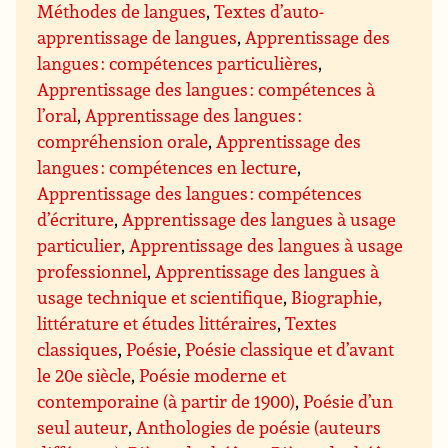
Méthodes de langues
,
Textes d’auto-
apprentissage de langues
,
Apprentissage des
langues : compétences particulières
,
Apprentissage des langues : compétences à
l’oral
,
Apprentissage des langues :
compréhension orale
,
Apprentissage des
langues : compétences en lecture
,
Apprentissage des langues : compétences
d’écriture
,
Apprentissage des langues à usage
particulier
,
Apprentissage des langues à usage
professionnel
,
Apprentissage des langues à
usage technique et scientifique
,
Biographie,
littérature et études littéraires
,
Textes
classiques
,
Poésie
,
Poésie classique et d’avant
le 20e siècle
,
Poésie moderne et
contemporaine (à partir de 1900)
,
Poésie d’un
seul auteur
,
Anthologies de poésie (auteurs