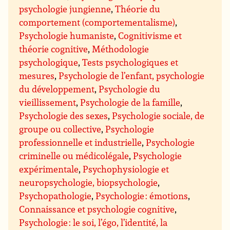
psychologie jungienne
,
Théorie du
comportement (comportementalisme)
,
Psychologie humaniste
,
Cognitivisme et
théorie cognitive
,
Méthodologie
psychologique
,
Tests psychologiques et
mesures
,
Psychologie de l’enfant, psychologie
du développement
,
Psychologie du
vieillissement
,
Psychologie de la famille
,
Psychologie des sexes
,
Psychologie sociale, de
groupe ou collective
,
Psychologie
professionnelle et industrielle
,
Psychologie
criminelle ou médicolégale
,
Psychologie
expérimentale
,
Psychophysiologie et
neuropsychologie, biopsychologie
,
Psychopathologie
,
Psychologie : émotions
,
Connaissance et psychologie cognitive
,
Psychologie : le soi, l’égo, l’identité, la