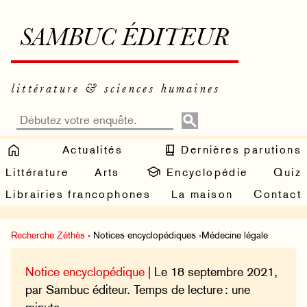
SAMBUC ÉDITEUR
littérature & sciences humaines
Actualités
Dernières parutions
Littérature
Arts
Encyclopédie
Quiz
Librairies francophones
La maison
Contact
Recherche Zéthès
› Notices encyclopédiques ›Médecine légale
Notice encyclopédique
| Le 18 septembre 2021,
par Sambuc éditeur. Temps de lecture : une