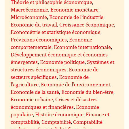
Théorie et philosophie économique
,
Macroéconomie
,
Economie monétaire
,
Microéconomie
,
Economie de l’industrie
,
Economie du travail
,
Croissance économique
,
Econométrie et statistique économique
,
Prévisions économiques
,
Economie
comportementale
,
Economie internationale
,
Développement économique et économies
émergentes
,
Economie politique
,
Systèmes et
structures économiques
,
Economie de
secteurs spécifiques
,
Economie de
l’agriculture
,
Economie de l’environnement
,
Economie de la santé
,
Economie du bien-être
,
Economie urbaine
,
Crises et désastres
économiques et financières
,
Economie
populaire
,
Histoire économique
,
Finance et
comptabilité
,
Comptabilité
,
Comptabilité