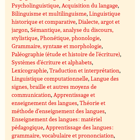
Psycholinguistique
,
Acquisition du langage
,
Bilinguisme et multilinguisme
,
Linguistique
historique et comparative
,
Dialecte, argot et
jargon
,
Sémantique, analyse du discours,
stylistique
,
Phonétique, phonologie
,
Grammaire, syntaxe et morphologie
,
Paléographie (étude et histoire de l’écriture)
,
Systèmes d’écriture et alphabets
,
Lexicographie
,
Traduction et interprétation
,
Linguistique computationnelle
,
Langue des
signes, braille et autres moyens de
communication
,
Apprentissage et
enseignement des langues
,
Théorie et
méthode d’enseignement des langues
,
Enseignement des langues : matériel
pédagogique
,
Apprentissage des langues :
grammaire, vocabulaire et prononciation
,