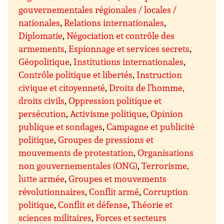
gouvernementales régionales / locales /
nationales
,
Relations internationales
,
Diplomatie
,
Négociation et contrôle des
armements
,
Espionnage et services secrets
,
Géopolitique
,
Institutions internationales
,
Contrôle politique et libertés
,
Instruction
civique et citoyenneté
,
Droits de l’homme,
droits civils
,
Oppression politique et
persécution
,
Activisme politique
,
Opinion
publique et sondages
,
Campagne et publicité
politique
,
Groupes de pressions et
mouvements de protestation
,
Organisations
non gouvernementales (ONG)
,
Terrorisme,
lutte armée
,
Groupes et mouvements
révolutionnaires
,
Conflit armé
,
Corruption
politique
,
Conflit et défense
,
Théorie et
sciences militaires
,
Forces et secteurs