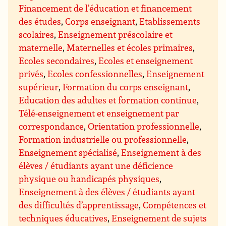
Financement de l’éducation et financement
des études
,
Corps enseignant
,
Etablissements
scolaires
,
Enseignement préscolaire et
maternelle
,
Maternelles et écoles primaires
,
Ecoles secondaires
,
Ecoles et enseignement
privés
,
Ecoles confessionnelles
,
Enseignement
supérieur
,
Formation du corps enseignant
,
Education des adultes et formation continue
,
Télé-enseignement et enseignement par
correspondance
,
Orientation professionnelle
,
Formation industrielle ou professionnelle
,
Enseignement spécialisé
,
Enseignement à des
élèves / étudiants ayant une déficience
physique ou handicapés physiques
,
Enseignement à des élèves / étudiants ayant
des difficultés d’apprentissage
,
Compétences et
techniques éducatives
,
Enseignement de sujets