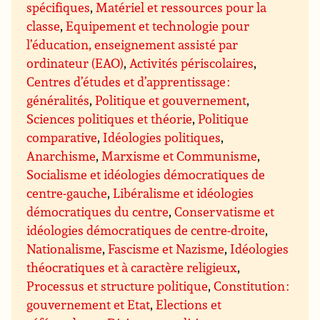
spécifiques
,
Matériel et ressources pour la
classe
,
Equipement et technologie pour
l’éducation, enseignement assisté par
ordinateur (EAO)
,
Activités périscolaires
,
Centres d’études et d’apprentissage :
généralités
,
Politique et gouvernement
,
Sciences politiques et théorie
,
Politique
comparative
,
Idéologies politiques
,
Anarchisme
,
Marxisme et Communisme
,
Socialisme et idéologies démocratiques de
centre-gauche
,
Libéralisme et idéologies
démocratiques du centre
,
Conservatisme et
idéologies démocratiques de centre-droite
,
Nationalisme
,
Fascisme et Nazisme
,
Idéologies
théocratiques et à caractère religieux
,
Processus et structure politique
,
Constitution :
gouvernement et Etat
,
Elections et