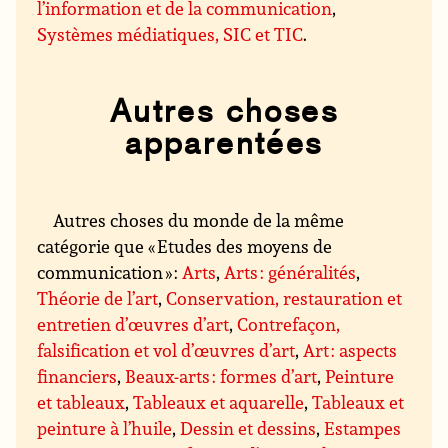
l’information et de la communication
,
Systèmes médiatiques, SIC et TIC
.
Autres choses
apparentées
Autres choses du monde de la même
catégorie que « Etudes des moyens de
communication » :
Arts
,
Arts : généralités
,
Théorie de l’art
,
Conservation, restauration et
entretien d’œuvres d’art
,
Contrefaçon,
falsification et vol d’œuvres d’art
,
Art : aspects
financiers
,
Beaux-arts : formes d’art
,
Peinture
et tableaux
,
Tableaux et aquarelle
,
Tableaux et
peinture à l’huile
,
Dessin et dessins
,
Estampes