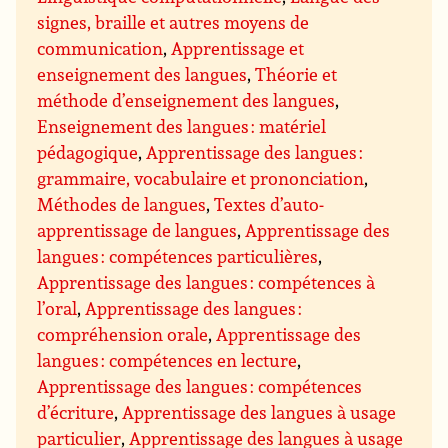
signes, braille et autres moyens de
communication
,
Apprentissage et
enseignement des langues
,
Théorie et
méthode d’enseignement des langues
,
Enseignement des langues : matériel
pédagogique
,
Apprentissage des langues :
grammaire, vocabulaire et prononciation
,
Méthodes de langues
,
Textes d’auto-
apprentissage de langues
,
Apprentissage des
langues : compétences particulières
,
Apprentissage des langues : compétences à
l’oral
,
Apprentissage des langues :
compréhension orale
,
Apprentissage des
langues : compétences en lecture
,
Apprentissage des langues : compétences
d’écriture
,
Apprentissage des langues à usage
particulier
,
Apprentissage des langues à usage