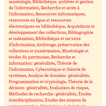
muséologie
,
Bibliothèque, archives et gestion
de l’information
,
Recherche et accès à
l’information
,
Ressources informatiques,
ressources en ligne et ressources
électroniques en bibliothèque
,
Acquisitions et
développement des collections
,
Bibliographie
et indexation
,
Bibliothèque et services
d’information
,
Archivage, préservation des
collections et numérisation
,
Muséologie et
études du patrimoine
,
Recherche et
information : généralités
,
Théorie de
l’information
,
Cybernétique et théorie de
systèmes
,
Analyse de données : généralités
,
Programmation et cryptologie
,
Théorie de la
décision : généralités
,
Evaluation de risque
,
Méthodes de recherche : généralités
,
Études
interdisciplinaires
,
Etudes des moyens de