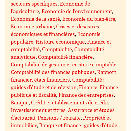
secteurs spécifiques
,
Economie de
l’agriculture
,
Economie de l’environnement
,
Economie de la santé
,
Economie du bien-être
,
Economie urbaine
,
Crises et désastres
économiques et financières
,
Economie
populaire
,
Histoire économique
,
Finance et
comptabilité
,
Comptabilité
,
Comptabilité
analytique
,
Comptabilité financière
,
Comptabilité de gestion et écriture comptable
,
Comptabilité des finances publiques
,
Rapport
financier, états financiers
,
Comptabilité :
guides d’étude et de révision
,
Finance
,
Finance
publique et fiscalité
,
Finance des entreprises
,
Banque
,
Crédit et établissements de crédit
,
Investissement et titres
,
Assurance et études
d’actuariat
,
Pensions / retraite
,
Propriété et
immobilier
,
Banque et finance : guides d’étude