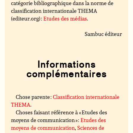
catégorie bibliographique dans la norme de
classification internationale THEMA
(editeur.org) :
Etudes des médias
.
Sambuc éditeur
Informations
complémentaires
Chose parente :
Classification internationale
THEMA
.
Choses faisant référence à « Etudes des
moyens de communication » :
Etudes des
moyens de communication
,
Sciences de