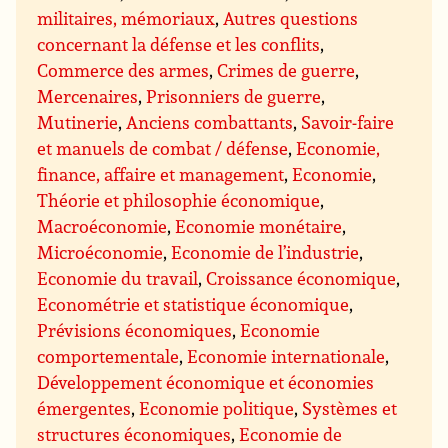
militaires, mémoriaux
,
Autres questions
concernant la défense et les conflits
,
Commerce des armes
,
Crimes de guerre
,
Mercenaires
,
Prisonniers de guerre
,
Mutinerie
,
Anciens combattants
,
Savoir-faire
et manuels de combat / défense
,
Economie,
finance, affaire et management
,
Economie
,
Théorie et philosophie économique
,
Macroéconomie
,
Economie monétaire
,
Microéconomie
,
Economie de l’industrie
,
Economie du travail
,
Croissance économique
,
Econométrie et statistique économique
,
Prévisions économiques
,
Economie
comportementale
,
Economie internationale
,
Développement économique et économies
émergentes
,
Economie politique
,
Systèmes et
structures économiques
,
Economie de