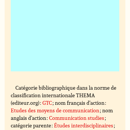
Catégorie bibliographique dans la norme de
classification internationale THEMA
(editeur.org) :
GTC
; nom français d’action :
Etudes des moyens de communication
; nom
anglais d’action :
Communication studies
;
catégorie parente :
Études interdisciplinaires
;