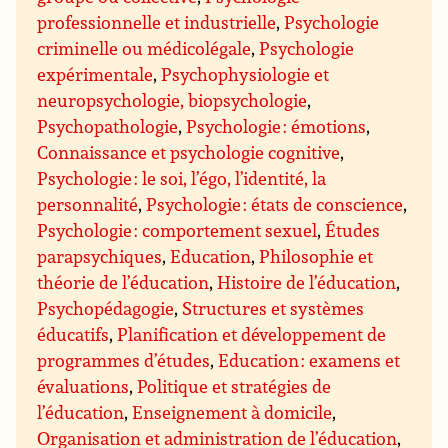
professionnelle et industrielle
,
Psychologie
criminelle ou médicolégale
,
Psychologie
expérimentale
,
Psychophysiologie et
neuropsychologie, biopsychologie
,
Psychopathologie
,
Psychologie : émotions
,
Connaissance et psychologie cognitive
,
Psychologie : le soi, l’égo, l’identité, la
personnalité
,
Psychologie : états de conscience
,
Psychologie : comportement sexuel
,
Études
parapsychiques
,
Education
,
Philosophie et
théorie de l’éducation
,
Histoire de l’éducation
,
Psychopédagogie
,
Structures et systèmes
éducatifs
,
Planification et développement de
programmes d’études
,
Education : examens et
évaluations
,
Politique et stratégies de
l’éducation
,
Enseignement à domicile
,
Organisation et administration de l’éducation
,