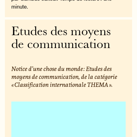
minute.
Etudes des moyens
de communication
Notice d’une chose du monde : Etudes des
moyens de communication, de la catégorie
« Classification internationale THEMA ».