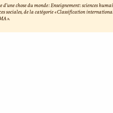
e d’une chose du monde : Enseignement : sciences humai
ces sociales, de la catégorie « Classification internationa
A ».