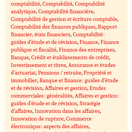
comptabilité
,
Comptabilité
,
Comptabilité
analytique
,
Comptabilité financière
,
Comptabilité de gestion et écriture comptable
,
Comptabilité des finances publiques
,
Rapport
financier, états financiers
,
Comptabilité :
guides d’étude et de révision
,
Finance
,
Finance
publique et fiscalité
,
Finance des entreprises
,
Banque
,
Crédit et établissements de crédit
,
Investissement et titres
,
Assurance et études
d’actuariat
,
Pensions / retraite
,
Propriété et
immobilier
,
Banque et finance : guides d’étude
et de révision
,
Affaires et gestion
,
Etudes
commerciales : généralités
,
Affaires et gestion :
guides d’étude et de révision
,
Stratégie
d’affaires
,
Innovation dans les affaires
,
Innovation de rupture
,
Commerce
électronique : aspects des affaires
,