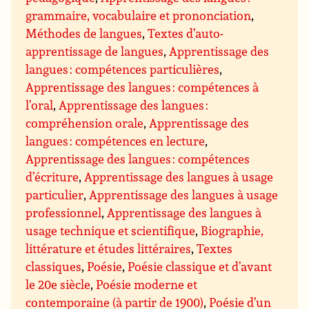
grammaire, vocabulaire et prononciation
,
Méthodes de langues
,
Textes d’auto-
apprentissage de langues
,
Apprentissage des
langues : compétences particulières
,
Apprentissage des langues : compétences à
l’oral
,
Apprentissage des langues :
compréhension orale
,
Apprentissage des
langues : compétences en lecture
,
Apprentissage des langues : compétences
d’écriture
,
Apprentissage des langues à usage
particulier
,
Apprentissage des langues à usage
professionnel
,
Apprentissage des langues à
usage technique et scientifique
,
Biographie,
littérature et études littéraires
,
Textes
classiques
,
Poésie
,
Poésie classique et d’avant
le 20e siècle
,
Poésie moderne et
contemporaine (à partir de 1900)
,
Poésie d’un