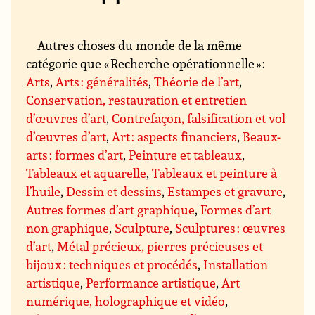
Autres choses du monde de la même
catégorie que « Recherche opérationnelle » :
Arts
,
Arts : généralités
,
Théorie de l’art
,
Conservation, restauration et entretien
d’œuvres d’art
,
Contrefaçon, falsification et vol
d’œuvres d’art
,
Art : aspects financiers
,
Beaux-
arts : formes d’art
,
Peinture et tableaux
,
Tableaux et aquarelle
,
Tableaux et peinture à
l’huile
,
Dessin et dessins
,
Estampes et gravure
,
Autres formes d’art graphique
,
Formes d’art
non graphique
,
Sculpture
,
Sculptures : œuvres
d’art
,
Métal précieux, pierres précieuses et
bijoux : techniques et procédés
,
Installation
artistique
,
Performance artistique
,
Art
numérique, holographique et vidéo
,