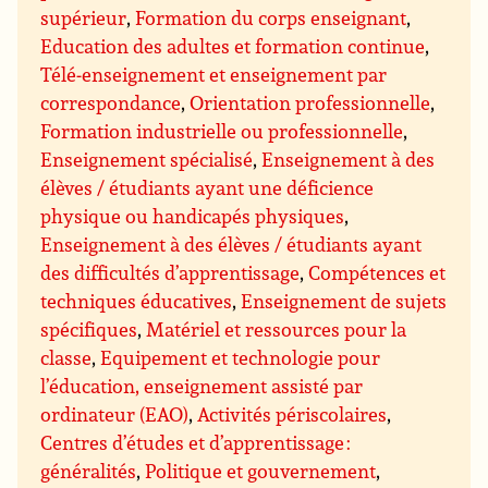
supérieur
,
Formation du corps enseignant
,
Education des adultes et formation continue
,
Télé-enseignement et enseignement par
correspondance
,
Orientation professionnelle
,
Formation industrielle ou professionnelle
,
Enseignement spécialisé
,
Enseignement à des
élèves / étudiants ayant une déficience
physique ou handicapés physiques
,
Enseignement à des élèves / étudiants ayant
des difficultés d’apprentissage
,
Compétences et
techniques éducatives
,
Enseignement de sujets
spécifiques
,
Matériel et ressources pour la
classe
,
Equipement et technologie pour
l’éducation, enseignement assisté par
ordinateur (EAO)
,
Activités périscolaires
,
Centres d’études et d’apprentissage :
généralités
,
Politique et gouvernement
,