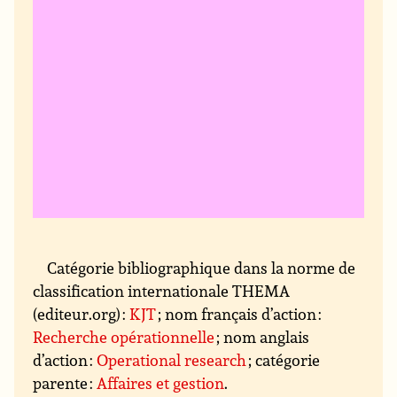
Catégorie bibliographique dans la norme de
classification internationale THEMA
(editeur.org) :
KJT
; nom français d’action :
Recherche opérationnelle
; nom anglais
d’action :
Operational research
; catégorie
parente :
Affaires et gestion
.