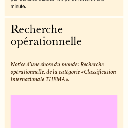
minute.
Recherche
opérationnelle
Notice d’une chose du monde : Recherche
opérationnelle, de la catégorie « Classification
internationale THEMA ».