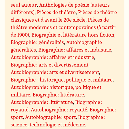
seul auteur
,
Anthologies de poésie (auteurs
différents)
,
Pièces de théâtre
,
Pièces de théâtre
classiques et d’avant le 20e siècle
,
Pièces de
théâtre modernes et contemporaines (à partir
de 1900)
,
Biographie et littérature hors fiction
,
Biographie : généralités
,
Autobiographie :
généralités
,
Biographie : affaires et industrie
,
Autobiographie : affaires et industrie
,
Biographie : arts et divertissement
,
Autobiographie : arts et divertissement
,
Biographie : historique, politique et militaire
,
Autobiographie : historique, politique et
militaire
,
Biographie : littérature
,
Autobiographie : littérature
,
Biographie :
royauté
,
Autobiographie : royauté
,
Biographie :
sport
,
Autobiographie : sport
,
Biographie :
science, technologie et médecine
,