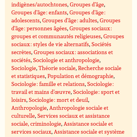
indigènes/autochtones
,
Groupes d’âge
,
Groupes d’âge : enfants
,
Groupes d’âge :
adolescents
,
Groupes d’âge : adultes
,
Groupes
d’âge : personnes âgées
,
Groupes sociaux :
groupes et communautés religieuses
,
Groupes
sociaux : styles de vie alternatifs
,
Sociétés
secrètes
,
Groupes sociaux : associations et
sociétés
,
Sociologie et anthropologie
,
Sociologie
,
Théorie sociale
,
Recherche sociale
et statistiques
,
Population et démographie
,
Sociologie : famille et relations
,
Sociologie :
travail et mains d’œuvre
,
Sociologie : sport et
loisirs
,
Sociologie : mort et deuil
,
Anthropologie
,
Anthropologie sociale et
culturelle
,
Services sociaux et assistance
sociale, criminologie
,
Assistance sociale et
services sociaux
,
Assistance sociale et système