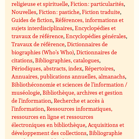
religieuse et spirituelle
,
Fiction : particularités
,
Nouvelles
,
Fiction : pastiche
,
Fiction traduite
,
Guides de fiction
,
Références, informations et
sujets interdisciplinaires
,
Encyclopédies et
travaux de référence
,
Encyclopédies générales
,
Travaux de référence
,
Dictionnaires de
biographies (Who’s Who)
,
Dictionnaires de
citations
,
Bibliographies, catalogues
,
Périodiques, abstracts, index
,
Répertoires
,
Annuaires, publications annuelles, almanachs
,
Bibliothéconomie et sciences de l’information /
muséologie
,
Bibliothèque, archives et gestion
de l’information
,
Recherche et accès à
l’information
,
Ressources informatiques,
ressources en ligne et ressources
électroniques en bibliothèque
,
Acquisitions et
développement des collections
,
Bibliographie