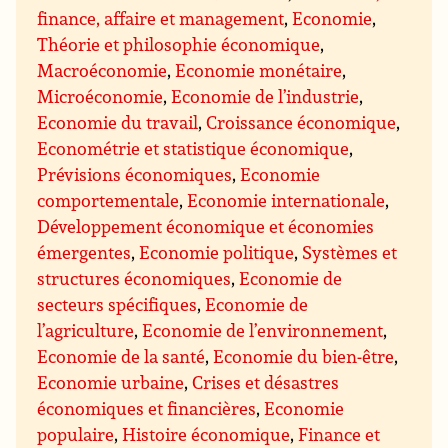
finance, affaire et management
,
Economie
,
Théorie et philosophie économique
,
Macroéconomie
,
Economie monétaire
,
Microéconomie
,
Economie de l’industrie
,
Economie du travail
,
Croissance économique
,
Econométrie et statistique économique
,
Prévisions économiques
,
Economie
comportementale
,
Economie internationale
,
Développement économique et économies
émergentes
,
Economie politique
,
Systèmes et
structures économiques
,
Economie de
secteurs spécifiques
,
Economie de
l’agriculture
,
Economie de l’environnement
,
Economie de la santé
,
Economie du bien-être
,
Economie urbaine
,
Crises et désastres
économiques et financières
,
Economie
populaire
,
Histoire économique
,
Finance et