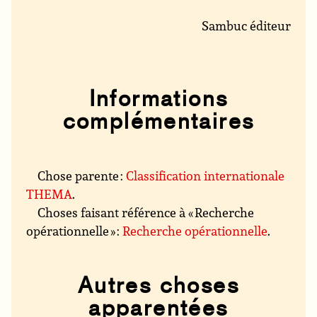
Sambuc éditeur
Informations
complémentaires
Chose parente :
Classification internationale
THEMA
.
Choses faisant référence à « Recherche
opérationnelle » :
Recherche opérationnelle
.
Autres choses
apparentées