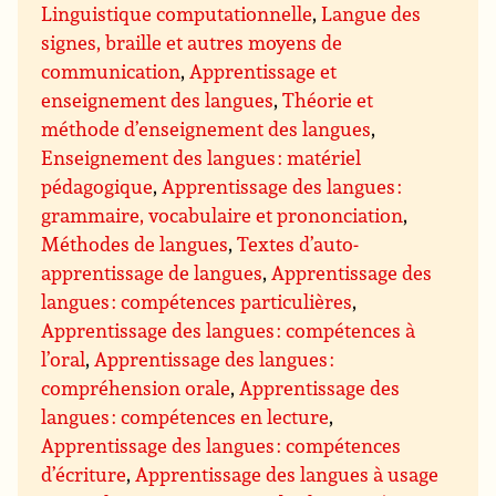
Linguistique computationnelle
,
Langue des
signes, braille et autres moyens de
communication
,
Apprentissage et
enseignement des langues
,
Théorie et
méthode d’enseignement des langues
,
Enseignement des langues : matériel
pédagogique
,
Apprentissage des langues :
grammaire, vocabulaire et prononciation
,
Méthodes de langues
,
Textes d’auto-
apprentissage de langues
,
Apprentissage des
langues : compétences particulières
,
Apprentissage des langues : compétences à
l’oral
,
Apprentissage des langues :
compréhension orale
,
Apprentissage des
langues : compétences en lecture
,
Apprentissage des langues : compétences
d’écriture
,
Apprentissage des langues à usage