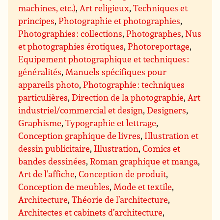
machines, etc.)
,
Art religieux
,
Techniques et
principes
,
Photographie et photographies
,
Photographies : collections
,
Photographes
,
Nus
et photographies érotiques
,
Photoreportage
,
Equipement photographique et techniques :
généralités
,
Manuels spécifiques pour
appareils photo
,
Photographie : techniques
particulières
,
Direction de la photographie
,
Art
industriel/commercial et design
,
Designers
,
Graphisme
,
Typographie et lettrage
,
Conception graphique de livres
,
Illustration et
dessin publicitaire
,
Illustration
,
Comics et
bandes dessinées
,
Roman graphique et manga
,
Art de l’affiche
,
Conception de produit
,
Conception de meubles
,
Mode et textile
,
Architecture
,
Théorie de l’architecture
,
Architectes et cabinets d’architecture
,