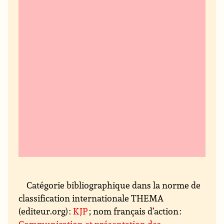
Catégorie bibliographique dans la norme de
classification internationale THEMA
(editeur.org) :
KJP
; nom français d’action :