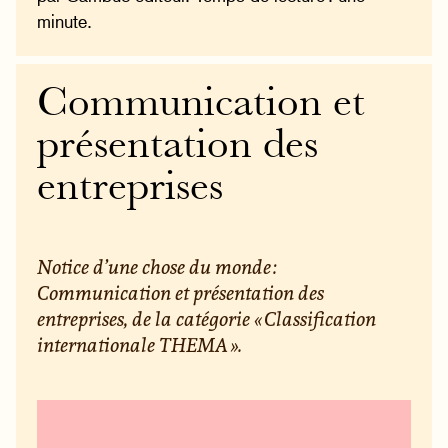
minute.
Communication et
présentation des
entreprises
Notice d’une chose du monde :
Communication et présentation des
entreprises, de la catégorie « Classification
internationale THEMA ».