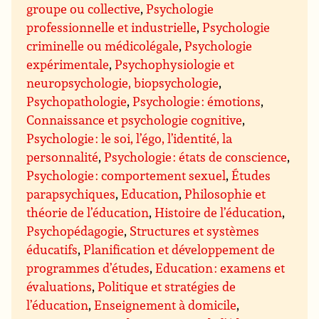
groupe ou collective
,
Psychologie
professionnelle et industrielle
,
Psychologie
criminelle ou médicolégale
,
Psychologie
expérimentale
,
Psychophysiologie et
neuropsychologie, biopsychologie
,
Psychopathologie
,
Psychologie : émotions
,
Connaissance et psychologie cognitive
,
Psychologie : le soi, l’égo, l’identité, la
personnalité
,
Psychologie : états de conscience
,
Psychologie : comportement sexuel
,
Études
parapsychiques
,
Education
,
Philosophie et
théorie de l’éducation
,
Histoire de l’éducation
,
Psychopédagogie
,
Structures et systèmes
éducatifs
,
Planification et développement de
programmes d’études
,
Education : examens et
évaluations
,
Politique et stratégies de
l’éducation
,
Enseignement à domicile
,