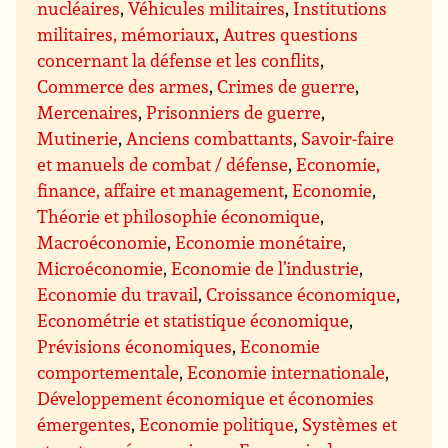
nucléaires
,
Véhicules militaires
,
Institutions
militaires, mémoriaux
,
Autres questions
concernant la défense et les conflits
,
Commerce des armes
,
Crimes de guerre
,
Mercenaires
,
Prisonniers de guerre
,
Mutinerie
,
Anciens combattants
,
Savoir-faire
et manuels de combat / défense
,
Economie,
finance, affaire et management
,
Economie
,
Théorie et philosophie économique
,
Macroéconomie
,
Economie monétaire
,
Microéconomie
,
Economie de l’industrie
,
Economie du travail
,
Croissance économique
,
Econométrie et statistique économique
,
Prévisions économiques
,
Economie
comportementale
,
Economie internationale
,
Développement économique et économies
émergentes
,
Economie politique
,
Systèmes et