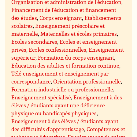
Organisation et administration de l’éducation
,
Financement de l’éducation et financement
des études
,
Corps enseignant
,
Etablissements
scolaires
,
Enseignement préscolaire et
maternelle
,
Maternelles et écoles primaires
,
Ecoles secondaires
,
Ecoles et enseignement
privés
,
Ecoles confessionnelles
,
Enseignement
supérieur
,
Formation du corps enseignant
,
Education des adultes et formation continue
,
Télé-enseignement et enseignement par
correspondance
,
Orientation professionnelle
,
Formation industrielle ou professionnelle
,
Enseignement spécialisé
,
Enseignement à des
élèves / étudiants ayant une déficience
physique ou handicapés physiques
,
Enseignement à des élèves / étudiants ayant
des difficultés d’apprentissage
,
Compétences et