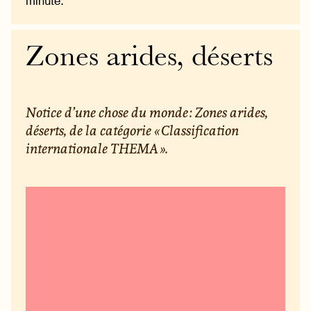
minute.
Zones arides, déserts
Notice d’une chose du monde : Zones arides,
déserts, de la catégorie « Classification
internationale THEMA ».