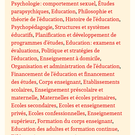
Psychologie : comportement sexuel
,
Études
parapsychiques
,
Education
,
Philosophie et
théorie de l’éducation
,
Histoire de l’éducation
,
Psychopédagogie
,
Structures et systèmes
éducatifs
,
Planification et développement de
programmes d’études
,
Education : examens et
évaluations
,
Politique et stratégies de
l’éducation
,
Enseignement à domicile
,
Organisation et administration de l’éducation
,
Financement de l’éducation et financement
des études
,
Corps enseignant
,
Etablissements
scolaires
,
Enseignement préscolaire et
maternelle
,
Maternelles et écoles primaires
,
Ecoles secondaires
,
Ecoles et enseignement
privés
,
Ecoles confessionnelles
,
Enseignement
supérieur
,
Formation du corps enseignant
,
Education des adultes et formation continue
,