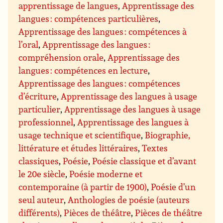
apprentissage de langues
,
Apprentissage des
langues : compétences particulières
,
Apprentissage des langues : compétences à
l’oral
,
Apprentissage des langues :
compréhension orale
,
Apprentissage des
langues : compétences en lecture
,
Apprentissage des langues : compétences
d’écriture
,
Apprentissage des langues à usage
particulier
,
Apprentissage des langues à usage
professionnel
,
Apprentissage des langues à
usage technique et scientifique
,
Biographie,
littérature et études littéraires
,
Textes
classiques
,
Poésie
,
Poésie classique et d’avant
le 20e siècle
,
Poésie moderne et
contemporaine (à partir de 1900)
,
Poésie d’un
seul auteur
,
Anthologies de poésie (auteurs
différents)
,
Pièces de théâtre
,
Pièces de théâtre