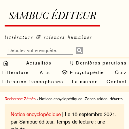
SAMBUC ÉDITEUR
littérature & sciences humaines
Actualités
Dernières parutions
Littérature
Arts
Encyclopédie
Quiz
Librairies francophones
La maison
Contact
Recherche Zéthès
› Notices encyclopédiques ›Zones arides, déserts
Notice encyclopédique
| Le 18 septembre 2021,
par Sambuc éditeur. Temps de lecture : une