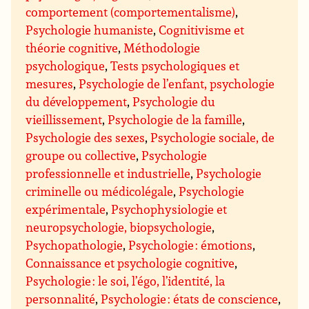
comportement (comportementalisme)
,
Psychologie humaniste
,
Cognitivisme et
théorie cognitive
,
Méthodologie
psychologique
,
Tests psychologiques et
mesures
,
Psychologie de l’enfant, psychologie
du développement
,
Psychologie du
vieillissement
,
Psychologie de la famille
,
Psychologie des sexes
,
Psychologie sociale, de
groupe ou collective
,
Psychologie
professionnelle et industrielle
,
Psychologie
criminelle ou médicolégale
,
Psychologie
expérimentale
,
Psychophysiologie et
neuropsychologie, biopsychologie
,
Psychopathologie
,
Psychologie : émotions
,
Connaissance et psychologie cognitive
,
Psychologie : le soi, l’égo, l’identité, la
personnalité
,
Psychologie : états de conscience
,