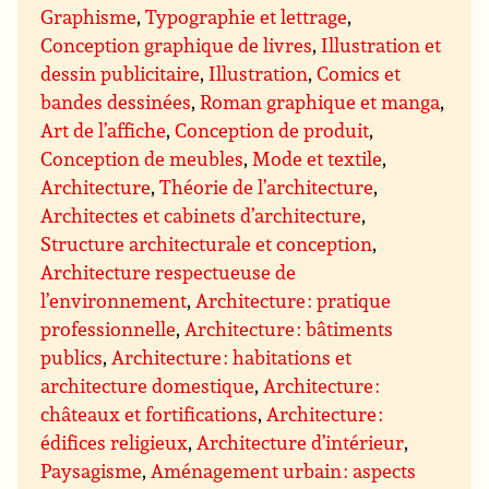
Graphisme
,
Typographie et lettrage
,
Conception graphique de livres
,
Illustration et
dessin publicitaire
,
Illustration
,
Comics et
bandes dessinées
,
Roman graphique et manga
,
Art de l’affiche
,
Conception de produit
,
Conception de meubles
,
Mode et textile
,
Architecture
,
Théorie de l’architecture
,
Architectes et cabinets d’architecture
,
Structure architecturale et conception
,
Architecture respectueuse de
l’environnement
,
Architecture : pratique
professionnelle
,
Architecture : bâtiments
publics
,
Architecture : habitations et
architecture domestique
,
Architecture :
châteaux et fortifications
,
Architecture :
édifices religieux
,
Architecture d’intérieur
,
Paysagisme
,
Aménagement urbain : aspects