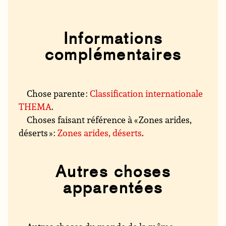
Informations
complémentaires
Chose parente :
Classification internationale
THEMA
.
Choses faisant référence à « Zones arides,
déserts » :
Zones arides, déserts
.
Autres choses
apparentées