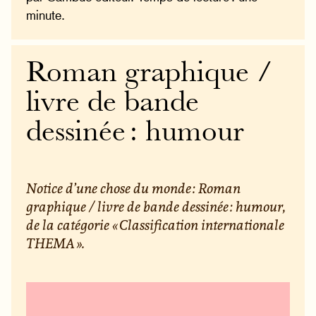
minute.
Roman graphique /
livre de bande
dessinée : humour
Notice d’une chose du monde : Roman
graphique / livre de bande dessinée : humour,
de la catégorie « Classification internationale
THEMA ».