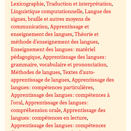
Lexicographie
,
Traduction et interprétation
,
Linguistique computationnelle
,
Langue des
signes, braille et autres moyens de
communication
,
Apprentissage et
enseignement des langues
,
Théorie et
méthode d’enseignement des langues
,
Enseignement des langues : matériel
pédagogique
,
Apprentissage des langues :
grammaire, vocabulaire et prononciation
,
Méthodes de langues
,
Textes d’auto-
apprentissage de langues
,
Apprentissage des
langues : compétences particulières
,
Apprentissage des langues : compétences à
l’oral
,
Apprentissage des langues :
compréhension orale
,
Apprentissage des
langues : compétences en lecture
,
Apprentissage des langues : compétences