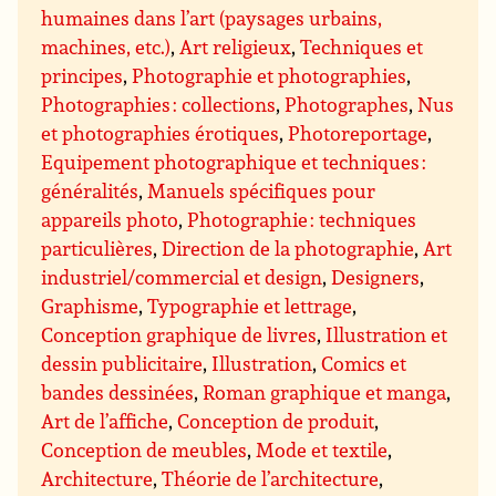
humaines dans l’art (paysages urbains,
machines, etc.)
,
Art religieux
,
Techniques et
principes
,
Photographie et photographies
,
Photographies : collections
,
Photographes
,
Nus
et photographies érotiques
,
Photoreportage
,
Equipement photographique et techniques :
généralités
,
Manuels spécifiques pour
appareils photo
,
Photographie : techniques
particulières
,
Direction de la photographie
,
Art
industriel/commercial et design
,
Designers
,
Graphisme
,
Typographie et lettrage
,
Conception graphique de livres
,
Illustration et
dessin publicitaire
,
Illustration
,
Comics et
bandes dessinées
,
Roman graphique et manga
,
Art de l’affiche
,
Conception de produit
,
Conception de meubles
,
Mode et textile
,
Architecture
,
Théorie de l’architecture
,