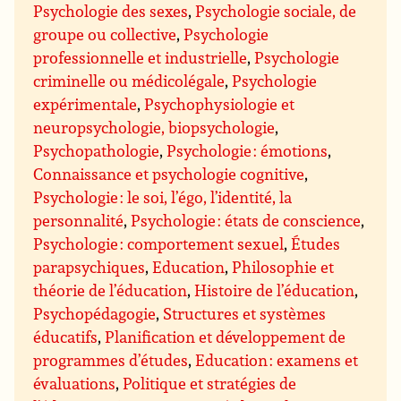
Psychologie des sexes
,
Psychologie sociale, de
groupe ou collective
,
Psychologie
professionnelle et industrielle
,
Psychologie
criminelle ou médicolégale
,
Psychologie
expérimentale
,
Psychophysiologie et
neuropsychologie, biopsychologie
,
Psychopathologie
,
Psychologie : émotions
,
Connaissance et psychologie cognitive
,
Psychologie : le soi, l’égo, l’identité, la
personnalité
,
Psychologie : états de conscience
,
Psychologie : comportement sexuel
,
Études
parapsychiques
,
Education
,
Philosophie et
théorie de l’éducation
,
Histoire de l’éducation
,
Psychopédagogie
,
Structures et systèmes
éducatifs
,
Planification et développement de
programmes d’études
,
Education : examens et
évaluations
,
Politique et stratégies de