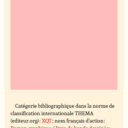
Catégorie bibliographique dans la norme de
classification internationale THEMA
(editeur.org) :
XQT
; nom français d’action :