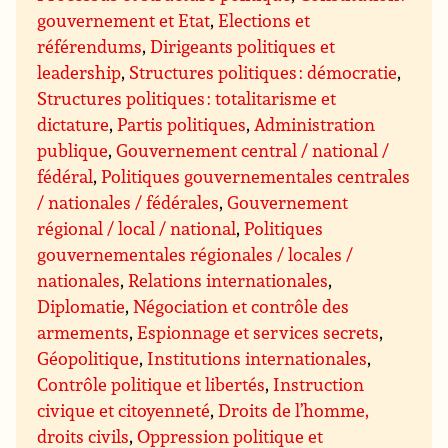
gouvernement et Etat
,
Elections et
référendums
,
Dirigeants politiques et
leadership
,
Structures politiques : démocratie
,
Structures politiques : totalitarisme et
dictature
,
Partis politiques
,
Administration
publique
,
Gouvernement central / national /
fédéral
,
Politiques gouvernementales centrales
/ nationales / fédérales
,
Gouvernement
régional / local / national
,
Politiques
gouvernementales régionales / locales /
nationales
,
Relations internationales
,
Diplomatie
,
Négociation et contrôle des
armements
,
Espionnage et services secrets
,
Géopolitique
,
Institutions internationales
,
Contrôle politique et libertés
,
Instruction
civique et citoyenneté
,
Droits de l’homme,
droits civils
,
Oppression politique et