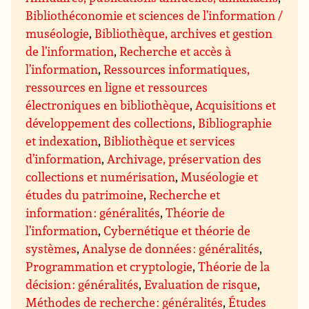
Bibliothéconomie et sciences de l’information /
muséologie
,
Bibliothèque, archives et gestion
de l’information
,
Recherche et accès à
l’information
,
Ressources informatiques,
ressources en ligne et ressources
électroniques en bibliothèque
,
Acquisitions et
développement des collections
,
Bibliographie
et indexation
,
Bibliothèque et services
d’information
,
Archivage, préservation des
collections et numérisation
,
Muséologie et
études du patrimoine
,
Recherche et
information : généralités
,
Théorie de
l’information
,
Cybernétique et théorie de
systèmes
,
Analyse de données : généralités
,
Programmation et cryptologie
,
Théorie de la
décision : généralités
,
Evaluation de risque
,
Méthodes de recherche : généralités
,
Études