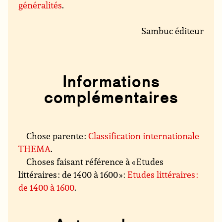
généralités
.
Sambuc éditeur
Informations
complémentaires
Chose parente :
Classification internationale
THEMA
.
Choses faisant référence à « Etudes
littéraires : de 1400 à 1600 » :
Etudes littéraires :
de 1400 à 1600
.