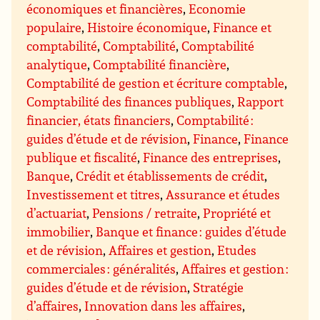
économiques et financières
,
Economie
populaire
,
Histoire économique
,
Finance et
comptabilité
,
Comptabilité
,
Comptabilité
analytique
,
Comptabilité financière
,
Comptabilité de gestion et écriture comptable
,
Comptabilité des finances publiques
,
Rapport
financier, états financiers
,
Comptabilité :
guides d’étude et de révision
,
Finance
,
Finance
publique et fiscalité
,
Finance des entreprises
,
Banque
,
Crédit et établissements de crédit
,
Investissement et titres
,
Assurance et études
d’actuariat
,
Pensions / retraite
,
Propriété et
immobilier
,
Banque et finance : guides d’étude
et de révision
,
Affaires et gestion
,
Etudes
commerciales : généralités
,
Affaires et gestion :
guides d’étude et de révision
,
Stratégie
d’affaires
,
Innovation dans les affaires
,