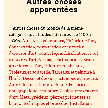
Autres choses
apparentées
Autres choses du monde de la même
catégorie que « Etudes littéraires : de 1400 à
1600 » :
Arts
,
Arts : généralités
,
Théorie de l’art
,
Conservation, restauration et entretien
d’œuvres d’art
,
Contrefaçon, falsification et vol
d’œuvres d’art
,
Art : aspects financiers
,
Beaux-
arts : formes d’art
,
Peinture et tableaux
,
Tableaux et aquarelle
,
Tableaux et peinture à
l’huile
,
Dessin et dessins
,
Estampes et gravure
,
Autres formes d’art graphique
,
Formes d’art
non graphique
,
Sculpture
,
Sculptures : œuvres
d’art
,
Métal précieux, pierres précieuses et
bijoux : techniques et procédés
,
Installation