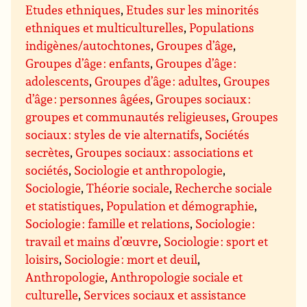
Etudes ethniques
,
Etudes sur les minorités
ethniques et multiculturelles
,
Populations
indigènes/autochtones
,
Groupes d’âge
,
Groupes d’âge : enfants
,
Groupes d’âge :
adolescents
,
Groupes d’âge : adultes
,
Groupes
d’âge : personnes âgées
,
Groupes sociaux :
groupes et communautés religieuses
,
Groupes
sociaux : styles de vie alternatifs
,
Sociétés
secrètes
,
Groupes sociaux : associations et
sociétés
,
Sociologie et anthropologie
,
Sociologie
,
Théorie sociale
,
Recherche sociale
et statistiques
,
Population et démographie
,
Sociologie : famille et relations
,
Sociologie :
travail et mains d’œuvre
,
Sociologie : sport et
loisirs
,
Sociologie : mort et deuil
,
Anthropologie
,
Anthropologie sociale et
culturelle
,
Services sociaux et assistance