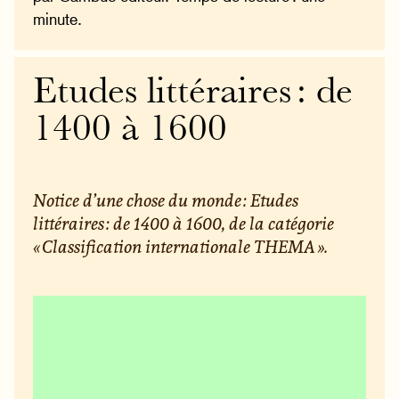
minute.
Etudes littéraires : de
1400 à 1600
Notice d’une chose du monde : Etudes
littéraires : de 1400 à 1600, de la catégorie
« Classification internationale THEMA ».