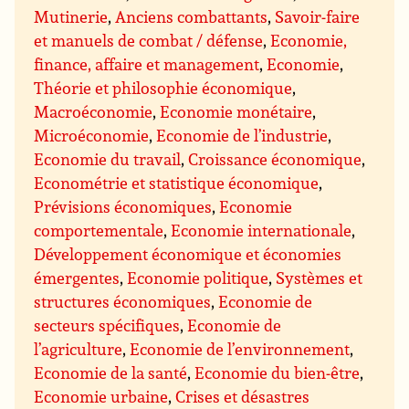
Mutinerie
,
Anciens combattants
,
Savoir-faire
et manuels de combat / défense
,
Economie,
finance, affaire et management
,
Economie
,
Théorie et philosophie économique
,
Macroéconomie
,
Economie monétaire
,
Microéconomie
,
Economie de l’industrie
,
Economie du travail
,
Croissance économique
,
Econométrie et statistique économique
,
Prévisions économiques
,
Economie
comportementale
,
Economie internationale
,
Développement économique et économies
émergentes
,
Economie politique
,
Systèmes et
structures économiques
,
Economie de
secteurs spécifiques
,
Economie de
l’agriculture
,
Economie de l’environnement
,
Economie de la santé
,
Economie du bien-être
,
Economie urbaine
,
Crises et désastres