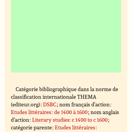
Catégorie bibliographique dans la norme de
classification internationale THEMA
(editeur.org) :
DSBC
; nom français d’action :
Etudes littéraires : de 1400 à 1600
; nom anglais
d’action :
Literary studies: c 1400 to c 1600
;
catégorie parente :
Etudes littéraires :