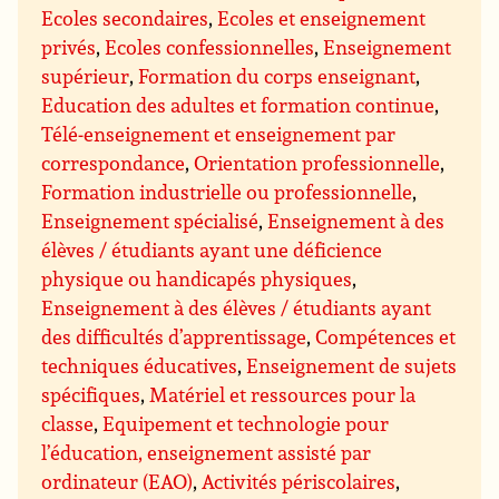
Ecoles secondaires
,
Ecoles et enseignement
privés
,
Ecoles confessionnelles
,
Enseignement
supérieur
,
Formation du corps enseignant
,
Education des adultes et formation continue
,
Télé-enseignement et enseignement par
correspondance
,
Orientation professionnelle
,
Formation industrielle ou professionnelle
,
Enseignement spécialisé
,
Enseignement à des
élèves / étudiants ayant une déficience
physique ou handicapés physiques
,
Enseignement à des élèves / étudiants ayant
des difficultés d’apprentissage
,
Compétences et
techniques éducatives
,
Enseignement de sujets
spécifiques
,
Matériel et ressources pour la
classe
,
Equipement et technologie pour
l’éducation, enseignement assisté par
ordinateur (EAO)
,
Activités périscolaires
,