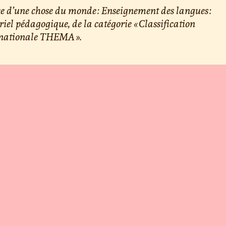
e d’une chose du monde : Enseignement des langues :
iel pédagogique, de la catégorie « Classification
rnationale THEMA ».