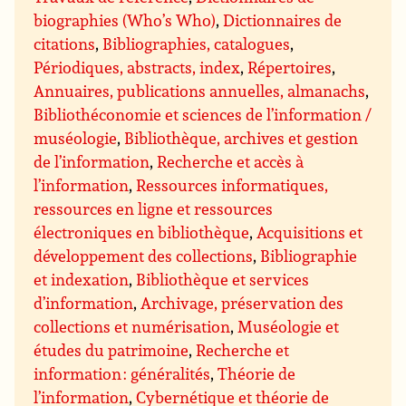
biographies (Who’s Who)
,
Dictionnaires de
citations
,
Bibliographies, catalogues
,
Périodiques, abstracts, index
,
Répertoires
,
Annuaires, publications annuelles, almanachs
,
Bibliothéconomie et sciences de l’information /
muséologie
,
Bibliothèque, archives et gestion
de l’information
,
Recherche et accès à
l’information
,
Ressources informatiques,
ressources en ligne et ressources
électroniques en bibliothèque
,
Acquisitions et
développement des collections
,
Bibliographie
et indexation
,
Bibliothèque et services
d’information
,
Archivage, préservation des
collections et numérisation
,
Muséologie et
études du patrimoine
,
Recherche et
information : généralités
,
Théorie de
l’information
,
Cybernétique et théorie de