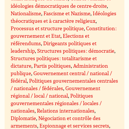
idéologies démocratiques de centre-droite
,
Nationalisme
,
Fascisme et Nazisme
,
Idéologies
théocratiques et à caractère religieux
,
Processus et structure politique
,
Constitution :
gouvernement et Etat
,
Elections et
référendums
,
Dirigeants politiques et
leadership
,
Structures politiques : démocratie
,
Structures politiques : totalitarisme et
dictature
,
Partis politiques
,
Administration
publique
,
Gouvernement central / national /
fédéral
,
Politiques gouvernementales centrales
/ nationales / fédérales
,
Gouvernement
régional / local / national
,
Politiques
gouvernementales régionales / locales /
nationales
,
Relations internationales
,
Diplomatie
,
Négociation et contrôle des
armements
,
Espionnage et services secrets
,