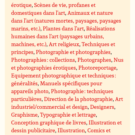
érotique
,
Scènes de vie, profanes et
domestiques dans l’art
,
Animaux et nature
dans l’art (natures mortes, paysages, paysages
marins, etc.)
,
Plantes dans l’art
,
Réalisations
humaines dans l’art (paysages urbains,
machines, etc.)
,
Art religieux
,
Techniques et
principes
,
Photographie et photographies
,
Photographies : collections
,
Photographes
,
Nus
et photographies érotiques
,
Photoreportage
,
Equipement photographique et techniques :
généralités
,
Manuels spécifiques pour
appareils photo
,
Photographie : techniques
particulières
,
Direction de la photographie
,
Art
industriel/commercial et design
,
Designers
,
Graphisme
,
Typographie et lettrage
,
Conception graphique de livres
,
Illustration et
dessin publicitaire
,
Illustration
,
Comics et