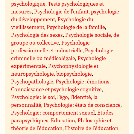
psychologique
,
Tests psychologiques et
mesures
,
Psychologie de l’enfant, psychologie
du développement
,
Psychologie du
vieillissement
,
Psychologie de la famille
,
Psychologie des sexes
,
Psychologie sociale, de
groupe ou collective
,
Psychologie
professionnelle et industrielle
,
Psychologie
criminelle ou médicolégale
,
Psychologie
expérimentale
,
Psychophysiologie et
neuropsychologie, biopsychologie
,
Psychopathologie
,
Psychologie : émotions
,
Connaissance et psychologie cognitive
,
Psychologie : le soi, l’égo, l’identité, la
personnalité
,
Psychologie : états de conscience
,
Psychologie : comportement sexuel
,
Études
parapsychiques
,
Education
,
Philosophie et
théorie de l’éducation
,
Histoire de l’éducation
,