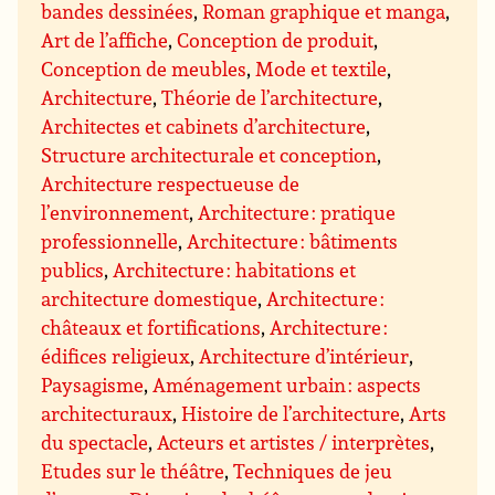
bandes dessinées
,
Roman graphique et manga
,
Art de l’affiche
,
Conception de produit
,
Conception de meubles
,
Mode et textile
,
Architecture
,
Théorie de l’architecture
,
Architectes et cabinets d’architecture
,
Structure architecturale et conception
,
Architecture respectueuse de
l’environnement
,
Architecture : pratique
professionnelle
,
Architecture : bâtiments
publics
,
Architecture : habitations et
architecture domestique
,
Architecture :
châteaux et fortifications
,
Architecture :
édifices religieux
,
Architecture d’intérieur
,
Paysagisme
,
Aménagement urbain : aspects
architecturaux
,
Histoire de l’architecture
,
Arts
du spectacle
,
Acteurs et artistes / interprètes
,
Etudes sur le théâtre
,
Techniques de jeu