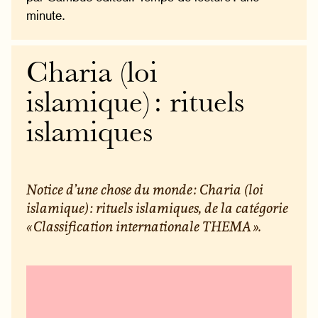
minute.
Charia (loi
islamique) : rituels
islamiques
Notice d’une chose du monde : Charia (loi
islamique) : rituels islamiques, de la catégorie
« Classification internationale THEMA ».