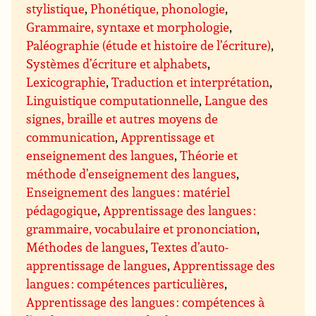
stylistique
,
Phonétique, phonologie
,
Grammaire, syntaxe et morphologie
,
Paléographie (étude et histoire de l’écriture)
,
Systèmes d’écriture et alphabets
,
Lexicographie
,
Traduction et interprétation
,
Linguistique computationnelle
,
Langue des
signes, braille et autres moyens de
communication
,
Apprentissage et
enseignement des langues
,
Théorie et
méthode d’enseignement des langues
,
Enseignement des langues : matériel
pédagogique
,
Apprentissage des langues :
grammaire, vocabulaire et prononciation
,
Méthodes de langues
,
Textes d’auto-
apprentissage de langues
,
Apprentissage des
langues : compétences particulières
,
Apprentissage des langues : compétences à