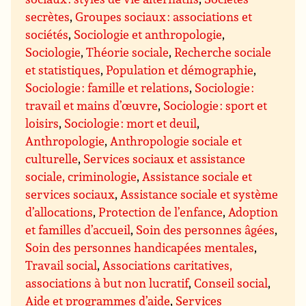
secrètes
,
Groupes sociaux : associations et
sociétés
,
Sociologie et anthropologie
,
Sociologie
,
Théorie sociale
,
Recherche sociale
et statistiques
,
Population et démographie
,
Sociologie : famille et relations
,
Sociologie :
travail et mains d’œuvre
,
Sociologie : sport et
loisirs
,
Sociologie : mort et deuil
,
Anthropologie
,
Anthropologie sociale et
culturelle
,
Services sociaux et assistance
sociale, criminologie
,
Assistance sociale et
services sociaux
,
Assistance sociale et système
d’allocations
,
Protection de l’enfance
,
Adoption
et familles d’accueil
,
Soin des personnes âgées
,
Soin des personnes handicapées mentales
,
Travail social
,
Associations caritatives,
associations à but non lucratif
,
Conseil social
,
Aide et programmes d’aide
,
Services