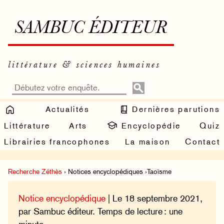
SAMBUC ÉDITEUR
littérature & sciences humaines
Actualités
Dernières parutions
Littérature
Arts
Encyclopédie
Quiz
Librairies francophones
La maison
Contact
Recherche Zéthès
› Notices encyclopédiques ›Taoïsme
Notice encyclopédique
| Le 18 septembre 2021,
par Sambuc éditeur. Temps de lecture : une