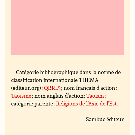
Catégorie bibliographique dans la norme de
classification internationale THEMA
(editeur.org) :
QRRL5
; nom français d’action :
Taoïsme
; nom anglais d’action :
Taoism
;
catégorie parente :
Religions de l’Asie de l’Est
.
Sambuc éditeur