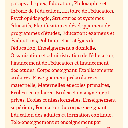
parapsychiques
,
Education
,
Philosophie et
théorie de l’éducation
,
Histoire de l’éducation
,
Psychopédagogie
,
Structures et systèmes
éducatifs
,
Planification et développement de
programmes d’études
,
Education : examens et
évaluations
,
Politique et stratégies de
l’éducation
,
Enseignement à domicile
,
Organisation et administration de l’éducation
,
Financement de l’éducation et financement
des études
,
Corps enseignant
,
Etablissements
scolaires
,
Enseignement préscolaire et
maternelle
,
Maternelles et écoles primaires
,
Ecoles secondaires
,
Ecoles et enseignement
privés
,
Ecoles confessionnelles
,
Enseignement
supérieur
,
Formation du corps enseignant
,
Education des adultes et formation continue
,
Télé-enseignement et enseignement par