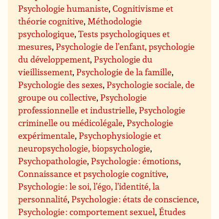
Psychologie humaniste
,
Cognitivisme et
théorie cognitive
,
Méthodologie
psychologique
,
Tests psychologiques et
mesures
,
Psychologie de l’enfant, psychologie
du développement
,
Psychologie du
vieillissement
,
Psychologie de la famille
,
Psychologie des sexes
,
Psychologie sociale, de
groupe ou collective
,
Psychologie
professionnelle et industrielle
,
Psychologie
criminelle ou médicolégale
,
Psychologie
expérimentale
,
Psychophysiologie et
neuropsychologie, biopsychologie
,
Psychopathologie
,
Psychologie : émotions
,
Connaissance et psychologie cognitive
,
Psychologie : le soi, l’égo, l’identité, la
personnalité
,
Psychologie : états de conscience
,
Psychologie : comportement sexuel
,
Études