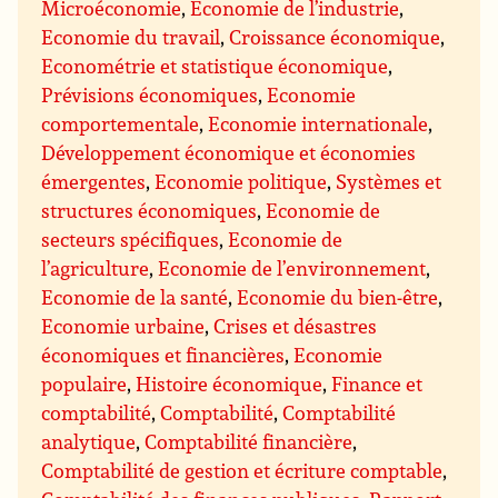
Microéconomie
,
Economie de l’industrie
,
Economie du travail
,
Croissance économique
,
Econométrie et statistique économique
,
Prévisions économiques
,
Economie
comportementale
,
Economie internationale
,
Développement économique et économies
émergentes
,
Economie politique
,
Systèmes et
structures économiques
,
Economie de
secteurs spécifiques
,
Economie de
l’agriculture
,
Economie de l’environnement
,
Economie de la santé
,
Economie du bien-être
,
Economie urbaine
,
Crises et désastres
économiques et financières
,
Economie
populaire
,
Histoire économique
,
Finance et
comptabilité
,
Comptabilité
,
Comptabilité
analytique
,
Comptabilité financière
,
Comptabilité de gestion et écriture comptable
,