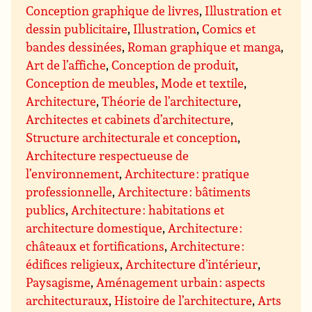
Conception graphique de livres
,
Illustration et
dessin publicitaire
,
Illustration
,
Comics et
bandes dessinées
,
Roman graphique et manga
,
Art de l’affiche
,
Conception de produit
,
Conception de meubles
,
Mode et textile
,
Architecture
,
Théorie de l’architecture
,
Architectes et cabinets d’architecture
,
Structure architecturale et conception
,
Architecture respectueuse de
l’environnement
,
Architecture : pratique
professionnelle
,
Architecture : bâtiments
publics
,
Architecture : habitations et
architecture domestique
,
Architecture :
châteaux et fortifications
,
Architecture :
édifices religieux
,
Architecture d’intérieur
,
Paysagisme
,
Aménagement urbain : aspects
architecturaux
,
Histoire de l’architecture
,
Arts