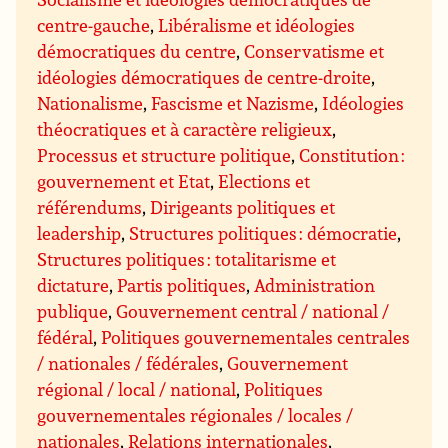
centre-gauche
,
Libéralisme et idéologies
démocratiques du centre
,
Conservatisme et
idéologies démocratiques de centre-droite
,
Nationalisme
,
Fascisme et Nazisme
,
Idéologies
théocratiques et à caractère religieux
,
Processus et structure politique
,
Constitution :
gouvernement et Etat
,
Elections et
référendums
,
Dirigeants politiques et
leadership
,
Structures politiques : démocratie
,
Structures politiques : totalitarisme et
dictature
,
Partis politiques
,
Administration
publique
,
Gouvernement central / national /
fédéral
,
Politiques gouvernementales centrales
/ nationales / fédérales
,
Gouvernement
régional / local / national
,
Politiques
gouvernementales régionales / locales /
nationales
,
Relations internationales
,