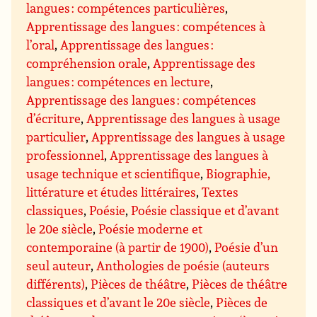
langues : compétences particulières
,
Apprentissage des langues : compétences à
l’oral
,
Apprentissage des langues :
compréhension orale
,
Apprentissage des
langues : compétences en lecture
,
Apprentissage des langues : compétences
d’écriture
,
Apprentissage des langues à usage
particulier
,
Apprentissage des langues à usage
professionnel
,
Apprentissage des langues à
usage technique et scientifique
,
Biographie,
littérature et études littéraires
,
Textes
classiques
,
Poésie
,
Poésie classique et d’avant
le 20e siècle
,
Poésie moderne et
contemporaine (à partir de 1900)
,
Poésie d’un
seul auteur
,
Anthologies de poésie (auteurs
différents)
,
Pièces de théâtre
,
Pièces de théâtre
classiques et d’avant le 20e siècle
,
Pièces de