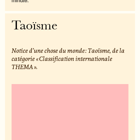
minute.
Taoïsme
Notice d’une chose du monde : Taoïsme, de la
catégorie « Classification internationale
THEMA ».