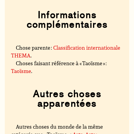
Informations
complémentaires
Chose parente :
Classification internationale
THEMA
.
Choses faisant référence à « Taoïsme » :
Taoïsme
.
Autres choses
apparentées
Autres choses du monde de la même