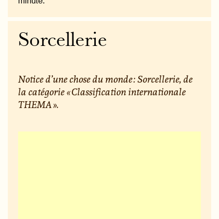
minute.
Sorcellerie
Notice d’une chose du monde : Sorcellerie, de
la catégorie « Classification internationale
THEMA ».