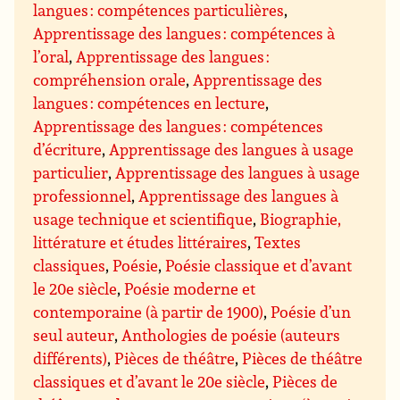
langues : compétences particulières
,
Apprentissage des langues : compétences à
l’oral
,
Apprentissage des langues :
compréhension orale
,
Apprentissage des
langues : compétences en lecture
,
Apprentissage des langues : compétences
d’écriture
,
Apprentissage des langues à usage
particulier
,
Apprentissage des langues à usage
professionnel
,
Apprentissage des langues à
usage technique et scientifique
,
Biographie,
littérature et études littéraires
,
Textes
classiques
,
Poésie
,
Poésie classique et d’avant
le 20e siècle
,
Poésie moderne et
contemporaine (à partir de 1900)
,
Poésie d’un
seul auteur
,
Anthologies de poésie (auteurs
différents)
,
Pièces de théâtre
,
Pièces de théâtre
classiques et d’avant le 20e siècle
,
Pièces de