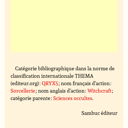
Catégorie bibliographique dans la norme de
classification internationale THEMA
(editeur.org) :
QRYX5
; nom français d’action :
Sorcellerie
; nom anglais d’action :
Witchcraft
;
catégorie parente :
Sciences occultes
.
Sambuc éditeur