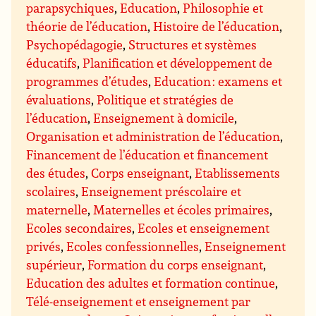
parapsychiques
,
Education
,
Philosophie et
théorie de l’éducation
,
Histoire de l’éducation
,
Psychopédagogie
,
Structures et systèmes
éducatifs
,
Planification et développement de
programmes d’études
,
Education : examens et
évaluations
,
Politique et stratégies de
l’éducation
,
Enseignement à domicile
,
Organisation et administration de l’éducation
,
Financement de l’éducation et financement
des études
,
Corps enseignant
,
Etablissements
scolaires
,
Enseignement préscolaire et
maternelle
,
Maternelles et écoles primaires
,
Ecoles secondaires
,
Ecoles et enseignement
privés
,
Ecoles confessionnelles
,
Enseignement
supérieur
,
Formation du corps enseignant
,
Education des adultes et formation continue
,
Télé-enseignement et enseignement par