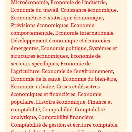
Microéconomie
,
Economie de l’industrie
,
Economie du travail
,
Croissance économique
,
Econométrie et statistique économique
,
Prévisions économiques
,
Economie
comportementale
,
Economie internationale
,
Développement économique et économies
émergentes
,
Economie politique
,
Systèmes et
structures économiques
,
Economie de
secteurs spécifiques
,
Economie de
l’agriculture
,
Economie de l’environnement
,
Economie de la santé
,
Economie du bien-être
,
Economie urbaine
,
Crises et désastres
économiques et financières
,
Economie
populaire
,
Histoire économique
,
Finance et
comptabilité
,
Comptabilité
,
Comptabilité
analytique
,
Comptabilité financière
,
Comptabilité de gestion et écriture comptable
,