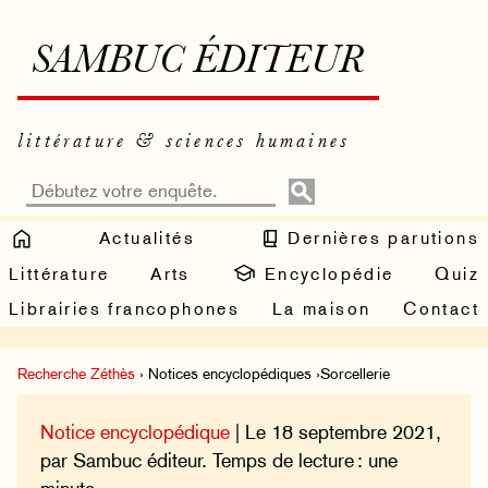
SAMBUC ÉDITEUR
littérature & sciences humaines
Actualités
Dernières parutions
Littérature
Arts
Encyclopédie
Quiz
Librairies francophones
La maison
Contact
Recherche Zéthès
› Notices encyclopédiques ›Sorcellerie
Notice encyclopédique
| Le 18 septembre 2021,
par Sambuc éditeur. Temps de lecture : une