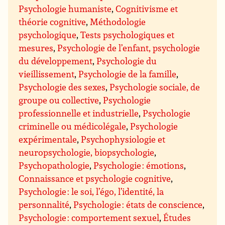
Psychologie humaniste
,
Cognitivisme et
théorie cognitive
,
Méthodologie
psychologique
,
Tests psychologiques et
mesures
,
Psychologie de l’enfant, psychologie
du développement
,
Psychologie du
vieillissement
,
Psychologie de la famille
,
Psychologie des sexes
,
Psychologie sociale, de
groupe ou collective
,
Psychologie
professionnelle et industrielle
,
Psychologie
criminelle ou médicolégale
,
Psychologie
expérimentale
,
Psychophysiologie et
neuropsychologie, biopsychologie
,
Psychopathologie
,
Psychologie : émotions
,
Connaissance et psychologie cognitive
,
Psychologie : le soi, l’égo, l’identité, la
personnalité
,
Psychologie : états de conscience
,
Psychologie : comportement sexuel
,
Études