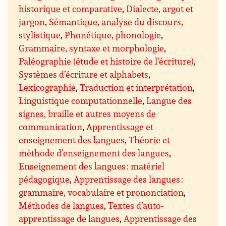
historique et comparative
,
Dialecte, argot et
jargon
,
Sémantique, analyse du discours,
stylistique
,
Phonétique, phonologie
,
Grammaire, syntaxe et morphologie
,
Paléographie (étude et histoire de l’écriture)
,
Systèmes d’écriture et alphabets
,
Lexicographie
,
Traduction et interprétation
,
Linguistique computationnelle
,
Langue des
signes, braille et autres moyens de
communication
,
Apprentissage et
enseignement des langues
,
Théorie et
méthode d’enseignement des langues
,
Enseignement des langues : matériel
pédagogique
,
Apprentissage des langues :
grammaire, vocabulaire et prononciation
,
Méthodes de langues
,
Textes d’auto-
apprentissage de langues
,
Apprentissage des