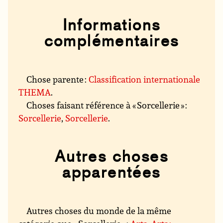
Informations
complémentaires
Chose parente :
Classification internationale
THEMA
.
Choses faisant référence à « Sorcellerie » :
Sorcellerie
,
Sorcellerie
.
Autres choses
apparentées
Autres choses du monde de la même