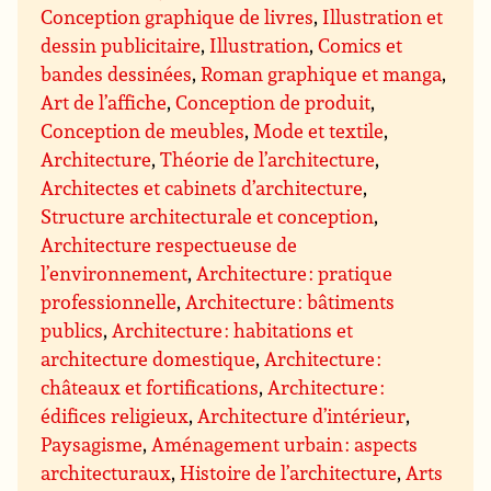
Conception graphique de livres
,
Illustration et
dessin publicitaire
,
Illustration
,
Comics et
bandes dessinées
,
Roman graphique et manga
,
Art de l’affiche
,
Conception de produit
,
Conception de meubles
,
Mode et textile
,
Architecture
,
Théorie de l’architecture
,
Architectes et cabinets d’architecture
,
Structure architecturale et conception
,
Architecture respectueuse de
l’environnement
,
Architecture : pratique
professionnelle
,
Architecture : bâtiments
publics
,
Architecture : habitations et
architecture domestique
,
Architecture :
châteaux et fortifications
,
Architecture :
édifices religieux
,
Architecture d’intérieur
,
Paysagisme
,
Aménagement urbain : aspects
architecturaux
,
Histoire de l’architecture
,
Arts