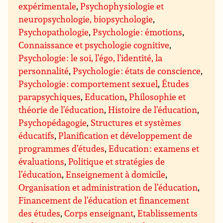
expérimentale
,
Psychophysiologie et
neuropsychologie, biopsychologie
,
Psychopathologie
,
Psychologie : émotions
,
Connaissance et psychologie cognitive
,
Psychologie : le soi, l’égo, l’identité, la
personnalité
,
Psychologie : états de conscience
,
Psychologie : comportement sexuel
,
Études
parapsychiques
,
Education
,
Philosophie et
théorie de l’éducation
,
Histoire de l’éducation
,
Psychopédagogie
,
Structures et systèmes
éducatifs
,
Planification et développement de
programmes d’études
,
Education : examens et
évaluations
,
Politique et stratégies de
l’éducation
,
Enseignement à domicile
,
Organisation et administration de l’éducation
,
Financement de l’éducation et financement
des études
,
Corps enseignant
,
Etablissements