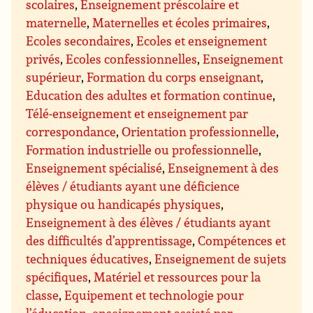
scolaires
,
Enseignement préscolaire et
maternelle
,
Maternelles et écoles primaires
,
Ecoles secondaires
,
Ecoles et enseignement
privés
,
Ecoles confessionnelles
,
Enseignement
supérieur
,
Formation du corps enseignant
,
Education des adultes et formation continue
,
Télé-enseignement et enseignement par
correspondance
,
Orientation professionnelle
,
Formation industrielle ou professionnelle
,
Enseignement spécialisé
,
Enseignement à des
élèves / étudiants ayant une déficience
physique ou handicapés physiques
,
Enseignement à des élèves / étudiants ayant
des difficultés d’apprentissage
,
Compétences et
techniques éducatives
,
Enseignement de sujets
spécifiques
,
Matériel et ressources pour la
classe
,
Equipement et technologie pour