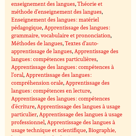
enseignement des langues
,
Théorie et
méthode d’enseignement des langues
,
Enseignement des langues : matériel
pédagogique
,
Apprentissage des langues :
grammaire, vocabulaire et prononciation
,
Méthodes de langues
,
Textes d’auto-
apprentissage de langues
,
Apprentissage des
langues : compétences particulières
,
Apprentissage des langues : compétences à
l’oral
,
Apprentissage des langues :
compréhension orale
,
Apprentissage des
langues : compétences en lecture
,
Apprentissage des langues : compétences
d’écriture
,
Apprentissage des langues à usage
particulier
,
Apprentissage des langues à usage
professionnel
,
Apprentissage des langues à
usage technique et scientifique
,
Biographie,