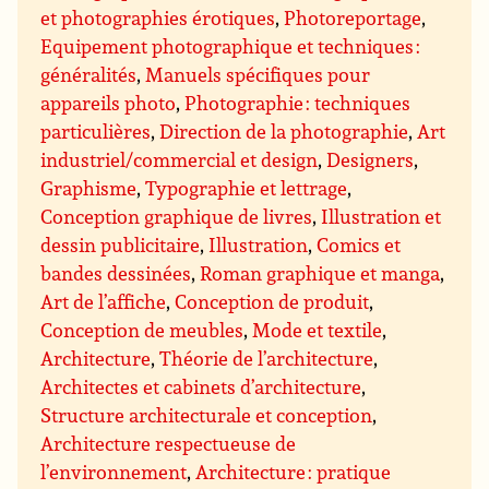
et photographies érotiques
,
Photoreportage
,
Equipement photographique et techniques :
généralités
,
Manuels spécifiques pour
appareils photo
,
Photographie : techniques
particulières
,
Direction de la photographie
,
Art
industriel/commercial et design
,
Designers
,
Graphisme
,
Typographie et lettrage
,
Conception graphique de livres
,
Illustration et
dessin publicitaire
,
Illustration
,
Comics et
bandes dessinées
,
Roman graphique et manga
,
Art de l’affiche
,
Conception de produit
,
Conception de meubles
,
Mode et textile
,
Architecture
,
Théorie de l’architecture
,
Architectes et cabinets d’architecture
,
Structure architecturale et conception
,
Architecture respectueuse de
l’environnement
,
Architecture : pratique