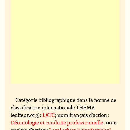
Catégorie bibliographique dans la norme de
classification internationale THEMA
(editeur.org) :
LATC
; nom français d’action :
Déontologie et conduite professionnelle
; nom