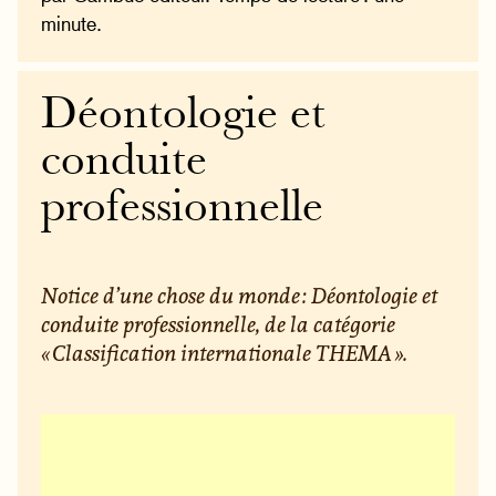
minute.
Déontologie et
conduite
professionnelle
Notice d’une chose du monde : Déontologie et
conduite professionnelle, de la catégorie
« Classification internationale THEMA ».