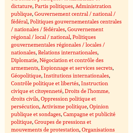
dictature
,
Partis politiques
,
Administration
publique
,
Gouvernement central / national /
fédéral
,
Politiques gouvernementales centrales
/ nationales / fédérales
,
Gouvernement
régional / local / national
,
Politiques
gouvernementales régionales / locales /
nationales
,
Relations internationales
,
Diplomatie
,
Négociation et contrôle des
armements
,
Espionnage et services secrets
,
Géopolitique
,
Institutions internationales
,
Contrôle politique et libertés
,
Instruction
civique et citoyenneté
,
Droits de l’homme,
droits civils
,
Oppression politique et
persécution
,
Activisme politique
,
Opinion
publique et sondages
,
Campagne et publicité
politique
,
Groupes de pressions et
mouvements de protestation
,
Organisations